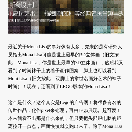
最近关于Mona Lisa的事好像有太多，先来的是有研究人
员指出Mona Lisa可能是世上最早的3D立体画（旧文按
此：Mona Lisa，你是世上最早的3D立体画），然后我又
看到了时尚袜子上的着子画作图案，脚上也可以看到
Moni Lisa（旧文按此：双脚上的举世名画好艺术的袜子
时尚）！现在，还看到了LEGO版本的Mona Lisa！
这个是什么？这个其实是Lego的广告啊！将很多有名的
传世作品，化作pixel来处理，再由Lego展现。超可爱！
本来我看不出那是什么来的，但只要把头部跟电脑的距
离拉开一点点，画面慢慢就会跑出来了。除了Mona Lisa