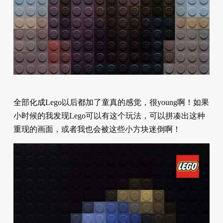
全部化成Lego以后都加了童真的感觉，很young啊！如果
小时候的我发现Lego可以有这个玩法，可以拼凑出这种
重现的画面，或者我也会被这些小方块迷倒啊！