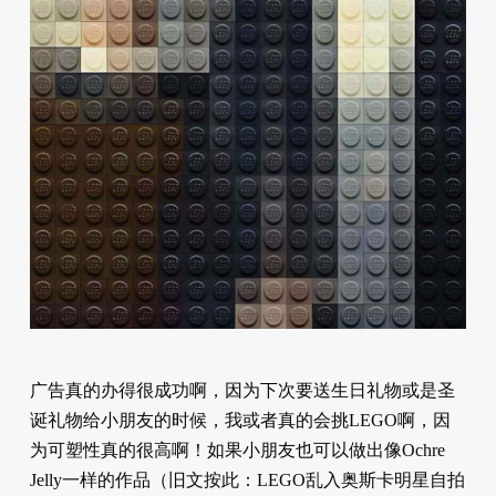
广告真的办得很成功啊，因为下次要送生日礼物或是圣
诞礼物给小朋友的时候，我或者真的会挑LEGO啊，因
为可塑性真的很高啊！如果小朋友也可以做出像Ochre
Jelly一样的作品（旧文按此：LEGO乱入奥斯卡明星自拍