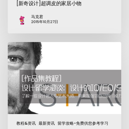
[新奇设计]超调皮的家居小物
马克君
2015年10月27日
教程&资讯
最新资讯
留学攻略-免费供您参考学习