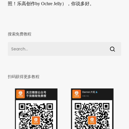
照！乐高创作by Ochre Jelly），你说多好。
搜索免费教程
扫码获得更多教程