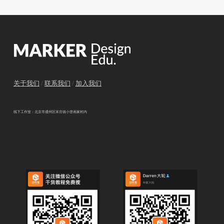
关于我们
/
联系我们
/
加入我们
线下工作室：北京市通州区宋庄镇小堡画家村内