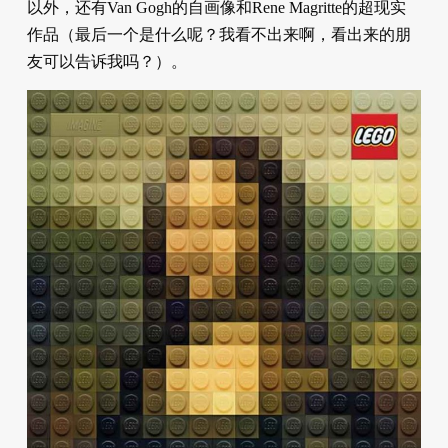
以外，还有Van Gogh的自画像和Rene Magritte的超现实
作品（最后一个是什么呢？我看不出来啊，看出来的朋
友可以告诉我吗？）。