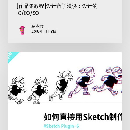
[作品集教程]设计留学漫谈：设计的
IQ/EQ/SQ
马克君
2015年11月13日