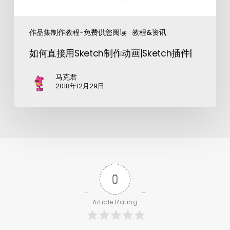
作品集制作教程-免费供您阅读
教程&资讯
如何直接用Sketch制作动画|Sketch插件|
马克君
2018年12月29日
0
Article Rating