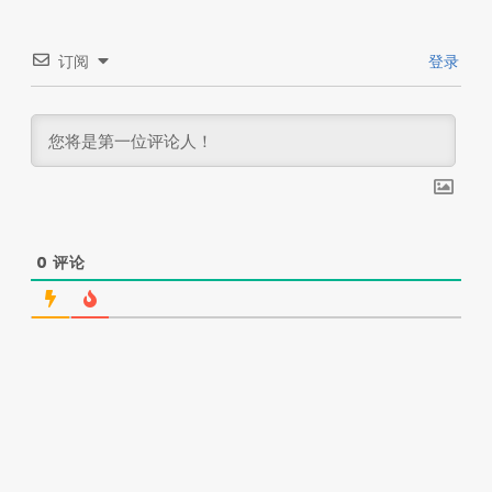
订阅
登录
0
评论