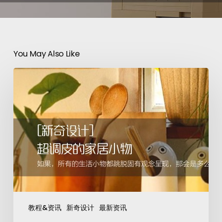
You May Also Like
教程&资讯
新奇设计
最新资讯