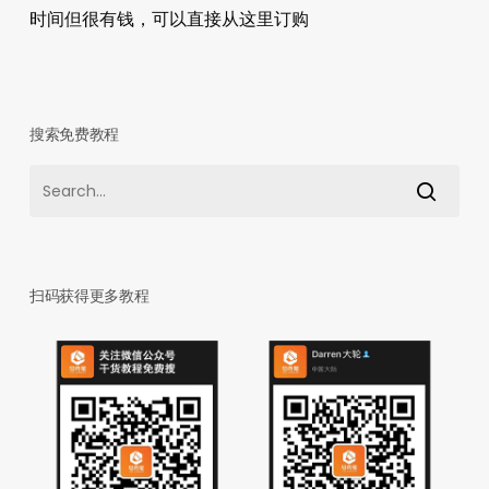
时间但很有钱，可以直接从这里订购
搜索免费教程
扫码获得更多教程