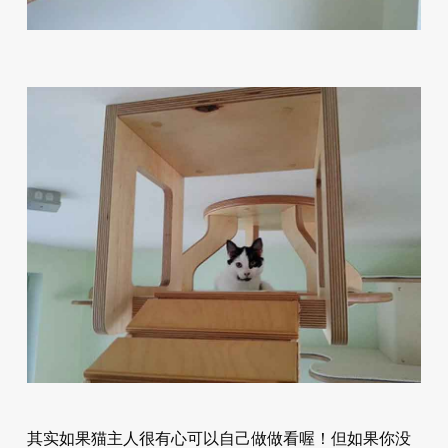
其实如果猫主人很有心可以自己做做看喔！但如果你没