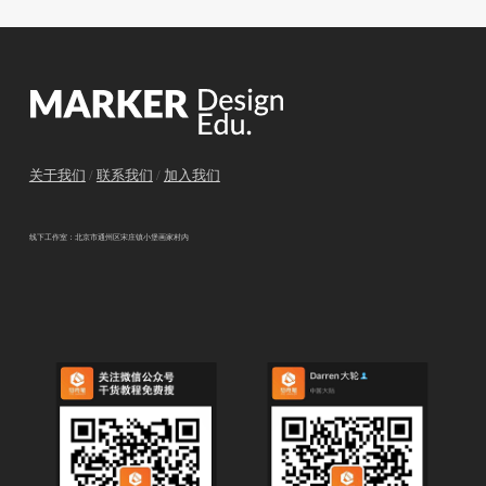
关于我们
/
联系我们
/
加入我们
线下工作室：北京市通州区宋庄镇小堡画家村内