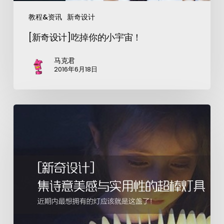
教程&资讯
新奇设计
[新奇设计]吃掉你的小宇宙！
马克君
2016年6月18日