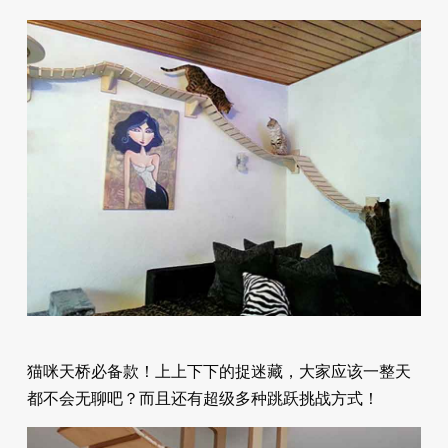
猫咪天桥必备款！上上下下的捉迷藏，大家应该一整天
都不会无聊吧？而且还有超级多种跳跃挑战方式！