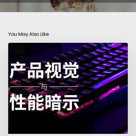
You May Also Like