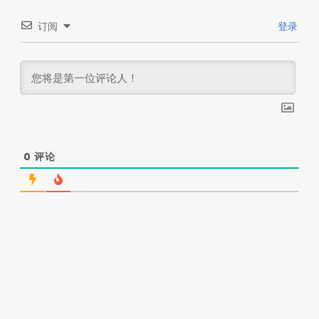
订阅
登录
0
评论