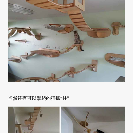
当然还有可以攀爬的猫抓“柱”