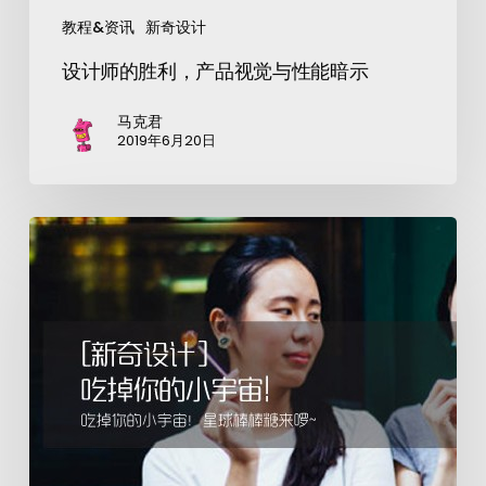
教程&资讯
新奇设计
设计师的胜利，产品视觉与性能暗示
马克君
2019年6月20日