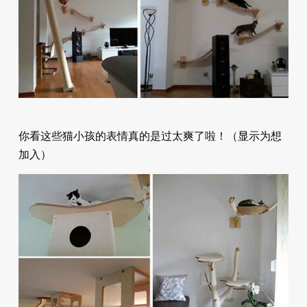
你看这些猫小孩的表情真的是过太爽了啦！（显示为想
加入）