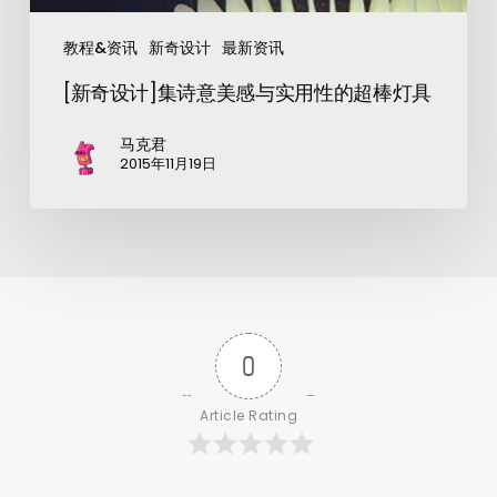
教程&资讯
新奇设计
最新资讯
[新奇设计]集诗意美感与实用性的超棒灯具
马克君
2015年11月19日
0
Article Rating