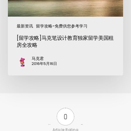
最新资讯
留学攻略-免费供您参考学习
[留学攻略]马克笔设计教育独家留学美国租
房全攻略
马克君
2016年5月16日
0
Article Rating