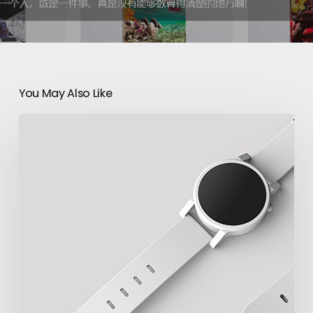
You May Also Like