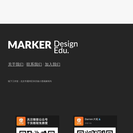
关于我们
/
联系我们
/
加入我们
线下工作室：北京市通州区宋庄镇小堡画家村内