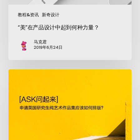
教程&资讯
新奇设计
“美”在产品设计中起到何种力量？
马克君
2019年6月24日