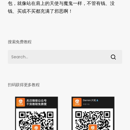
包，就像站在肩上的天使与魔鬼一样，不管有钱、没
钱、买或不买都充满了邪恶啊！
搜索免费教程
扫码获得更多教程