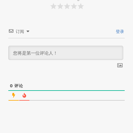
订阅
登录
0
评论