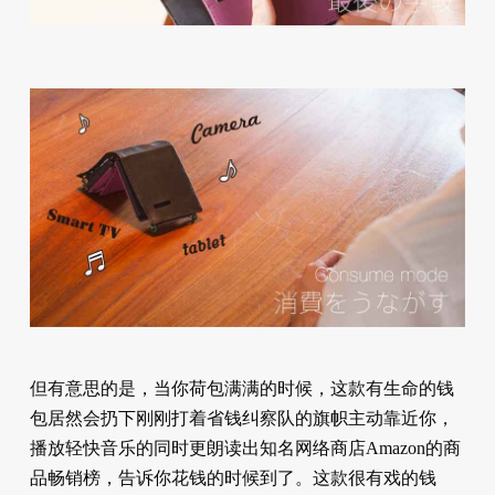
但有意思的是，当你荷包满满的时候，这款有生命的钱
包居然会扔下刚刚打着省钱纠察队的旗帜主动靠近你，
播放轻快音乐的同时更朗读出知名网络商店Amazon的商
品畅销榜，告诉你花钱的时候到了。这款很有戏的钱