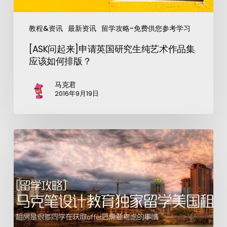
教程&资讯
最新资讯
留学攻略-免费供您参考学习
[ASK问起来]申请英国研究生纯艺术作品集
应该如何排版？
马克君
2016年9月19日