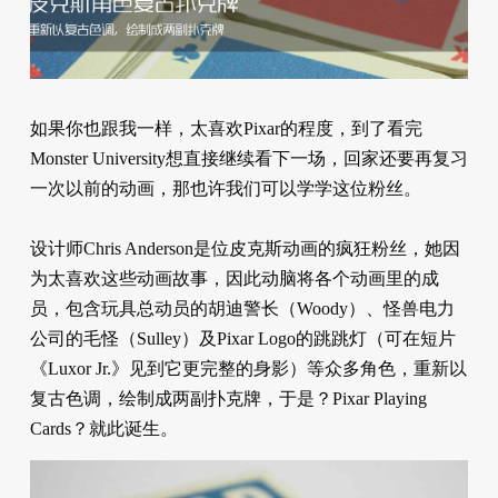
如果你也跟我一样，太喜欢Pixar的程度，到了看完
Monster University想直接继续看下一场，回家还要再复习
一次以前的动画，那也许我们可以学学这位粉丝。
设计师Chris Anderson是位皮克斯动画的疯狂粉丝，她因
为太喜欢这些动画故事，因此动脑将各个动画里的成
员，包含玩具总动员的胡迪警长（Woody）、怪兽电力
公司的毛怪（Sulley）及Pixar Logo的跳跳灯（可在短片
《Luxor Jr.》见到它更完整的身影）等众多角色，重新以
复古色调，绘制成两副扑克牌，于是？Pixar Playing
Cards？就此诞生。