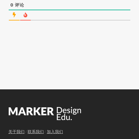
0
评论
关于我们
/
联系我们
/
加入我们