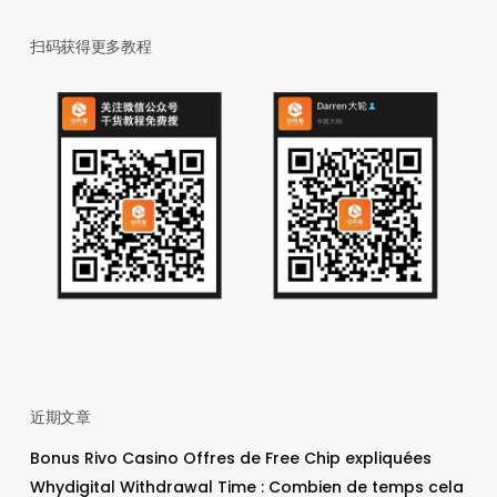
扫码获得更多教程
近期文章
Bonus Rivo Casino Offres de Free Chip expliquées
Whydigital Withdrawal Time : Combien de temps cela