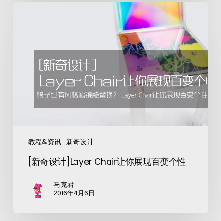
教程&资讯
新奇设计
[新奇设计]Layer Chair让你展现百变个性
马克君
2016年4月6日