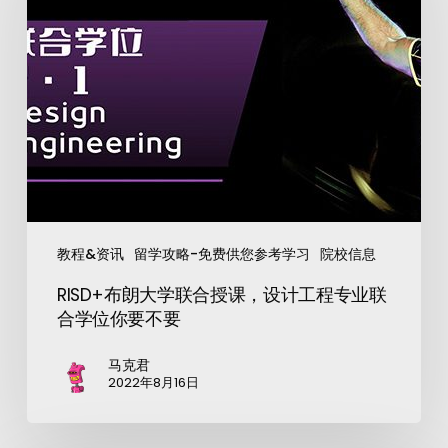
教程&资讯
留学攻略-免费供您参考学习
院校信息
RISD+布朗大学联合授课，设计工程专业联
合学位你要不要
马克君
2022年8月16日