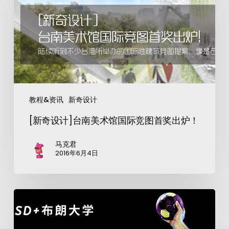
教程&资讯
新奇设计
[新奇设计]台南美术馆国际竞图首奖出炉！
马克君
2016年6月4日