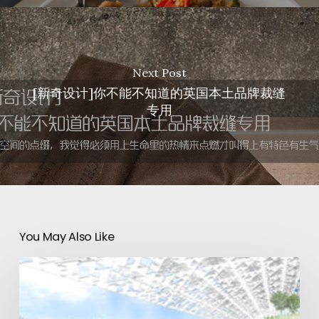
Next Post
[新奇设计]你不能不知道的英国本土品牌裁缝
专用
You May Also Like