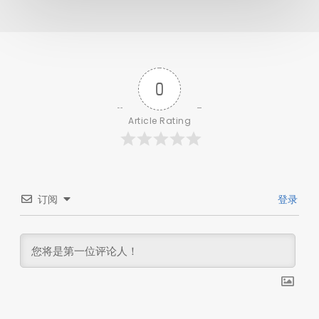
0
Article Rating
订阅
登录