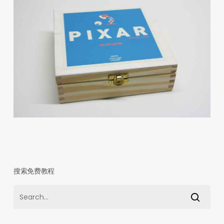
搜索免费教程