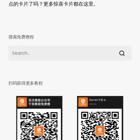
点的卡片了吗？更多惊喜卡片都在这里。
搜索免费教程
扫码获得更多教程