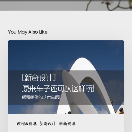
You May Also Like
教程&资讯
新奇设计
最新资讯