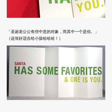
「圣诞老公公有些中意的对象，而其中一个是你。」
（这张好适合给小孩哈哈哈！）