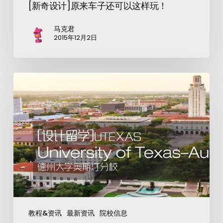
[新奇设计]原来车子还可以这样玩！
马克君
2015年12月2日
教程&资讯
最新资讯
院校信息