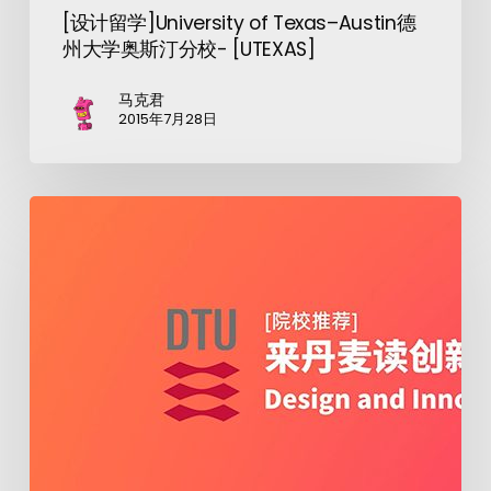
[设计留学]University of Texas–Austin德
州大学奥斯汀分校- [UTEXAS]
马克君
2015年7月28日