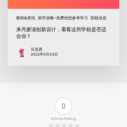
教程&资讯
留学攻略-免费供您参考学习
院校信息
来丹麦读创新设计，看看这所学校是否适
合你？
马克君
2022年5月24日
0
Article Rating