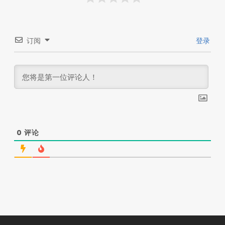
订阅
登录
0
评论