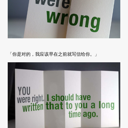
「你是对的，我应该早在之前就写信给你。」