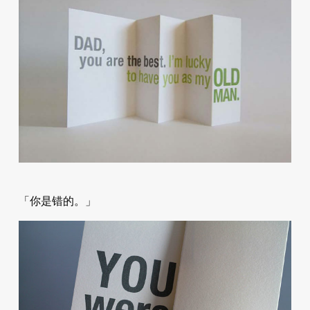
「你是错的。」