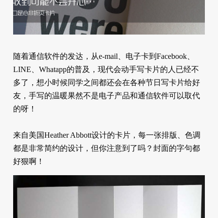
随着通信软件的发达，从e-mail、电子卡到Facebook、
LINE、Whatapp的普及，现代会动手写卡片的人已经不
多了，想小时候同学之间都还会在各种节日写卡片给好
友，手写的温暖果然不是电子产品和通信软件可以取代
的呀！
来自美国Heather Abbott设计的卡片，每一张排版、色调
都是非常简约的设计，但你注意到了吗？封面的字句都
好狠啊！