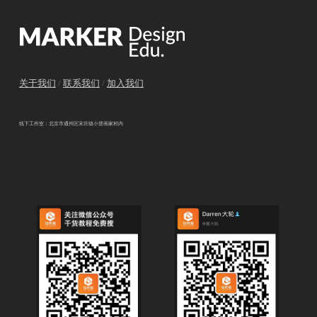
关于我们
/
联系我们
/
加入我们
线下工作室：北京市通州区宋庄镇小堡画家村内