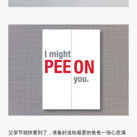
父亲节就快要到了，准备好送给最爱的爸爸一张心意满