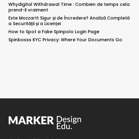
Whydigital Withdrawal Time : Combien de temps cela
prend-il vraiment
Este Mozzartt Sigur și de Încredere? Analiză Completă
a Securității și a Licenței
How to Spot a Fake Spinpolo Login Page
Spinbosss KYC Privacy: Where Your Documents Go