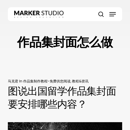
Skip
to
Menu
main
search
content
作品集封面怎么做
马克君
In
作品集制作教程-免费供您阅读
,
教程&资讯
图说出国留学作品集封面
要安排哪些内容？