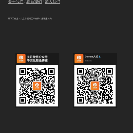
关于我们
/
联系我们
/
加入我们
线下工作室：北京市通州区宋庄镇小堡画家村内