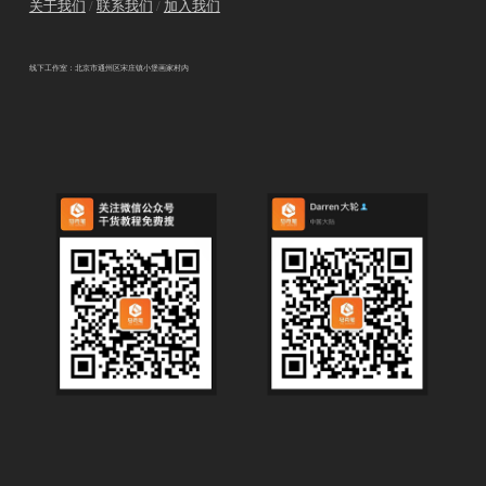
关于我们
/
联系我们
/
加入我们
线下工作室：北京市通州区宋庄镇小堡画家村内