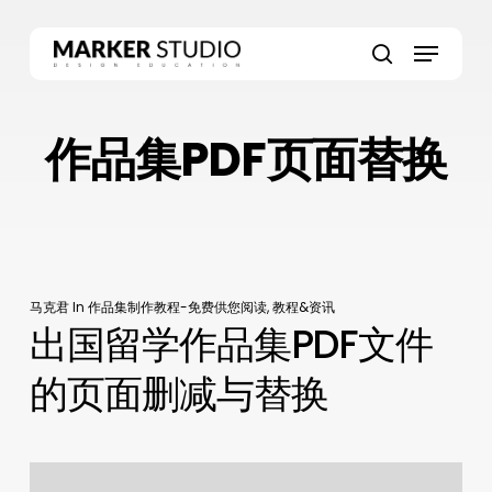
Skip
to
Menu
main
search
content
作品集PDF页面替换
马克君
In
作品集制作教程-免费供您阅读
,
教程&资讯
出国留学作品集PDF文件
的页面删减与替换