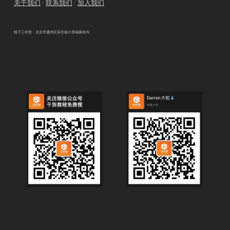
关于我们
/
联系我们
/
加入我们
线下工作室：北京市通州区宋庄镇小堡画家村内