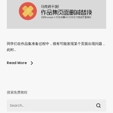
同学们在作品集准备过程中，很有可能发现某个页面出现问题，
此时…
Read More
搜索免费教程