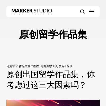
Skip
to
Menu
main
search
content
原创留学作品集
马克君
In
作品集制作教程-免费供您阅读
,
教程&资讯
原创出国留学作品集，你
考虑过这三大因素吗？