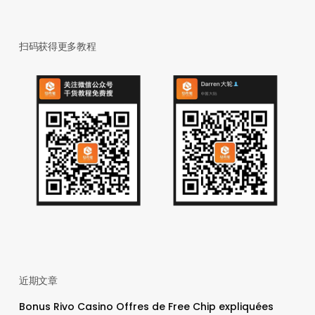
扫码获得更多教程
近期文章
Bonus Rivo Casino Offres de Free Chip expliquées