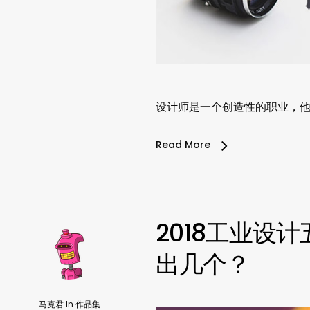
设计师是一个创造性的职业，他
Read More
2018工业设
出几个？
马克君
In
作品集