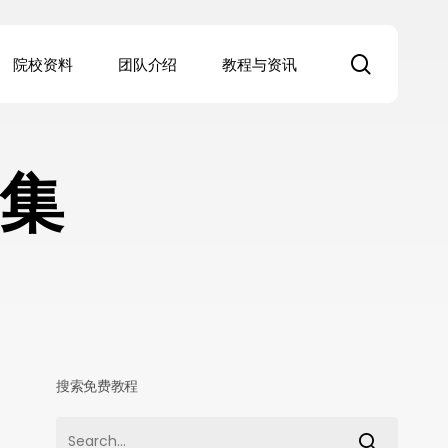
search
院校资料
团队介绍
教程与资讯
集
搜索免费教程