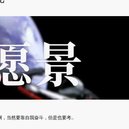
啊，当然要靠自我奋斗，但是也要考…