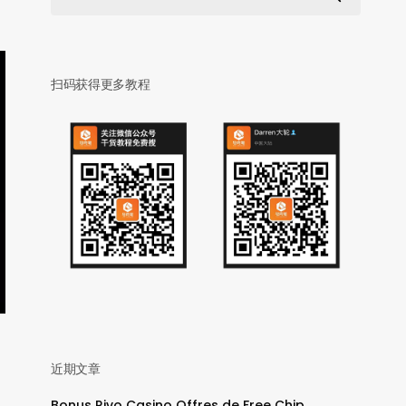
扫码获得更多教程
近期文章
Bonus Rivo Casino Offres de Free Chip