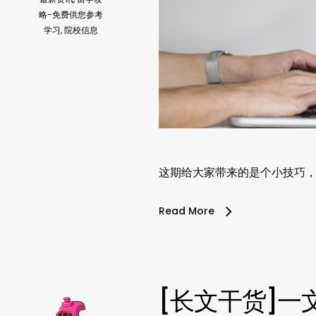
略-免费供您参考
学习
,
院校信息
这期给大家带来的是个小技巧，如何从
Read More
[长文干货]