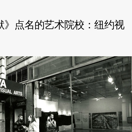
默》点名的艺术院校：纽约视