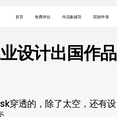
首页
免费评估
作品集辅导
院校申请
工业设计出国作品
sk穿透的，除了太空，还有设
壳