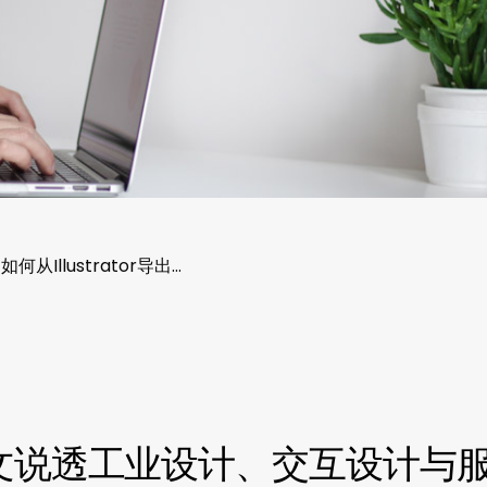
Illustrator导出…
一文说透工业设计、交互设计与