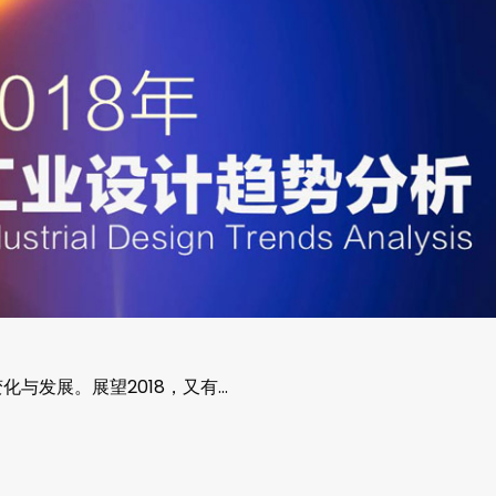
化与发展。展望2018，又有…