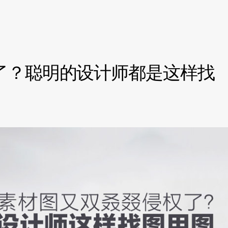
了？聪明的设计师都是这样找