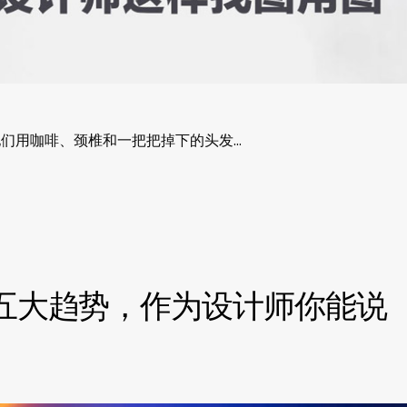
们用咖啡、颈椎和一把把掉下的头发…
计五大趋势，作为设计师你能说