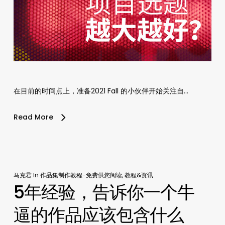
在目前的时间点上，准备2021 Fall 的小伙伴开始关注自…
Read More
马克君
In
作品集制作教程-免费供您阅读
,
教程&资讯
5年经验，告诉你一个牛
逼的作品应该包含什么