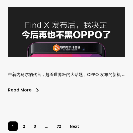
带着内马尔的代言，趁着世界杯的大话题，OPPO 发布的新机 …
Read More
1
2
3
…
72
Next