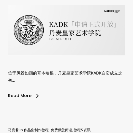
位于风景如画的哥本哈根，丹麦皇家艺术学院KADK自它成立之
初…
Read More
马克君
In
作品集制作教程-免费供您阅读
,
教程&资讯