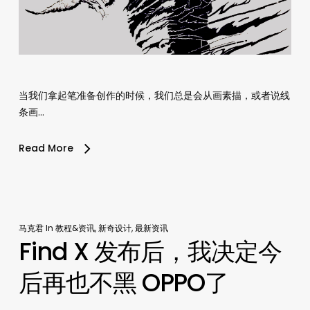
当我们拿起笔准备创作的时候，我们总是会从画素描，或者说线
条画…
Read More
马克君
In
教程&资讯
,
新奇设计
,
最新资讯
Find X 发布后，我决定今
后再也不黑 OPPO了