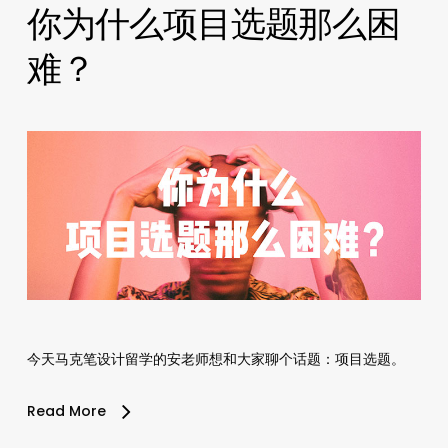
你为什么项目选题那么困
难？
今天马克笔设计留学的安老师想和大家聊个话题：项目选题。
Read More