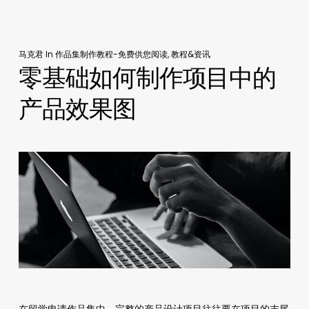
马克君
In
作品集制作教程-免费供您阅读
,
教程&资讯
零基础如何制作项目中的
产品效果图
在留学申请作品集中，完整的产品设计项目往往要在项目的末尾