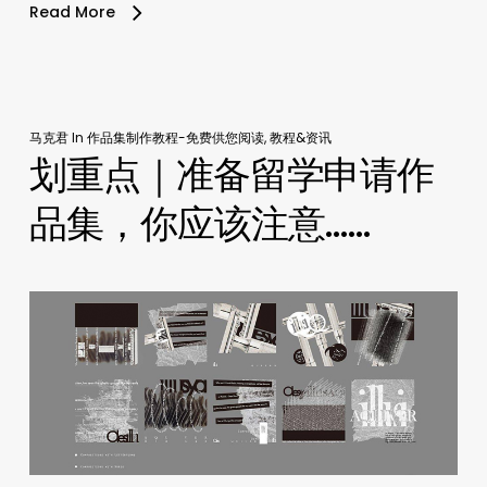
Read More
马克君
In
作品集制作教程-免费供您阅读
,
教程&资讯
划重点｜准备留学申请作
品集，你应该注意……