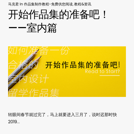
马克君
In
作品集制作教程-免费供您阅读
,
教程&资讯
开始作品集的准备吧！
——室内篇
转眼间春节就过完了，马上就要进入三月了，说时迟那时快
2019…