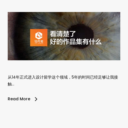
从14年正式进入设计留学这个领域，5年的时间已经足够让我接
触…
Read More