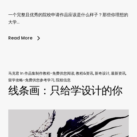
一个完整且优秀的院校申请作品应该是什么样子？那些你理想的
大学…
Read More
马克君
In
作品集制作教程-免费供您阅读
,
教程&资讯
,
新奇设计
,
最新资讯
,
留学攻略-免费供您参考学习
,
院校信息
线条画：只给学设计的你