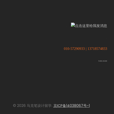
.
.
010-57290933 | 13718574833
9:00-18:00
© 2026 马克笔设计留学.
京ICP备14038067号-1