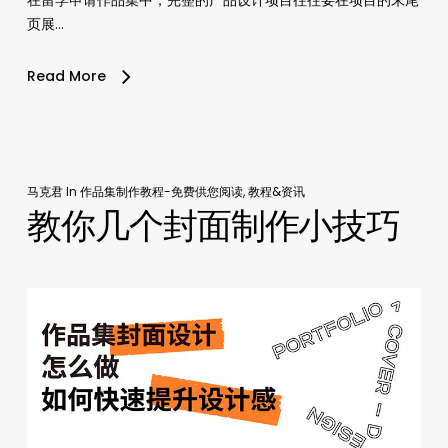
页展…
Read More
马克君
In
作品集制作教程-免费供您阅读
,
教程&资讯
教你几个封面制作小技巧