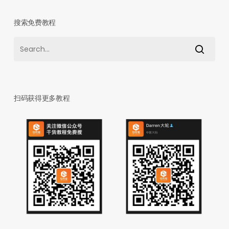
搜索免费教程
扫码获得更多教程