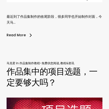
最近到了作品集制作的收尾阶段，很多同学也开始制作封面，今
天马…
Read More
马克君
In
作品集制作教程-免费供您阅读
,
教程&资讯
作品集中的项目选题，一
定要够大吗？