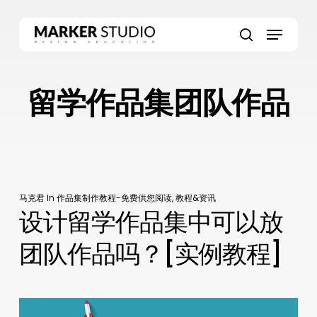
Skip
to
Menu
main
search
content
留学作品集团队作品
马克君
In
作品集制作教程-免费供您阅读
,
教程&资讯
设计留学作品集中可以放
团队作品吗？[实例教程]