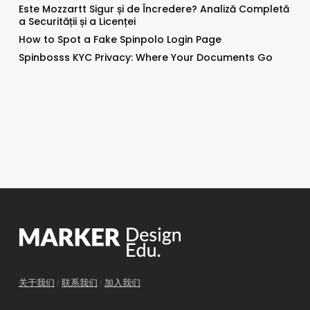
Este Mozzartt Sigur și de Încredere? Analiză Completă
a Securității și a Licenței
How to Spot a Fake Spinpolo Login Page
Spinbosss KYC Privacy: Where Your Documents Go
关于我们
/
联系我们
/
加入我们