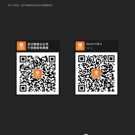
线下工作室：北京市通州区宋庄镇小堡画家村内