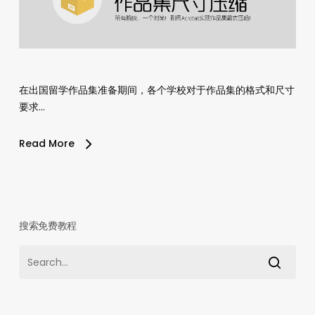
在出国留学作品集准备期间，各个学校对于作品集的格式和尺寸
要求…
Read More
搜索免费教程