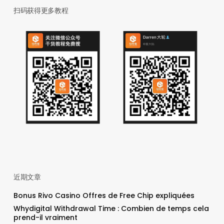
扫码获得更多教程
近期文章
Bonus Rivo Casino Offres de Free Chip expliquées
Whydigital Withdrawal Time : Combien de temps cela
prend-il vraiment