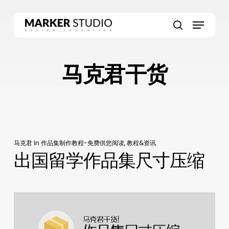
Skip
to
Menu
main
search
content
马克君干货
马克君
In
作品集制作教程-免费供您阅读
,
教程&资讯
出国留学作品集尺寸压缩