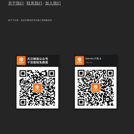
关于我们
/
联系我们
/
加入我们
线下工作室：北京市通州区宋庄镇小堡画家村内