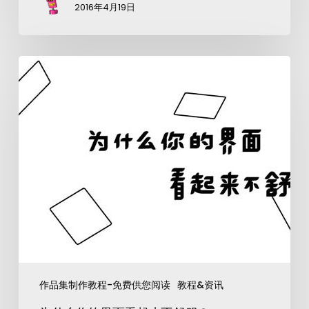
2016年4月19日
作品集制作教程-免费供您阅读
教程&资讯