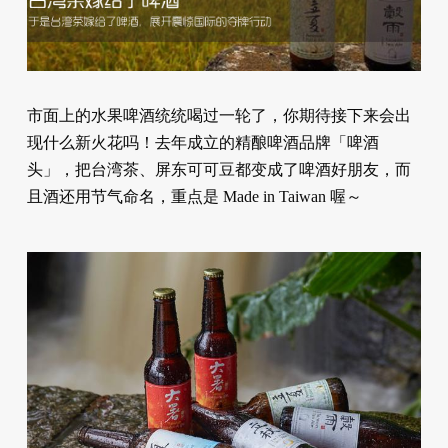
市面上的水果啤酒统统喝过一轮了，你期待接下来会出
现什么新火花吗！去年成立的精酿啤酒品牌「啤酒
头」，把台湾茶、屏东可可豆都变成了啤酒好朋友，而
且酒还用节气命名，重点是 Made in Taiwan 喔～