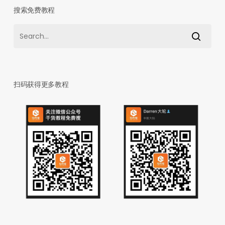
搜索免费教程
扫码获得更多教程