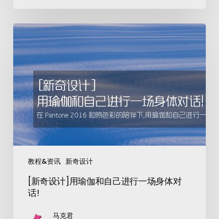
教程&资讯
新奇设计
[新奇设计]用瑜伽和自己进行一场身体对
话!
马克君