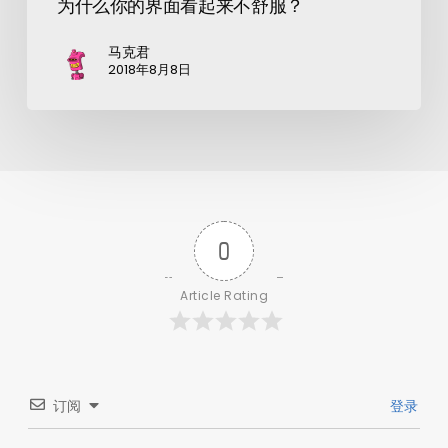
为什么你的界面看起来不舒服？
马克君
2018年8月8日
0
Article Rating
订阅
登录