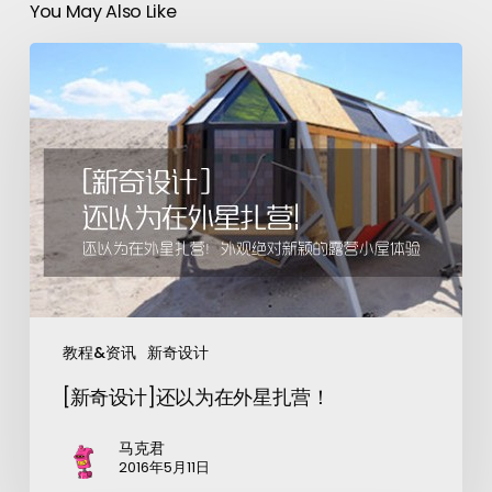
You May Also Like
教程&资讯
新奇设计
[新奇设计]还以为在外星扎营！
马克君
2016年5月11日