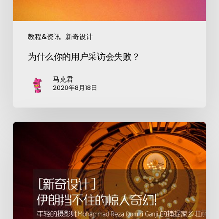
教程&资讯
新奇设计
为什么你的用户采访会失败？
马克君
2020年8月18日