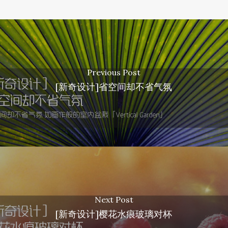
Previous Post
[新奇设计]省空间却不省气氛
Next Post
[新奇设计]樱花水痕玻璃对杯