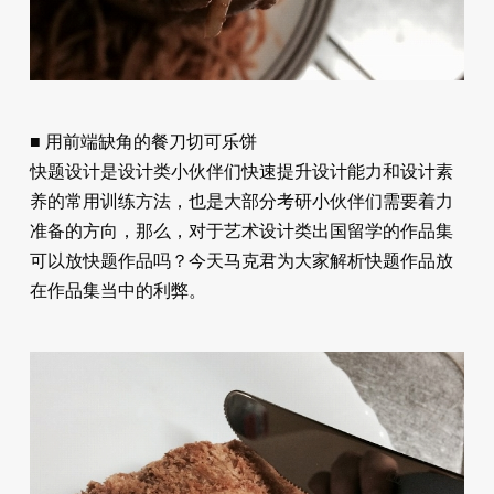
■ 用前端缺角的餐刀切可乐饼
快题设计是设计类小伙伴们快速提升设计能力和设计素
养的常用训练方法，也是大部分考研小伙伴们需要着力
准备的方向，那么，对于艺术设计类出国留学的作品集
可以放快题作品吗？今天马克君为大家解析快题作品放
在作品集当中的利弊。