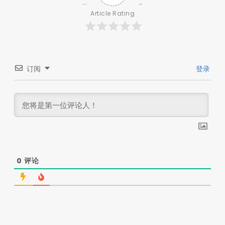
Article Rating
订阅
登录
0
评论