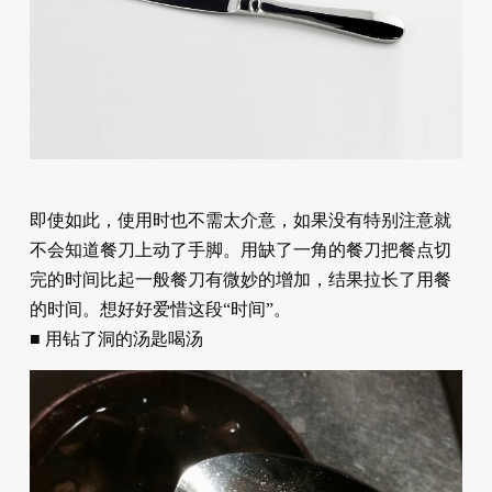
即使如此，使用时也不需太介意，如果没有特别注意就
不会知道餐刀上动了手脚。用缺了一角的餐刀把餐点切
完的时间比起一般餐刀有微妙的增加，结果拉长了用餐
的时间。想好好爱惜这段“时间”。
■ 用钻了洞的汤匙喝汤