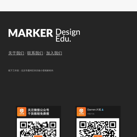
关于我们
/
联系我们
/
加入我们
线下工作室：北京市通州区宋庄镇小堡画家村内