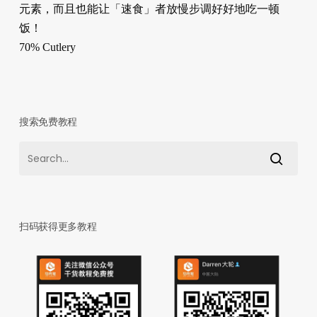
元素，而且也能让「速食」者放慢步调好好地吃一顿
饭！
70% Cutlery
搜索免费教程
扫码获得更多教程