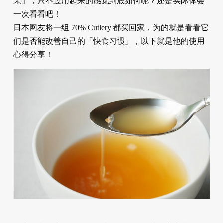
果」，只不过用起来的感觉到底如何呢？还是实际体会
一次看看吧！
日本网友将一组 70% Cutlery 都买回家，为的就是看看它
们是否能改善自己的「快食习惯」，以下就是他的使用
心得分享！