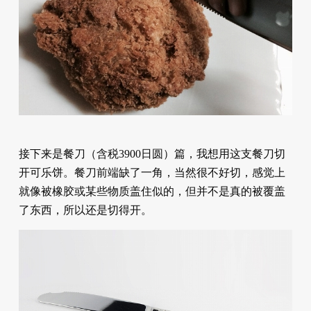
接下来是餐刀（含税3900日圆）篇，我想用这支餐刀切
开可乐饼。餐刀前端缺了一角，当然很不好切，感觉上
就像被橡胶或某些物质盖住似的，但并不是真的被覆盖
了东西，所以还是切得开。