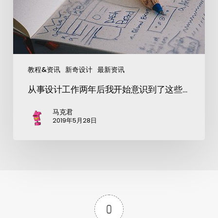
教程&资讯
新奇设计
最新资讯
从事设计工作两年后我开始意识到了这些…
马克君
2019年5月28日
0