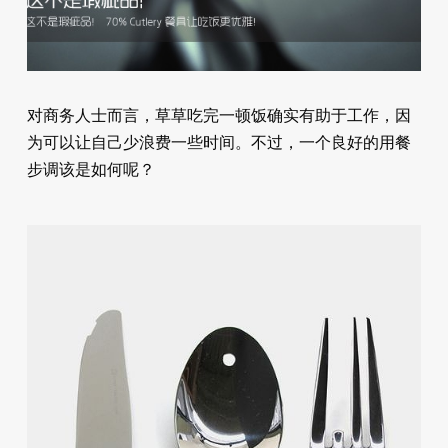
对商务人士而言，草草吃完一顿饭确实有助于工作，因
为可以让自己少浪费一些时间。不过，一个良好的用餐
步调该是如何呢？