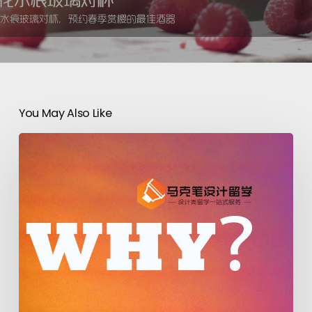
You May Also Like