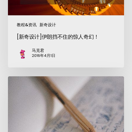
教程&资讯
新奇设计
[新奇设计]伊朗挡不住的惊人奇幻！
马克君
2016年4月1日