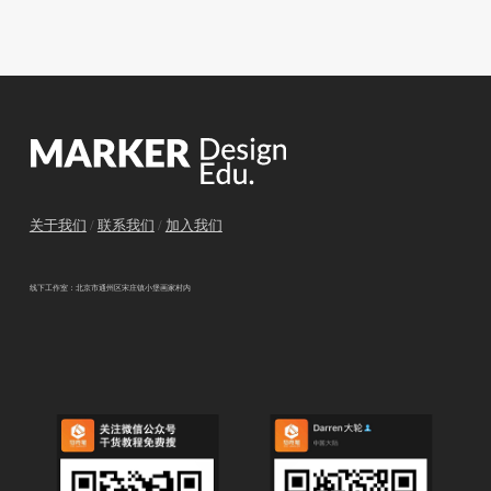
关于我们
/
联系我们
/
加入我们
线下工作室：北京市通州区宋庄镇小堡画家村内