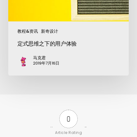
教程&资讯
新奇设计
定式思维之下的用户体验
马克君
2019年7月16日
0
Article Rating