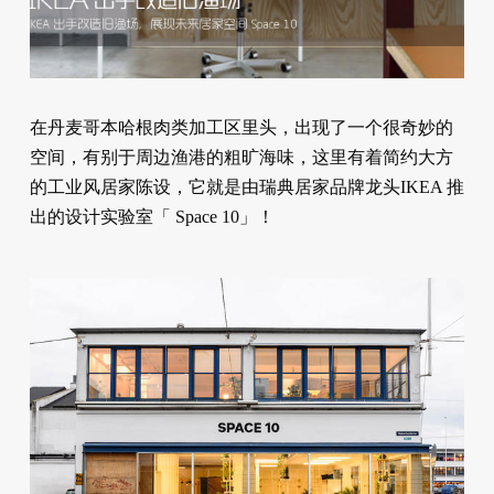
在丹麦哥本哈根肉类加工区里头，出现了一个很奇妙的
空间，有别于周边渔港的粗旷海味，这里有着简约大方
的工业风居家陈设，它就是由瑞典居家品牌龙头IKEA 推
出的设计实验室「 Space 10」！