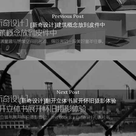
Previous Post
[新奇设计]建筑概念放到皮件中
Next Post
[新奇设计]翻开立体书展开怀旧摄影体验