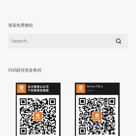
搜索免费教程
扫码获得更多教程