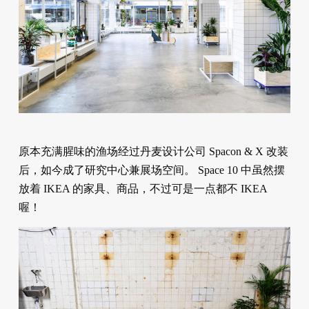
原本充满腥味的渔场经过丹麦设计公司 Spacon & X 改装
后，如今成了研究中心兼展场空间。 Space 10 中虽然摆
放着 IKEA 的家具、商品，不过可是一点都不 IKEA
喔！