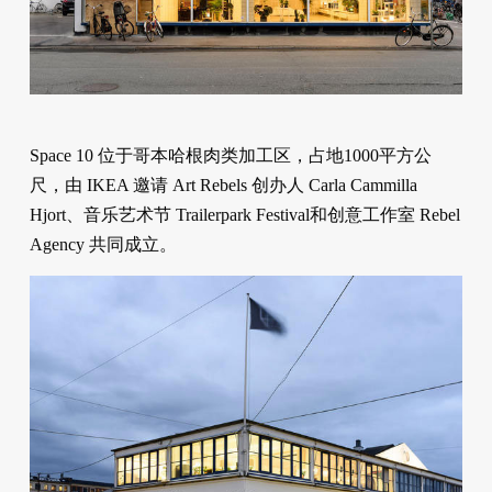
Space 10 位于哥本哈根肉类加工区，占地1000平方公
尺，由 IKEA 邀请 Art Rebels 创办人 Carla Cammilla
Hjort、音乐艺术节 Trailerpark Festival和创意工作室 Rebel
Agency 共同成立。