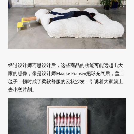
经过设计师巧思设计后，这些商品的功能可能远超出大
家的想像，像是设计师Maaike Fransen把球充气后，盖上
毯子，顿时成了柔软舒服的云状沙发，引诱着大家躺上
去小憩片刻。