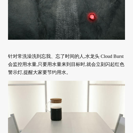
针对常洗澡洗到忘我、忘了时间的人,水龙头 Cloud Burst
会监控用水量,只要用水量来到目标时,就会立刻闪起红色
警示灯,提醒大家要节约用水。