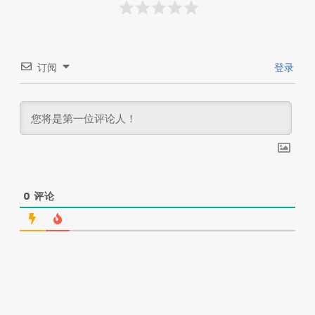
订阅
登录
0
评论