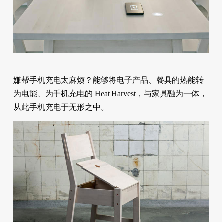
嫌帮手机充电太麻烦？能够将电子产品、餐具的热能转
为电能、为手机充电的 Heat Harvest，与家具融为一体，
从此手机充电于无形之中。