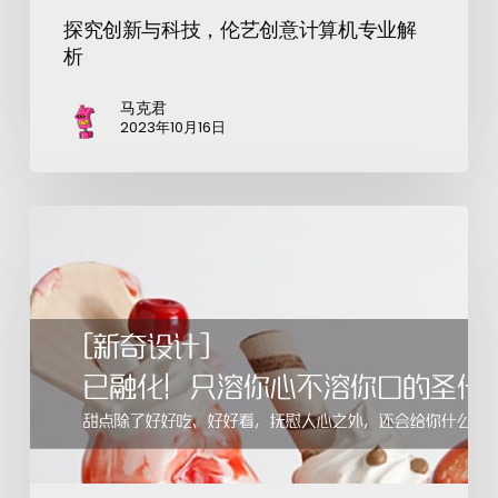
探究创新与科技，伦艺创意计算机专业解
析
马克君
2023年10月16日