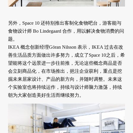
另外，Space 10 还特别推出客制化食物吧台，游客能与
食物设计师 Bo Lindegaard 合作，用以解决食物消费的问
题。
IKEA 概念创新经理Göran Nilsson 表示，IKEA 过去在改
善生活品质方面做出许多努力，成立了Space 10之后，希
望能将这个远景进一步往前推，无论这些概念商品是否
会立刻商品化，在市场推出，挹注企业获利，重点是挖
掘未来居家设计、产品的新方向，并随时调整。未来这
个实验室也将持续运作，持续与设计师脑力激荡，持续
朝为大家创造美好生活而继续努力。