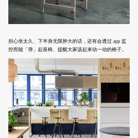
担心坐太久、下半身无限肿大的话，还有会透过 app 监
控而能「弹」起座椅、提醒大家该起来动一动的椅子。