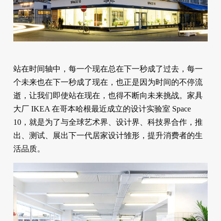
站在时间轴中，每一个现在总在下一秒成了过去，每一
个未来也在下一秒成了现在，也正是因为时间的不停流
逝，让我们即使站在现在，也得不断向未来挑战。家具
大厂 IKEA 在哥本哈根最近成立的设计实验室 Space
10，就是为了与全球艺术界、设计界、科技界合作，推
出、测试、展出下一代居家设计雏形，提升消费者的生
活品质。