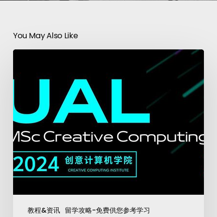
You May Also Like
教程&资讯
留学攻略-免费供您参考学习