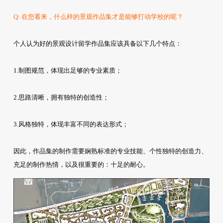
Q: 在您看来，什么样的景观作品集才是能够打动学校的呢？
个人认为好的景观设计留学作品集应该具备以下几个特点：
1.制图规范，体现出足够的专业素质；
2.思路清晰，拥有独特的创造性；
3.风格独特，体现丰富不同的表达形式；
因此，作品集的制作需要娴熟标准的专业技能、个性独特的创造力、
充足的制作热情，以及很重要的：十足的耐心。