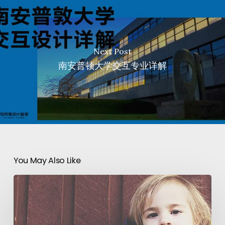
Next Post
南安普顿大学交互专业详解
You May Also Like