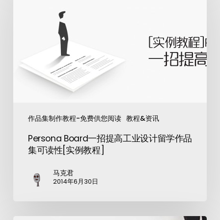
作品集制作教程-免费供您阅读
教程&资讯
Persona Board一招提高工业设计留学作品
集可读性[实例教程]
马克君
2014年6月30日