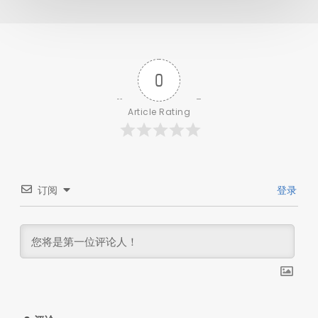
0
Article Rating
订阅
登录