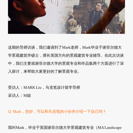
这期的导师访谈，我们邀请到了Mark老师，Mark毕业于谢菲尔德大
学景观建筑学硕士，擅长英国方向的景观建筑专业辅导。在此次访谈
中，我们主要就谢菲尔德大学的景观专业和作品集两个方面进行了深
入探讨，来帮助大家更好的了解景观专业。
受访人：MARK Liu，马克笔设计留学导师
采访人：M姐
Q: Mark，您好，可以和马克笔的小伙伴介绍一下自己吗？
我叫Mark，毕业于英国谢菲尔德大学景观建筑专业（MA Landscape