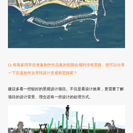
Q: 有很多同学在准备制作作品集的初期会感到没有思路，您可以分享
一下应该如何去寻找设计灵感和思路呢？
建议多看一些较好的景观设计项目。不仅是看设计效果，更需要了解
项目的设计背景、理念还有一些设计的处理方式。