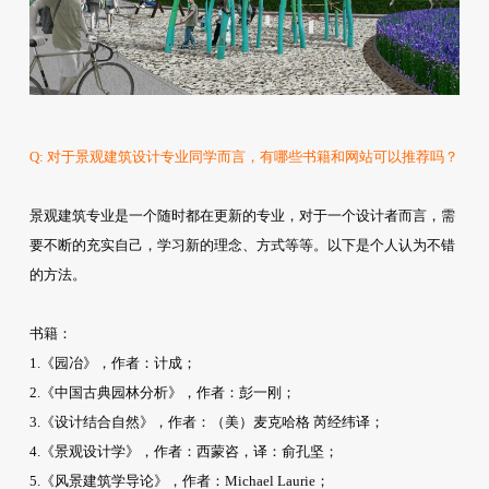
Q: 对于景观建筑设计专业同学而言，有哪些书籍和网站可以推荐吗？
景观建筑专业是一个随时都在更新的专业，对于一个设计者而言，需
要不断的充实自己，学习新的理念、方式等等。以下是个人认为不错
的方法。
书籍：
1.《园冶》，作者：计成；
2.《中国古典园林分析》，作者：彭一刚；
3.《设计结合自然》，作者：（美）麦克哈格 芮经纬译；
4.《景观设计学》，作者：西蒙咨，译：俞孔坚；
5.《风景建筑学导论》，作者：Michael Laurie；