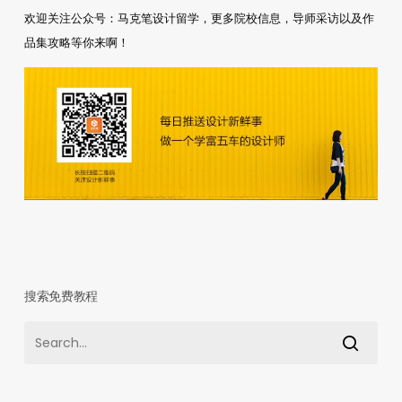
欢迎关注公众号：马克笔设计留学，更多院校信息，导师采访以及作
品集攻略等你来啊！
搜索免费教程