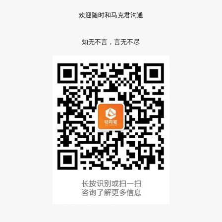
欢迎随时和马克君沟通
知无不言，言无不尽