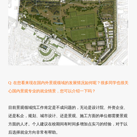
Q: 在您看来现在国内外景观领域的发展情况如何呢？很多同学也很关
心国内景观专业的就业情景，您可以介绍一下吗？
目前景观领域找工作肯定是不成问题的，无论是设计院、外资企业、
还是私企，规划、城市设计、还是景观、施工方面的单位都需要景观
方面的人才。个人建议在校期间有时间多增加点实习的经验，对于以
后选择就业方向非常有帮助。