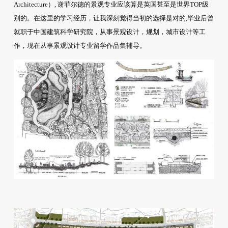
Architecture）, 谢菲尔德的景观专业应该算是英国甚至是世界TOP级
别的。在这里的学习经历，让我深刻觉得当初的选择是对的,毕业后曾
就职于中国建筑科学研究院，从事景观设计，规划，城市设计等工
作，现在从事景观设计专业留学作品集辅导。