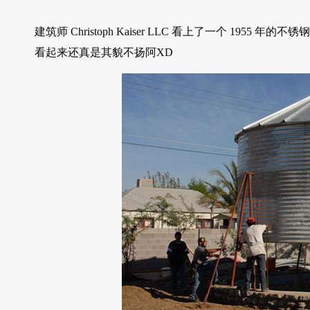
建筑师 Christoph Kaiser LLC 看上了一个 1
看起来还真是其貌不扬阿XD