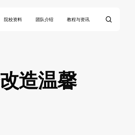
search
院校资料
团队介绍
教程与资讯
仓改造温馨