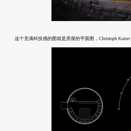
这个充满科技感的图就是房屋的平面图，Christoph Ka