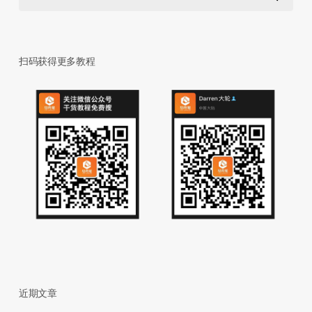
扫码获得更多教程
近期文章