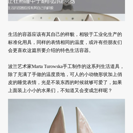
生活的容器应该有其自己的样貌，相较于工业化生产的
标准化用具，同样的表情相同的温度，或许有些朋友们
会更喜欢这篇所要介绍的特色生活容器。
波兰艺术家Marta Turowska手工制作的这系列生活道具，
除了充满了手做的温度质地，可人的小动物形状加上俏
皮的睡觉表情，光是不装东西的时候就够可爱了，如果
上面装上小小的水果们，不知道又会变成怎样呢？