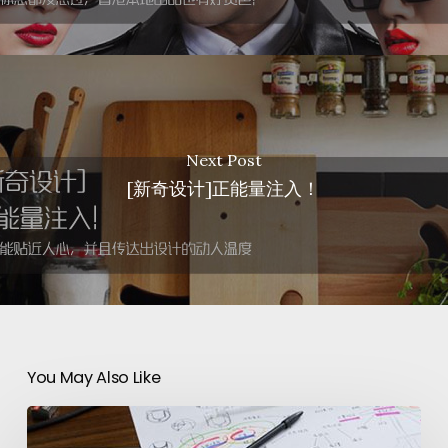
Next Post
[新奇设计]正能量注入！
You May Also Like