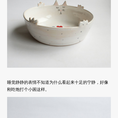
睡觉静静的表情不知道为什么看起来十足的宁静，好像
刚吃饱打个小困这样。