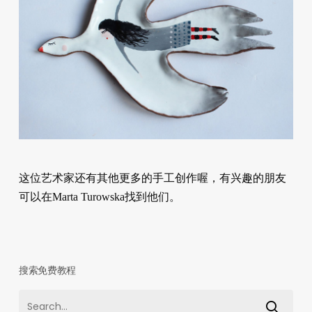
这位艺术家还有其他更多的手工创作喔，有兴趣的朋友
可以在Marta Turowska找到他们。
搜索免费教程