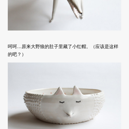
呵呵…原来大野狼的肚子里藏了小红帽。（应该是这样
的吧？）