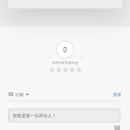
0
Article Rating
订阅
登录