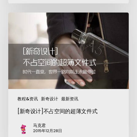
教程&资讯
新奇设计
最新资讯
[新奇设计]不占空间的超薄文件式
马克君
2015年12月28日