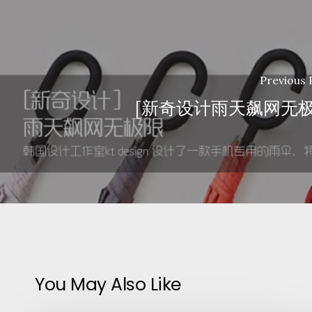
Previous 
[新奇设计雨天飙网无
You May Also Like