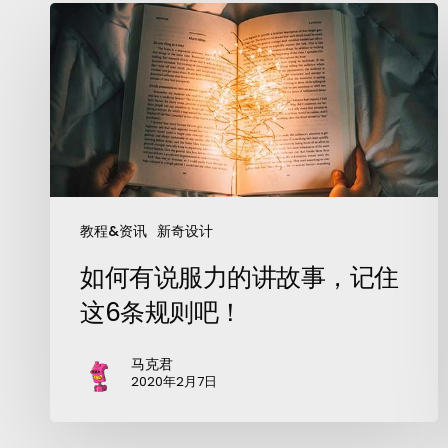
教程&资讯
新奇设计
如何有说服力的讲故事，记住
这6条规则吧！
马克君
2020年2月7日