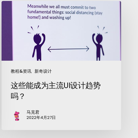
教程&资讯
新奇设计
这些能成为主流UI设计趋势
吗？
马克君
2022年4月27日