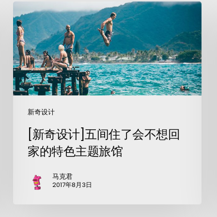
新奇设计
[新奇设计]五间住了会不想回
家的特色主题旅馆
马克君
2017年8月3日