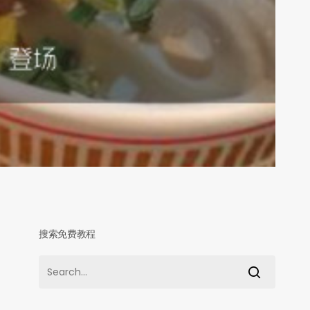
搜索免费教程