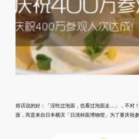
俗话说的好：「没吃过泡面，也看过泡面走…」，不对
面，而是来自日本横滨「日清杯面博物馆」为了要庆祝参