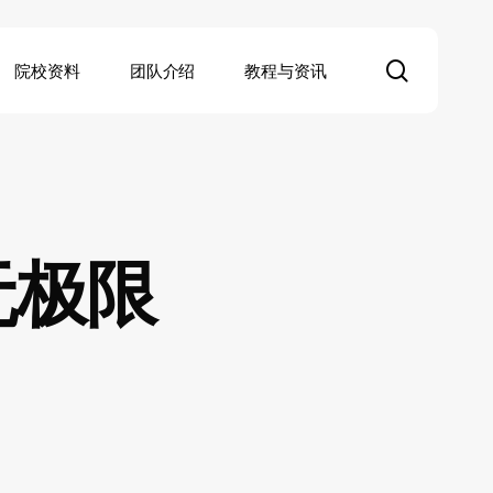
search
院校资料
团队介绍
教程与资讯
无极限