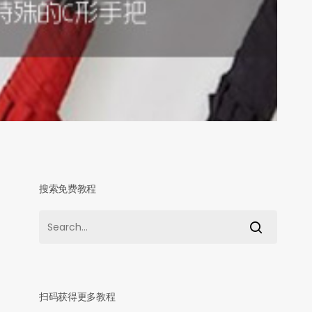
搜索免费教程
扫码获得更多教程