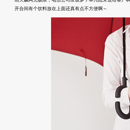
开合间有个饮料放在上面还真有点不方便啊～