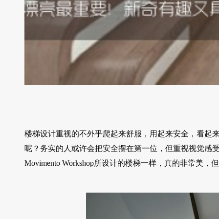
楼梯设计重视的不外乎爬起来舒服，用起来安全，看起
呢？务实的人或许会把安全摆在第一位，但重视视觉感受的，当然
Movimento Workshop所设计的楼梯一样，真的非常美