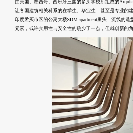
由美国、墨西哥、西班牙三国的多所学校所组成的Arquitectura
让各国建筑相关科系的在学生、毕业生，甚至是专业的
印度孟买市区的公寓大楼SDM apartment里头，流
元素，或许实用性与安全性的确少了一点，但就创新的