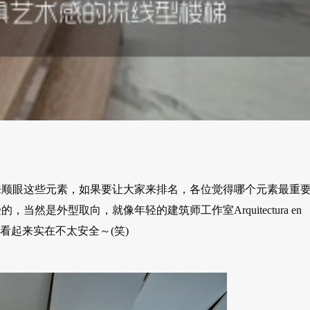
来顺眼这些元素，如果要让大家来排名，各位觉得哪个元素最重
是外型取向，就像年轻的建筑师工作室Arquitectura en
，但看起来实在不太安全～(笑)