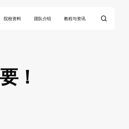
search
院校资料
团队介绍
教程与资讯
重要！