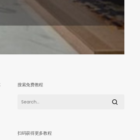
搜索免费教程
要
扫码获得更多教程