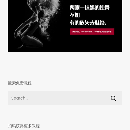
搜索免费教程
扫码获得更多教程