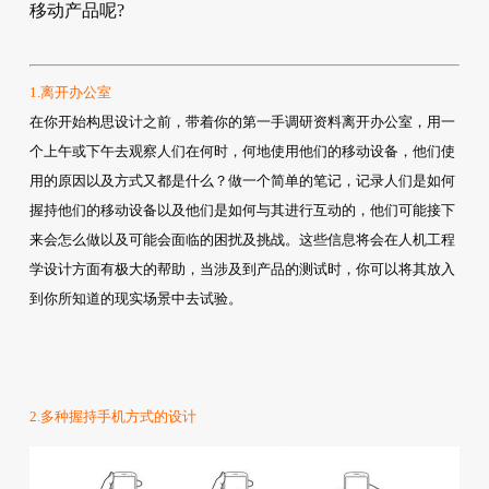
移动产品呢?
1.离开办公室
在你开始构思设计之前，带着你的第一手调研资料离开办公室，用一
个上午或下午去观察人们在何时，何地使用他们的移动设备，他们使
用的原因以及方式又都是什么？做一个简单的笔记，记录人们是如何
握持他们的移动设备以及他们是如何与其进行互动的，他们可能接下
来会怎么做以及可能会面临的困扰及挑战。这些信息将会在人机工程
学设计方面有极大的帮助，当涉及到产品的测试时，你可以将其放入
到你所知道的现实场景中去试验。
2.多种握持手机方式的设计