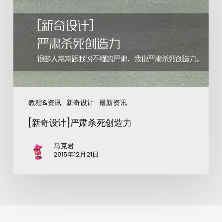
教程&资讯
新奇设计
最新资讯
[新奇设计]严肃杀死创造力
马克君
2015年12月21日