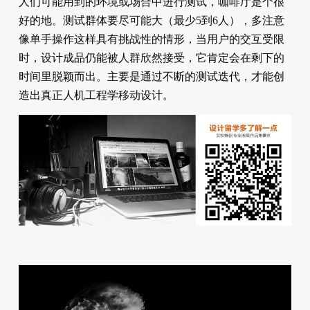
人们可能用到的环境或场合中进行测试，咖啡厅是个很
好的地。测试群体要尽可能大（最少5到6人），多注意
像单手操作这样具有挑战性的情形，当用户的交互受限
时，设计成品仍能被人群欣然接受，它肯定会在剩下的
时间里脱颖而出。主要是通过不断的测试迭代，才能创
造出真正人机工程学移动设计。