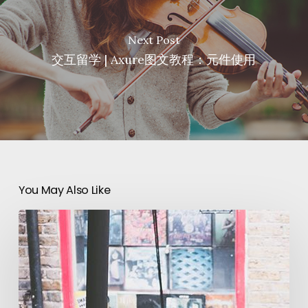
Next Post
交互留学 | Axure图文教程：元件使用
You May Also Like