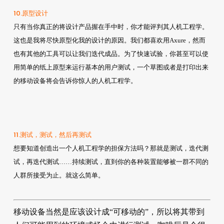
10.原型设计
只有当你真正的将设计产品握在手中时，你才能评判其人机工程学。
这也是我将尽快原型化我的设计的原因。我们都喜欢用Axure，然而
也有其他的工具可以让我们迭代成品。为了快速试验，你甚至可以使
用简单的纸上原型来运行基本的用户测试，一个草图或者是打印出来
的移动设备将会告诉你惊人的人机工程学。
11.测试，测试，然后再测试
想要知道创造出一个人机工程学的担保方法吗？那就是测试，迭代测
试，再迭代测试……持续测试，直到你的各种装置能够被一群不同的
人群所接受为止。就这么简单。
移动设备当然是应该设计成“可移动的”，所以将其带到