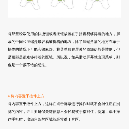
将那些经常使用的快捷键或者按钮放置在手指容易够得着的地方，屏
幕的中间和底端是最容易够得着的地方，除了底端角落的地方在单手
操作的情况下可能会很麻烦。将菜单放在屏幕的顶部仍然是惯例，但
是顶部是很难够得着的区域。所以说，如果滑动屏幕就出现菜单，那
也是一个很不错的想法。
4.将内容置于控件上方
将内容置于控件上方，这样在点击屏幕进行操作时就不会挡住正在浏
览的内容，并且要确保关键信息不会轻易被手指挡住，例如，单手操
作手机时，底部角落的区域就经常处于盲区。