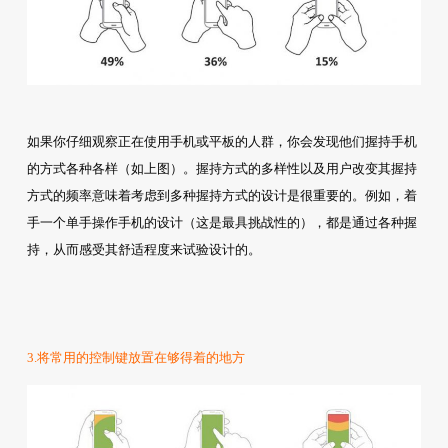
如果你仔细观察正在使用手机或平板的人群，你会发现他们握持手机
的方式各种各样（如上图）。握持方式的多样性以及用户改变其握持
方式的频率意味着考虑到多种握持方式的设计是很重要的。例如，着
手一个单手操作手机的设计（这是最具挑战性的），都是通过各种握
持，从而感受其舒适程度来试验设计的。
3.将常用的控制键放置在够得着的地方