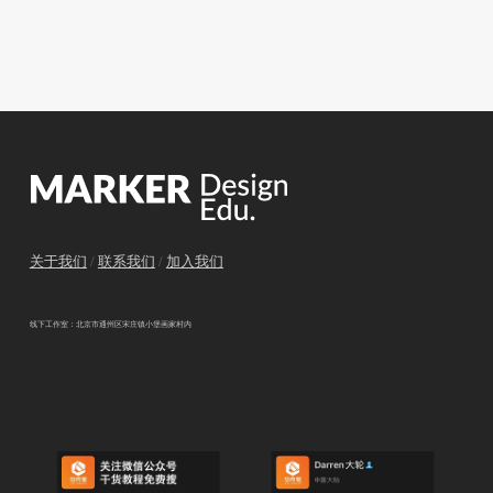
关于我们
/
联系我们
/
加入我们
线下工作室：北京市通州区宋庄镇小堡画家村内