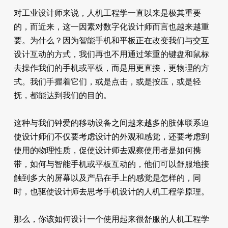
对工业设计师来说，人机工程学一直以来是极其重要
的，而近来，这一因素对数字化设计师而言也越来越重
要。为什么？因为智能手机和平板正在改变我们与交互
设计互动的方式，我们再也不用通过笨重的键盘和鼠标
去操作我们的手机或平板，而是用更直接，更物理的方
式。我们手握着它们，或是点击，或是按压，或是轻
抚，都能达到我们的目的。
这种与我们钟爱的移动设备之间越来越多的肢体联系迫
使设计师们不仅要考虑设计的外观和感觉，还要考虑到
使用的物理性质，促使设计师去观察使用者是如何携
带，如何与智能手机或平板互动的，他们可以舒服地接
触到多大的屏幕以及产品在手上的感觉是怎样的，同
时，也驱使设计师去思考手机设计的人机工程学原理。
那么，你该如何设计一个使用起来很舒服的人机工程学