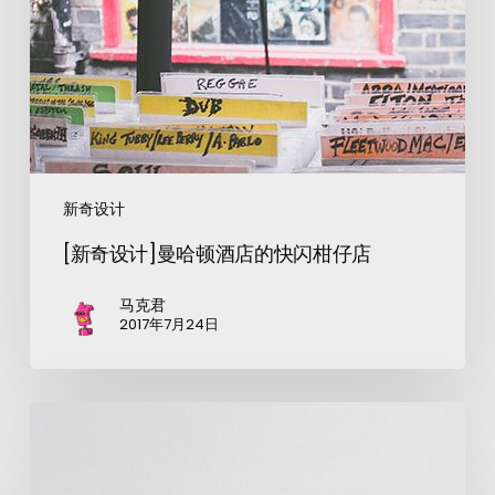
新奇设计
[新奇设计]曼哈顿酒店的快闪柑仔店
马克君
2017年7月24日