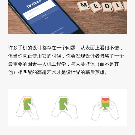
许多手机的设计都存在一个问题：从表面上看很不错，
但当你真正使用它的时候，你会发现设计者忽略了一个
最重要的因素—人机工程学，与人类肢体（而不是其
他）相匹配的高超艺术才是设计界的幕后英雄。