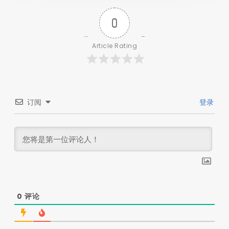
0
Article Rating
订阅
登录
0
评论