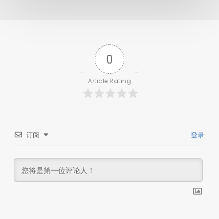
0
Article Rating
订阅
登录