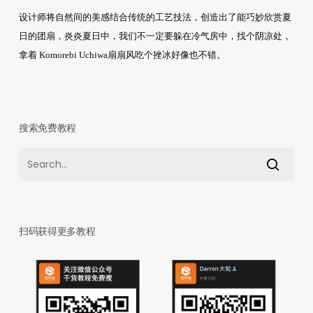
设计师将自然间的美感结合传统的工艺技法，创造出了能巧妙欣赏夏
日的团扇，炎炎夏日中，我们不一定要躲在冷气房中，找个阴凉处，
拿着 Komorebi Uchiwa扇扇风吃个挫冰好像也不错。
搜索免费教程
扫码获得更多教程