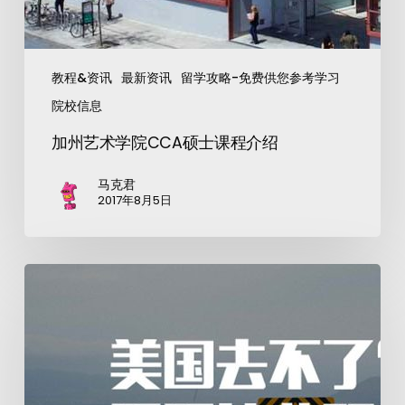
教程&资讯
最新资讯
留学攻略-免费供您参考学习
院校信息
加州艺术学院CCA硕士课程介绍
马克君
2017年8月5日