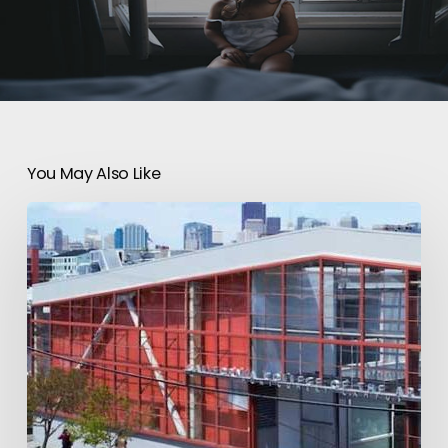
You May Also Like