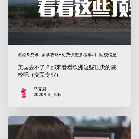
教程&资讯
留学攻略-免费供您参考学习
院校信息
美国去不了？那来看看欧洲这些顶尖的院
校吧（交互专业）
马克君
2020年6月10日