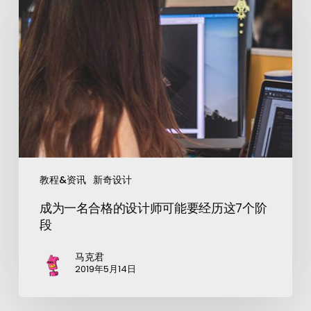
教程&资讯
新奇设计
成为一名合格的设计师可能要经历这7个阶
段
马克君
2019年5月14日