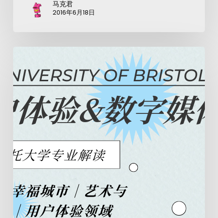
马克君
2016年6月18日