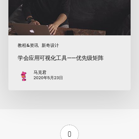
教程&资讯
新奇设计
学会应用可视化工具——优先级矩阵
马克君
2020年5月23日
0