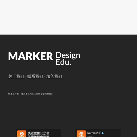
关于我们
/
联系我们
/
加入我们
线下工作室：北京市通州区宋庄镇小堡画家村内