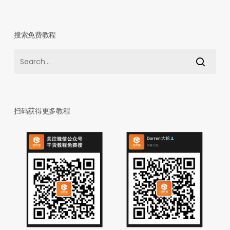
搜索免费教程
扫码获得更多教程