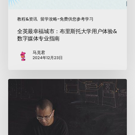
教程&资讯
留学攻略-免费供您参考学习
全英最幸福城市：布里斯托大学用户体验&
数字媒体专业指南
马克君
2024年12月23日