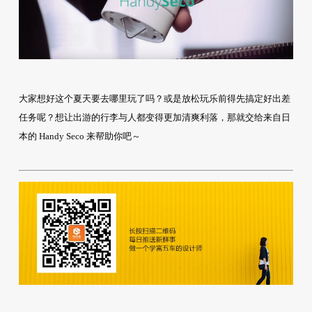
大家想好这个夏天要去哪里玩了吗？或是放松玩乐前得先搞定好出差
任务呢？想让出游的行李与人都变得更加清爽利落，那就交给来自日
本的 Handy Seco 来帮助你吧～