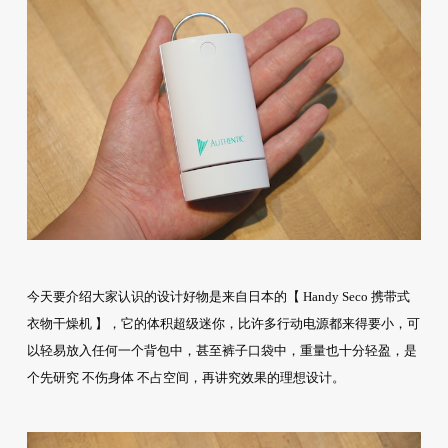
今天要介绍大家认识的设计好物是来自日本的【 Handy Seco 携带式
衣物干燥机 】，它的体积超级迷你，比许多行动电源都来得要小，可
以轻易放入任何一个背包中，甚至裤子口袋中，重量也十分轻盈，是
个先研究 不伤身体 不占空间，再讲究效果的理想设计。