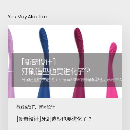
You May Also Like
教程&资讯
新奇设计
[新奇设计]牙刷造型也要进化了？