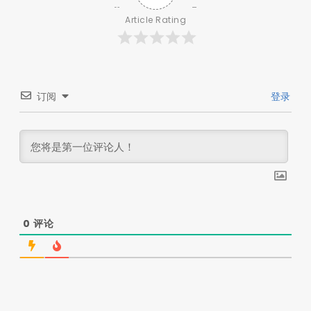
Article Rating
订阅
登录
0
评论