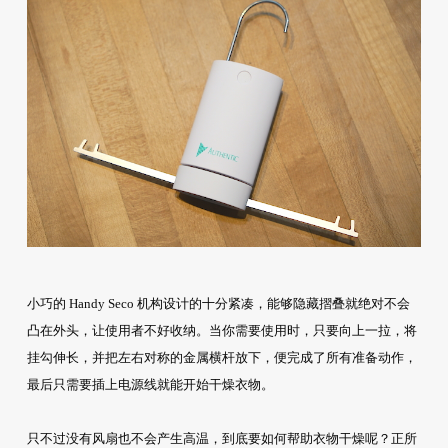
小巧的 Handy Seco 机构设计的十分紧凑，能够隐藏摺叠就绝对不会
凸在外头，让使用者不好收纳。当你需要使用时，只要向上一拉，将
挂勾伸长，并把左右对称的金属横杆放下，便完成了所有准备动作，
最后只需要插上电源线就能开始干燥衣物。
只不过没有风扇也不会产生高温，到底要如何帮助衣物干燥呢？正所