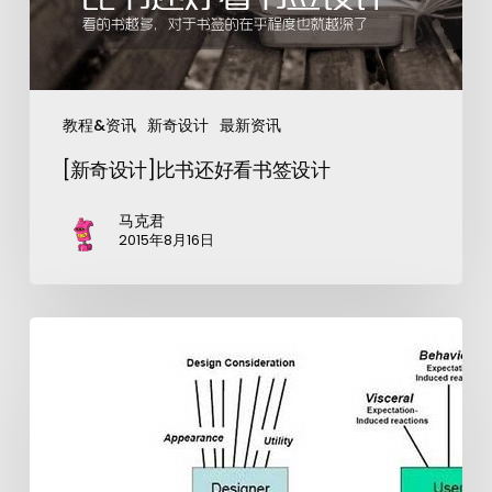
教程&资讯
新奇设计
最新资讯
[新奇设计]比书还好看书签设计
马克君
2015年8月16日