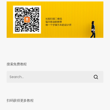
搜索免费教程
扫码获得更多教程