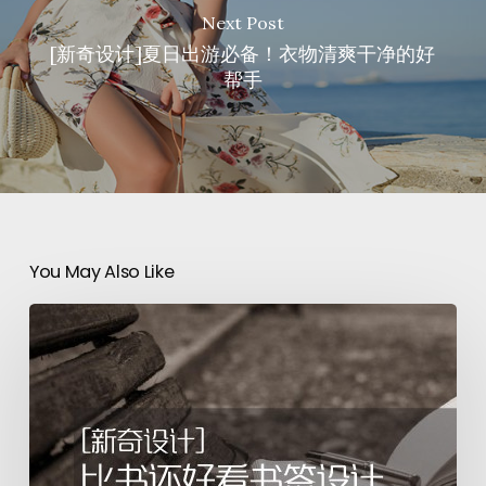
Next Post
[新奇设计]夏日出游必备！衣物清爽干净的好
帮手
You May Also Like