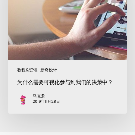
教程&资讯
新奇设计
为什么需要可视化参与到我们的决策中？
马克君
2019年11月28日