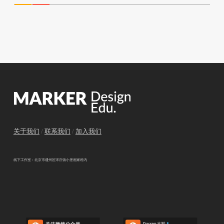
关于我们
/
联系我们
/
加入我们
线下工作室：北京市通州区宋庄镇小堡画家村内