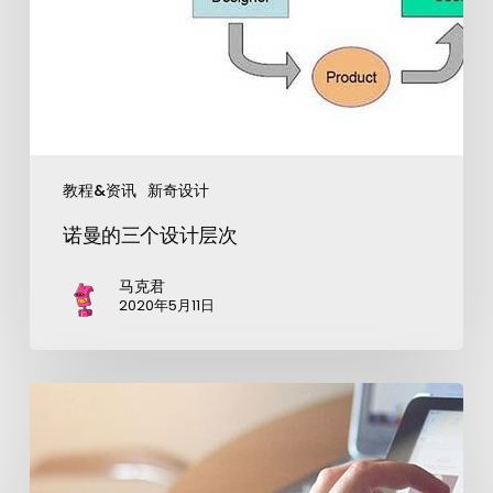
教程&资讯
新奇设计
诺曼的三个设计层次
马克君
2020年5月11日