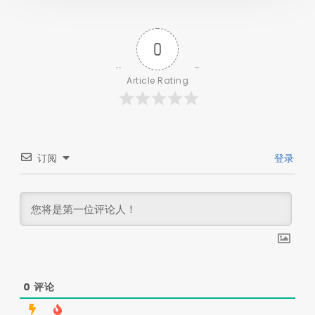
0
Article Rating
订阅
登录
0
评论