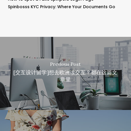
Spinbosss KYC Privacy: Where Your Documents Go
Previous Post
[交互设计留学]想去欧洲读交互？都在这篇文
章里