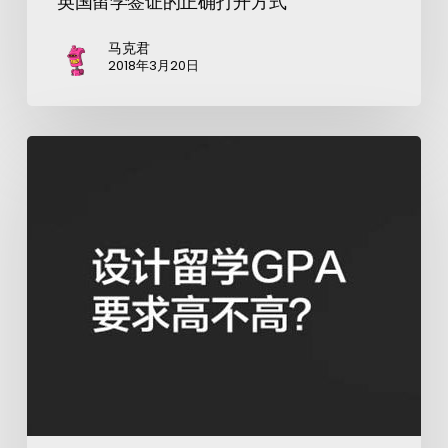
英国留学签证的正确打开方式
马克君
2018年3月20日