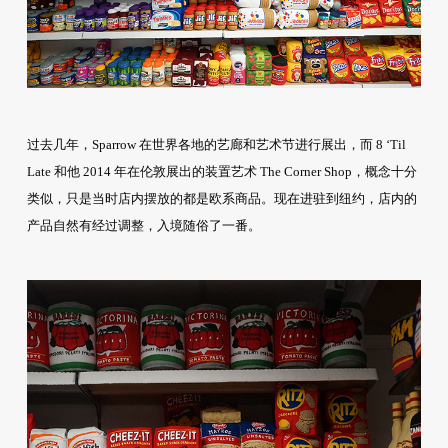
过去几年，Sparrow 在世界各地的艺廊和艺术节进行展出，而 8 ‘Til
Late 和他 2014 年在伦敦展出的装置艺术 The Corner Shop，概念十分
类似，只是当时店内摆放的都是欧系商品。现在进驻到纽约，店内的
产品自然有经过调整，入境随俗了一番。