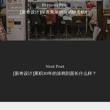
Previous Post
[新奇设计]深夜角落的自动贩卖机们
Next Post
[新奇设计]累积30年的涂鸦剖面长什么样？