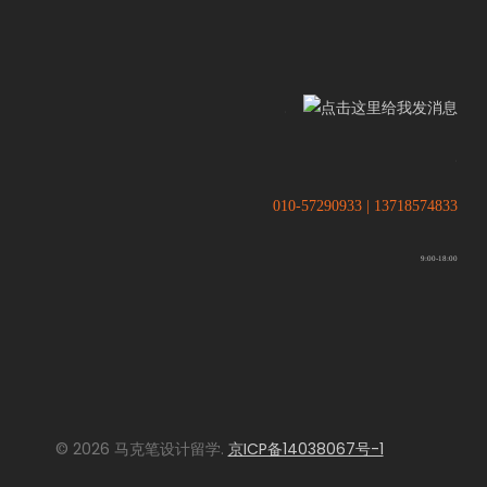
.
.
010-57290933 | 13718574833
9:00-18:00
© 2026 马克笔设计留学.
京ICP备14038067号-1