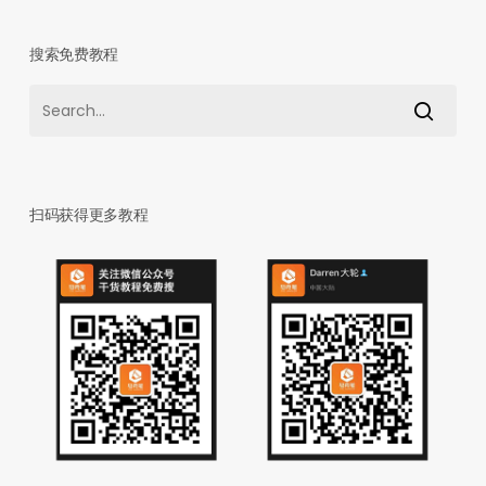
搜索免费教程
扫码获得更多教程