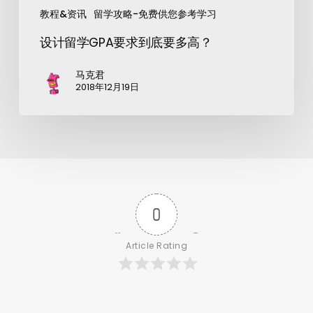
教程&资讯
留学攻略-免费供您参考学习
设计留学GPA要求到底要多高？
马克君
2018年12月19日
0
Article Rating