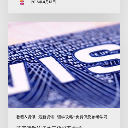
2016年4月13日
教程&资讯
最新资讯
留学攻略-免费供您参考学习