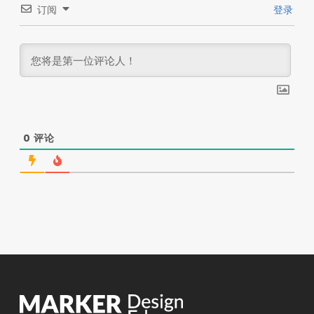
订阅
登录
0
评论