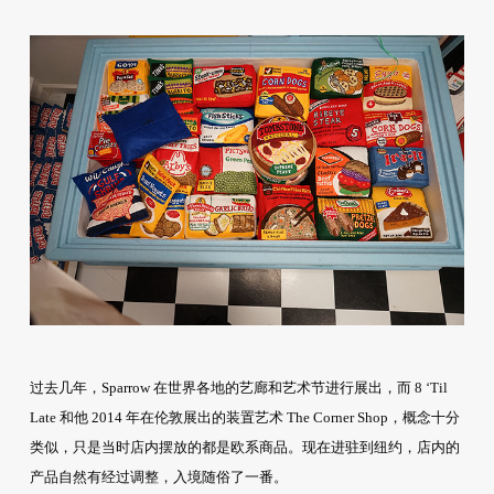
过去几年，Sparrow 在世界各地的艺廊和艺术节进行展出，而 8 ‘Til
Late 和他 2014 年在伦敦展出的装置艺术 The Corner Shop，概念十分
类似，只是当时店内摆放的都是欧系商品。现在进驻到纽约，店内的
产品自然有经过调整，入境随俗了一番。