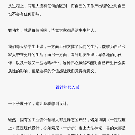
从过程上，两组人没有任何的区别，而自己的工作产出理论上对自己
也不会有任何影响。
驱动力，就是价值感啊，毕竟大家都是活生生的人。
我们每天给学生上课，一方面工作支撑了我们的生活，能够为自己和
家人带来更好的生活；而另一方面，看到朋友圈里世界各地的小伙
伴，以及一波又一波地晒offer，这种开心虽然不能对自己产生什么实
质性的影响，但是这样的价值感让我们觉得有意义。
设计的代入感
一下子展开了，这让我联想到设计。
诚然，固有的工业设计领域大都是静态的产品，诸如博朗（一定程度
上）奠定现代设计，亦如索尼（一步步）走上大法神坛，靠的大都是