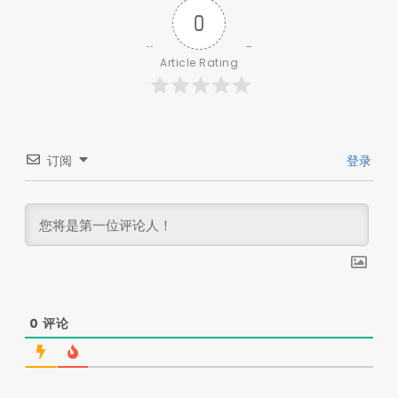
0
Article Rating
订阅
登录
0
评论