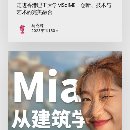
走进香港理工大学MScIME：创新、技术与
艺术的完美融合
马克君
2023年11月30日