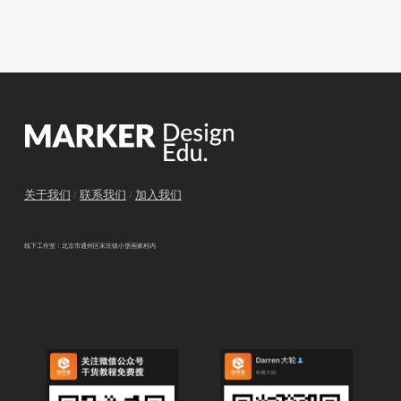
关于我们
/
联系我们
/
加入我们
线下工作室：北京市通州区宋庄镇小堡画家村内