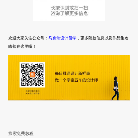
马克笔设计留学
欢迎大家关注公众号：
，更多院校信息以及作品集攻
略都在这里哦！
搜索免费教程