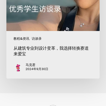
教程&资讯
访谈录
从建筑专业到设计变革，我选择转换赛道
来爱宝
马克君
2024年9月30日