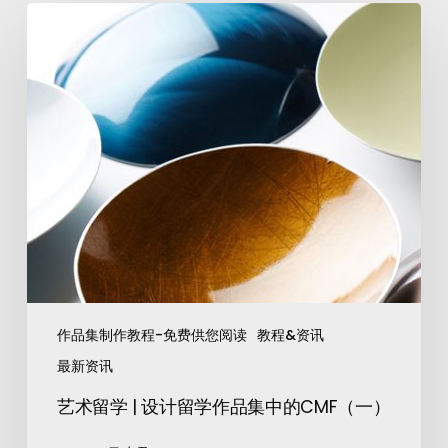
作品集制作教程-免费供您阅读
教程&资讯
最新资讯
艺术留学 | 设计留学作品集中的CMF（一）