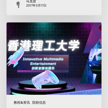
马克君
2017年3月17日
教程&资讯
院校信息