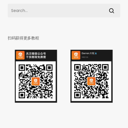
扫码获得更多教程