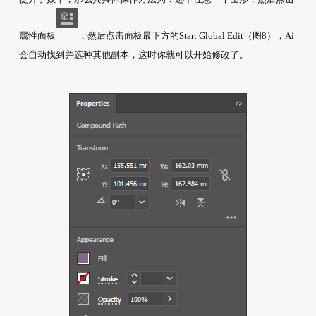
属性面板
，然后点击面板最下方的Start Global Edit（图8），Ai
会自动找到并选种其他副本，这时你就可以开始修改了。