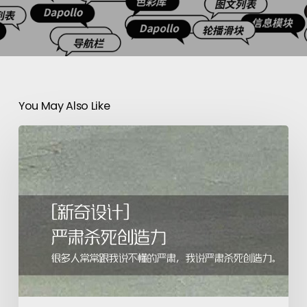
You May Also Like