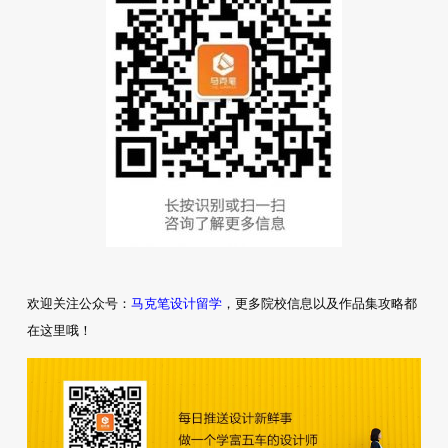
马克笔设计留学
欢迎关注公众号：
，更多院校信息以及作品集攻略都
在这里哦！