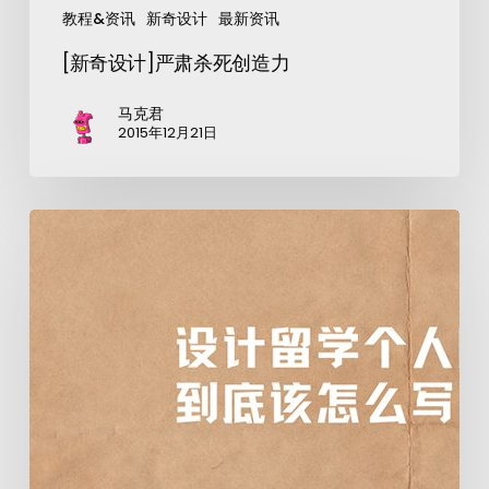
教程&资讯
新奇设计
最新资讯
[新奇设计]严肃杀死创造力
马克君
2015年12月21日