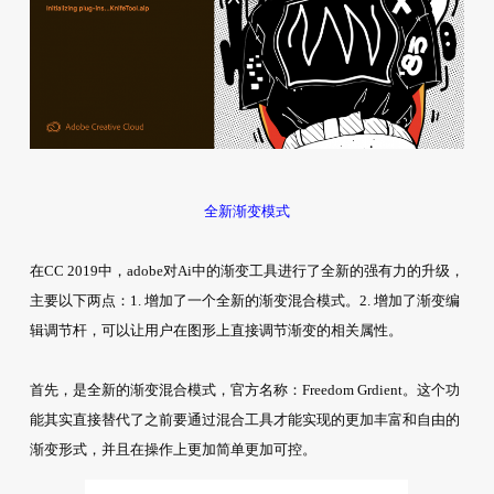
全新渐变模式
在CC 2019中，adobe对Ai中的渐变工具进行了全新的强有力的升级，
主要以下两点：1. 增加了一个全新的渐变混合模式。2. 增加了渐变编
辑调节杆，可以让用户在图形上直接调节渐变的相关属性。
首先，是全新的渐变混合模式，官方名称：Freedom Grdient。这个功
能其实直接替代了之前要通过混合工具才能实现的更加丰富和自由的
渐变形式，并且在操作上更加简单更加可控。