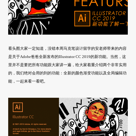
看头图大家一定知道，没错本周马克笔设计留学的安老师带来的内容
是关于Adobe爸爸全新发布的Illustrator CC 2019的新功能。当然，这
里并不是要把所有功能跟大家讲一遍，给大家着重介绍两个非常实用
的，我们绝对会用的到的功能：全新的颜色渐变功能以及全局编辑功
能，一起来看一看吧。