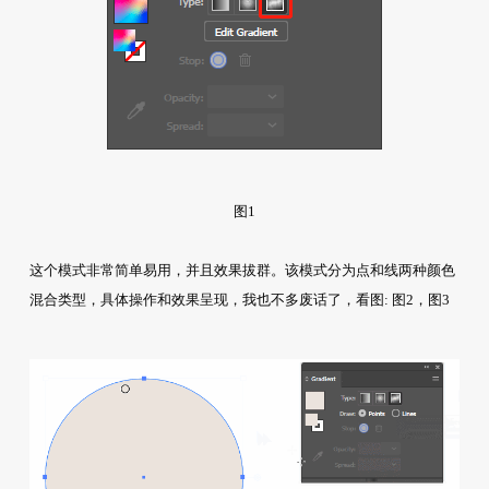
图1
这个模式非常简单易用，并且效果拔群。该模式分为点和线两种颜色
混合类型，具体操作和效果呈现，我也不多废话了，看图: 图2，图3