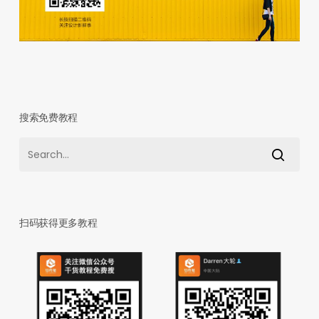
搜索免费教程
扫码获得更多教程