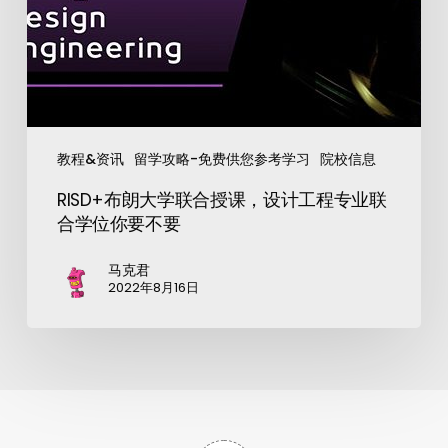
教程&资讯
留学攻略-免费供您参考学习
院校信息
RISD+布朗大学联合授课，设计工程专业联
合学位你要不要
马克君
2022年8月16日