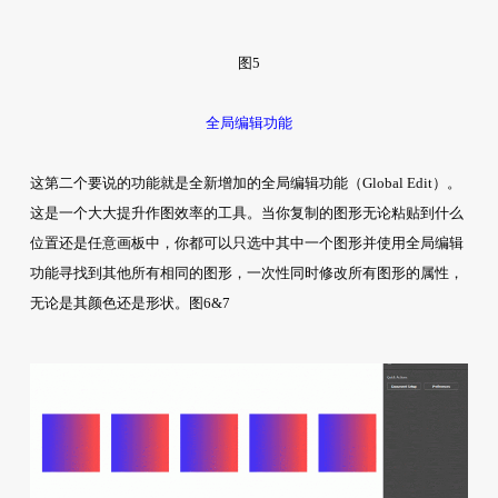
图5
全局编辑功能
这第二个要说的功能就是全新增加的全局编辑功能（Global Edit）。
这是一个大大提升作图效率的工具。当你复制的图形无论粘贴到什么
位置还是任意画板中，你都可以只选中其中一个图形并使用全局编辑
功能寻找到其他所有相同的图形，一次性同时修改所有图形的属性，
无论是其颜色还是形状。图6&7