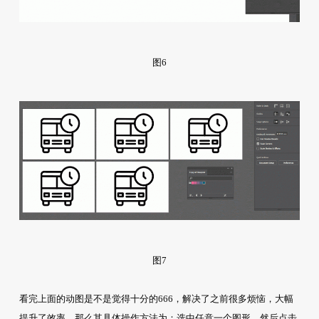
图6
图7
看完上面的动图是不是觉得十分的666，解决了之前很多烦恼，大幅
提升了效率，那么其具体操作方法为：选中任意一个图形，然后点击