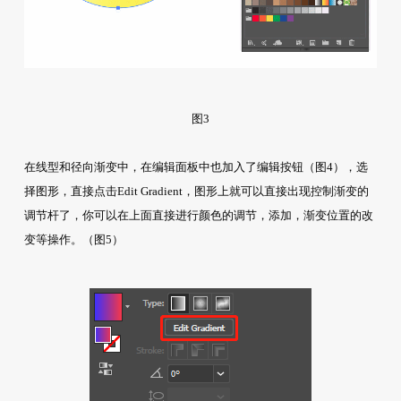
图3
在线型和径向渐变中，在编辑面板中也加入了编辑按钮（图4），选
择图形，直接点击Edit Gradient，图形上就可以直接出现控制渐变的
调节杆了，你可以在上面直接进行颜色的调节，添加，渐变位置的改
变等操作。（图5）