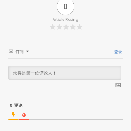
0
Article Rating
订阅
登录
0
评论