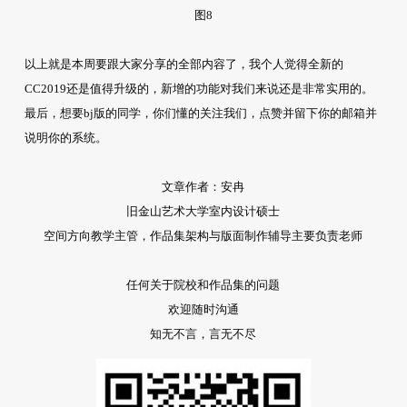
图8
以上就是本周要跟大家分享的全部内容了，我个人觉得全新的
CC2019还是值得升级的，新增的功能对我们来说还是非常实用的。
最后，想要bj版的同学，你们懂的关注我们，点赞并留下你的邮箱并
说明你的系统。
文章作者：安冉
旧金山艺术大学室内设计硕士
空间方向教学主管，作品集架构与版面制作辅导主要负责老师
任何关于院校和作品集的问题
欢迎随时沟通
知无不言，言无不尽