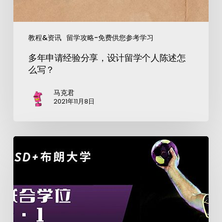
教程&资讯
留学攻略-免费供您参考学习
多年申请经验分享，设计留学个人陈述怎
么写？
马克君
2021年11月8日