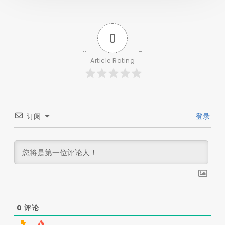
0
Article Rating
订阅
登录
0
评论