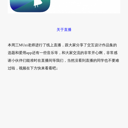
关于直播
本周三MUzi老师进行了线上直播，跟大家分享了交互设计作品集的
选题和爱用app还有一些音乐等，和大家交流的非常开心啊，非常感
谢小伙伴们能准时在直播间等我们，当然没看到直播的同学也不要难
过啦，视频在下方快来看看吧↓