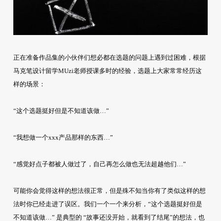
正在准备作品集的小伙伴们想必都在选题的问题上遇到过困难，根据
马克笔设计留学MUzi老师授课多时的经验，选题上大家常常经历这
样的场景：
“这个选题挺好但是不知道该做…”
“我想做一个xxx产品那样的东西…”
“感觉好点子都被人做过了，自己再怎么做也无法超越他们…”
可能你会觉得这样的想法很正常，但是殊不知当你有了类似这样的想
法时你已经走进了误区。我们一个一个来分析，“这个选题挺好但是
不知道该做…” 是典型的 “故事还没开始，就看到了结尾”的想法，也