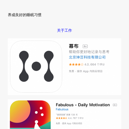
养成良好的睡眠习惯
关于工作