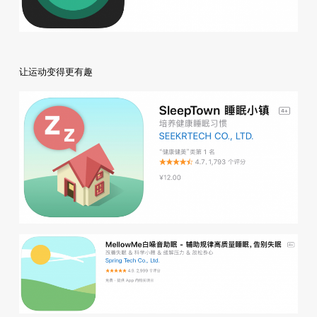
让运动变得更有趣