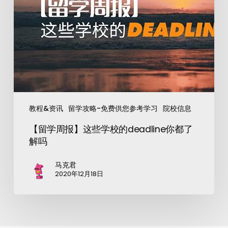
教程&资讯
留学攻略-免费供您参考学习
院校信息
【留学周报】这些学校的deadline你都了
解吗
马克君
2020年12月18日