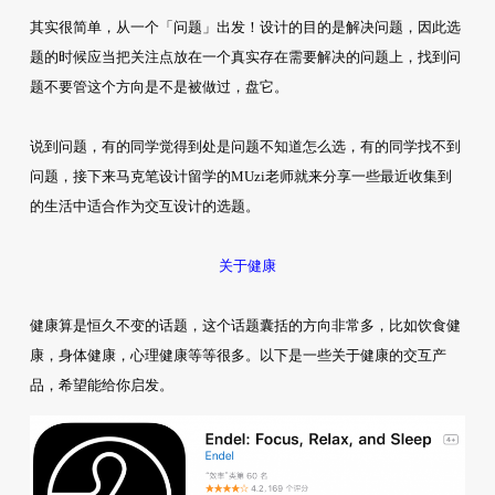
其实很简单，从一个「问题」出发！设计的目的是解决问题，因此选
题的时候应当把关注点放在一个真实存在需要解决的问题上，找到问
题不要管这个方向是不是被做过，盘它。
说到问题，有的同学觉得到处是问题不知道怎么选，有的同学找不到
问题，接下来马克笔设计留学的MUzi老师就来分享一些最近收集到
的生活中适合作为交互设计的选题。
关于健康
健康算是恒久不变的话题，这个话题囊括的方向非常多，比如饮食健
康，身体健康，心理健康等等很多。以下是一些关于健康的交互产
品，希望能给你启发。