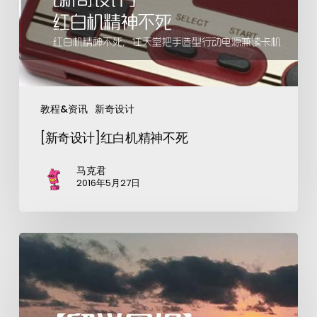
教程&资讯
新奇设计
[新奇设计]红白机精神不死
马克君
2016年5月27日