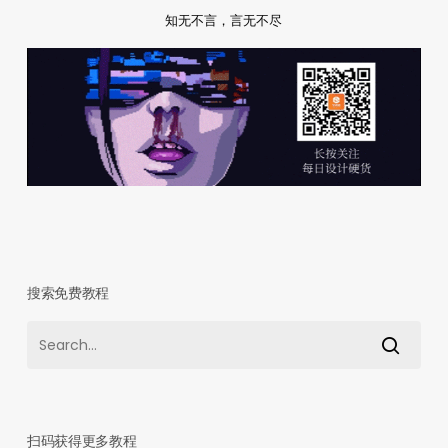
知无不言，言无不尽
搜索免费教程
扫码获得更多教程