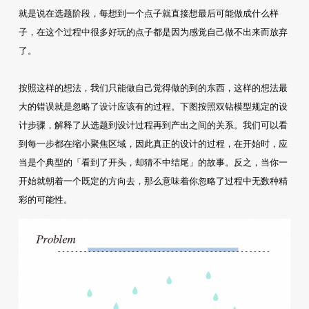
就是说在选题阶段，每想到一个点子就直接想最后可能做成什么样
子，在这个过程中很多好玩的点子都是因为感觉自己做不出来而放弃
了。
按照这样的想法，我们只能做自己觉得做的到的东西，这样的想法最
大的错误就是忽略了设计应该有的过程。下图按照双钻模型规定的设
计步骤，解释了从选题到设计过程再到产出之间的关系。我们可以看
到每一步都在缩小聚焦区域，因此真正的设计的过程，在开始时，应
当是个典型的「看到了开头，却猜不中结尾」的故事。反之，当你一
开始就朝着一个既定的方向去，那么意味着你忽略了过程中无数种精
彩的可能性。