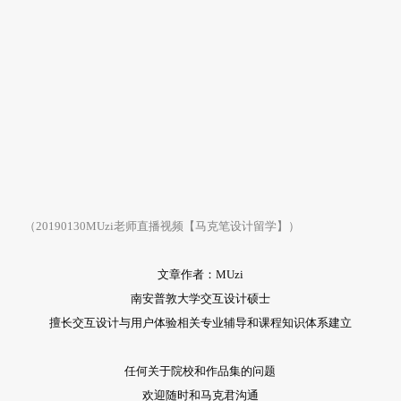
（20190130MUzi老师直播视频【马克笔设计留学】）
文章作者：MUzi
南安普敦大学交互设计硕士
擅长交互设计与用户体验相关专业辅导和课程知识体系建立
任何关于院校和作品集的问题
欢迎随时和马克君沟通