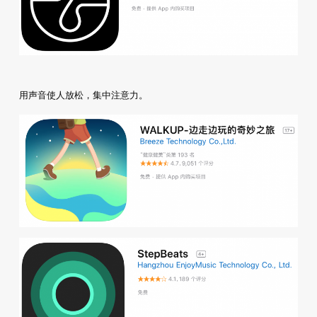
用声音使人放松，集中注意力。