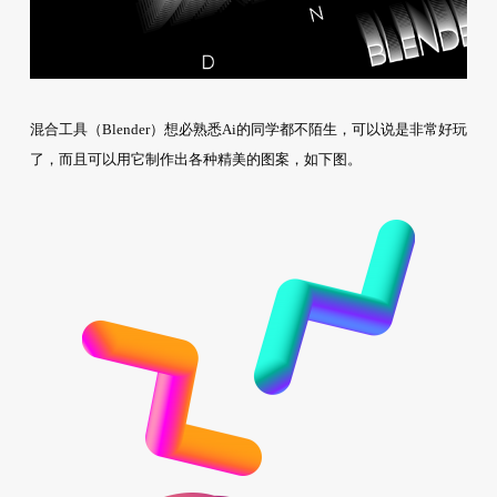
混合工具（Blender）想必熟悉Ai的同学都不陌生，可以说是非常好玩
了，而且可以用它制作出各种精美的图案，如下图。