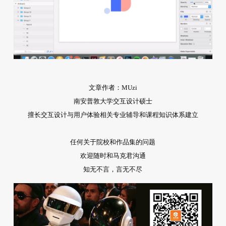
文章作者：MUzi
南安普敦大学交互设计硕士
擅长交互设计与用户体验相关专业辅导和课程知识体系建立
任何关于院校和作品集的问题
欢迎随时和马克君沟通
知无不言，言无不尽