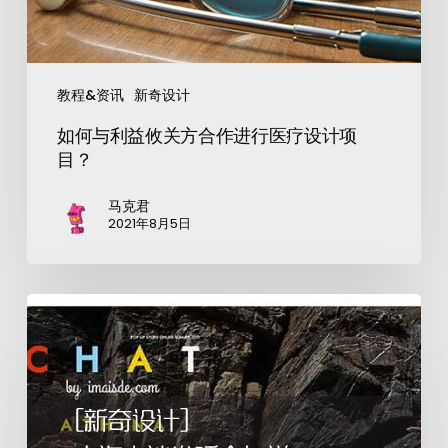
教程&资讯
新奇设计
如何与利益攸关方合作进行医疗设计项
目？
马克君
2021年8月5日