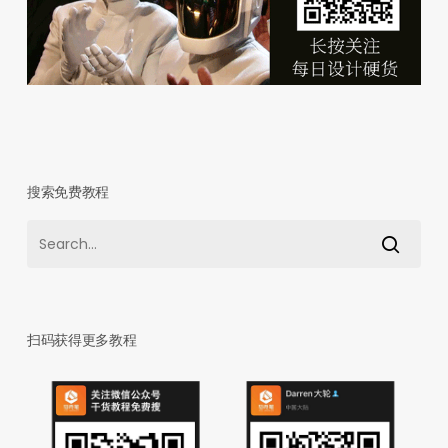
搜索免费教程
扫码获得更多教程