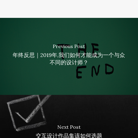
Previous Post
年终反思｜2019年,我们如何才能成为一个与众
不同的设计师？
Next Post
交互设计作品集该如何选题