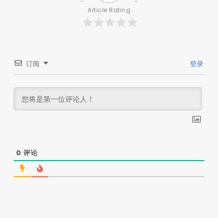
Article Rating
订阅
登录
0
评论