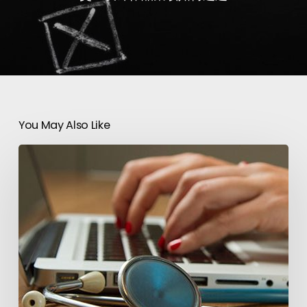
You May Also Like