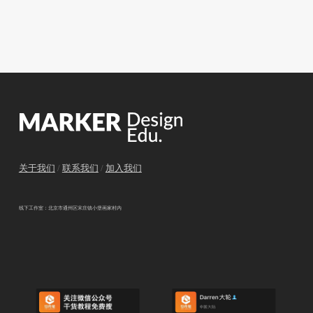
关于我们
/
联系我们
/
加入我们
线下工作室：北京市通州区宋庄镇小堡画家村内