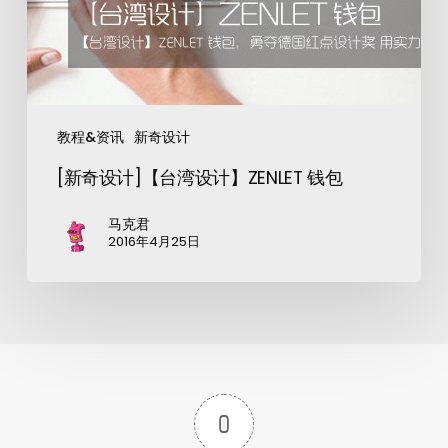
教程&资讯
新奇设计
[新奇设计]【台湾设计】ZENLET 钱包
马克君
2016年4月25日
0