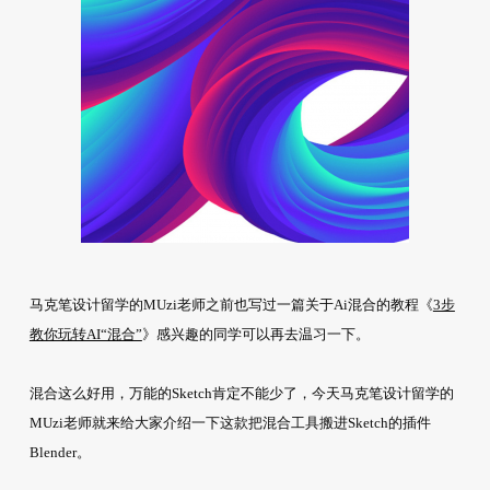
马克笔设计留学的MUzi老师之前也写过一篇关于Ai混合的教程《
3步
教你玩转AI“混合”
》感兴趣的同学可以再去温习一下。
混合这么好用，万能的Sketch肯定不能少了，今天马克笔设计留学的
MUzi老师就来给大家介绍一下这款把混合工具搬进Sketch的插件
Blender。