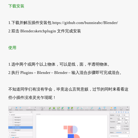
下载安装
1.下载并解压插件安装包 https://github.com/bunnieabc/Blender/
2.双击 Blender.sketchplugin 文件完成安装
使用
1.选中两个或两个以上物体，可以是线，面，半透明物体。
2.执行 Plugins – Blender – Blender – 输入混合步骤即可完成混合。
不知道同学们有没有学会，毕竟这么言简意赅，过节的同时来看看这
些小插件没准灵光乍现呢！