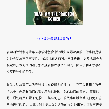
3.UX设计师是讲故事的人
在学习设计和这些年从事设计教育中让我印象最深刻的一件事就是设
计师会讲故事的重要性。 如果说在之前将用户体验设计更多地归类为
视觉和技术方面的话，那么现在你应该从不同的方面去了解讲故事在
交互设计中的价值。
首先，讲故事可以为设计提供有说服力的理由——它可以将用户置于
情境中，并解释他们的动机背后的原因，以及他们的需求。 有趣的
是，通过将用户置于场景中，某些构想出的故事可以帮助人们更加现
实地进行想象。 因此，对于提出设计方案的设计师来说，讲故事也是