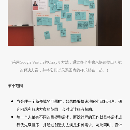
（采用Google Venture的Crazy 8 方法，通过多个步骤来快速提出可能
的解决方案，并将它们以关系图表的样式贴在一起。）
缩小范围
当处理一个新领域的问题时，如果能够快速地缩小目标用户、研
究问题和解决方案的范围，会对设计很有帮助。
每一个人都有不同的目标和需求。而设计师的工作就是将需求进
行优先级排序，并通过创造力去满足多种需求。与此同时，设计