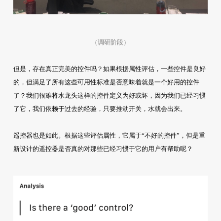
（调研阶段）
但是，存在真正完美的控件吗？如果根据属性评估，一些控件是良好
的，但满足了所有这些可用性标准是否意味着就是一个好用的控件
了？我们很难将水龙头这样的控件定义为好或坏，因为我们已经习惯
了它，我们依赖于过去的经验，只要推动开关，水就会出来。
遥控器也是如此。根据这些评估属性，它属于“不好的控件”，但是重
新设计的遥控器是否真的对那些已经习惯于它的用户有帮助呢？