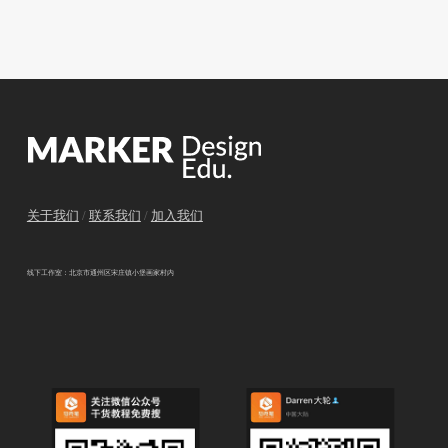
关于我们
/
联系我们
/
加入我们
线下工作室：北京市通州区宋庄镇小堡画家村内