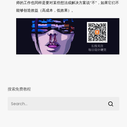
师的工作也同样是要对某些想法或解决方案说“不”，如果它们不
能够创造效益（高成本，低效果）。
搜索免费教程