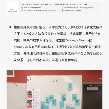
根据自身或者团队情况，有哪些方法可以将研究结论转化为解决
方案？ UX设计方法有很多种：故事板，快速草图，基于任务的
功能，效果与成本评估等等。 这里推荐Google Venture的
Sprint，非常有用且功能多样，它可以快速浏览和验证多个解决
方案，并使团队保持同步。根据到团队成员和你自己的专业知识
及背景，你可以对不同的方法进行调整和组合。