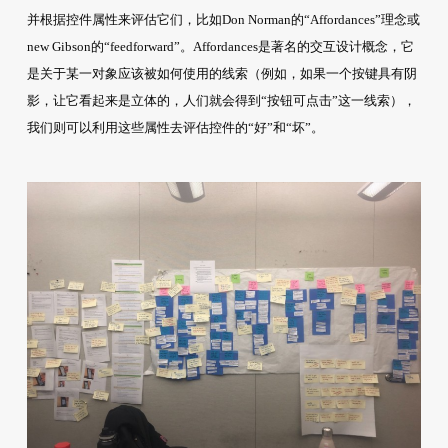
并根据控件属性来评估它们，比如Don Norman的“Affordances”理念或
new Gibson的“feedforward”。Affordances是著名的交互设计概念，它
是关于某一对象应该被如何使用的线索（例如，如果一个按键具有阴
影，让它看起来是立体的，人们就会得到“按钮可点击”这一线索），
我们则可以利用这些属性去评估控件的“好”和“坏”。