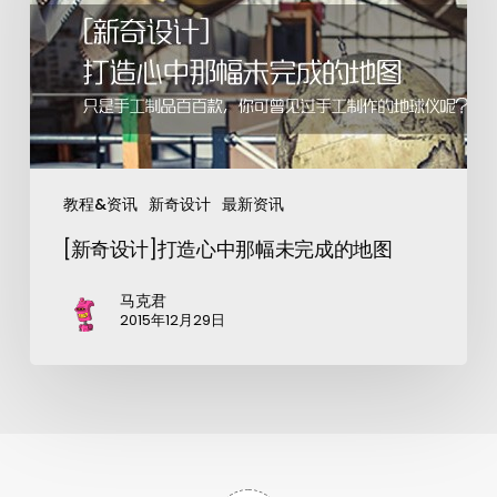
教程&资讯
新奇设计
最新资讯
[新奇设计]打造心中那幅未完成的地图
马克君
2015年12月29日