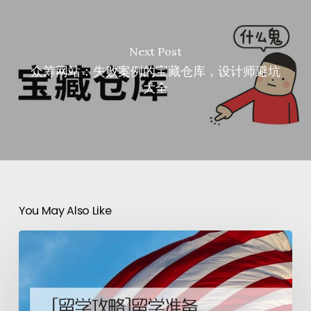
Next Post
众筹网站：失败案例的宝藏仓库，设计师避坑
大全
You May Also Like