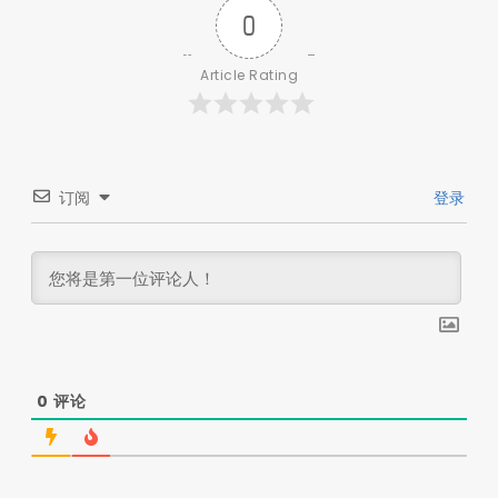
0
Article Rating
订阅
登录
0
评论