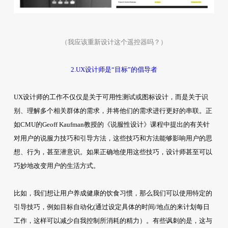
（我应该重新设计这个遥控器吗？）
2.UX设计师是“目标”的倡导者
UX设计师的工作不仅仅是关于可用性测试或图标设计，而是关于识
别、理解多个相关群体的需求，并将他们的需求进行更好的串联。正
如CMU的Geoff Kaufman教授的《说服性设计》课程中提出的有关针
对用户的说服力技巧和引导方法，这些技巧和方法能够影响用户的思
想、行为，甚至潜意识。如果正确地使用这些技巧，设计师甚至可以
巧妙地改变用户的生活方式。
比如，我们想让用户养成健康的饮食习惯，那么我们可以使用特定的
引导技巧，例如目标自动化(通过设定具体的时间/地点的来计划每日
工作，这样可以减少自我控制所消耗的精力）。有些讽刺的是，这与