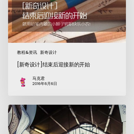
教程&资讯
新奇设计
[新奇设计]结束后迎接新的开始
马克君
2016年6月6日