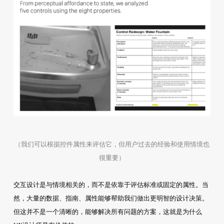
（我们可以根据控件属性来评估它，但用户过去的经验和使用情境也
很重要）
交互设计是与情境相关的，而不是依靠于评估标准或固定的属性。当
然，大量的数据、指南、属性能够帮助我们做出更明智的设计决策。
但这并不是一个清晰的，能够解决所有问题的方案，这就是为什么