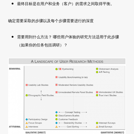
最终目标是在用户和业务（客户）的需求之间取得平衡。
确定需要采取的步骤以及每个步骤需要进行的深度
需要用到什么方法？ 哪些用户体验的研究方法适用于此步骤
（如果你的任务包括调研）？