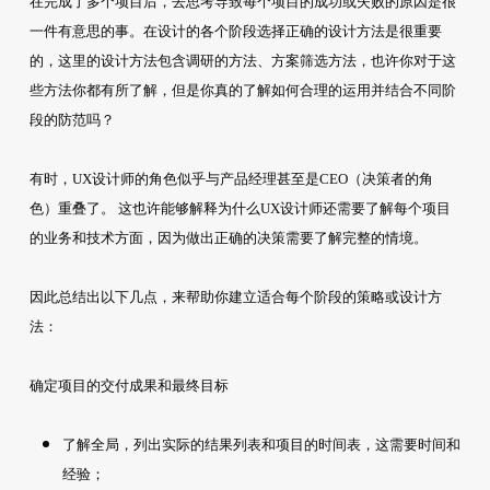
在完成了多个项目后，去思考导致每个项目的成功或失败的原因是很
一件有意思的事。在设计的各个阶段选择正确的设计方法是很重要
的，这里的设计方法包含调研的方法、方案筛选方法，也许你对于这
些方法你都有所了解，但是你真的了解如何合理的运用并结合不同阶
段的防范吗？
有时，UX设计师的角色似乎与产品经理甚至是CEO（决策者的角
色）重叠了。 这也许能够解释为什么UX设计师还需要了解每个项目
的业务和技术方面，因为做出正确的决策需要了解完整的情境。
因此总结出以下几点，来帮助你建立适合每个阶段的策略或设计方
法：
确定项目的交付成果和最终目标
了解全局，列出实际的结果列表和项目的时间表，这需要时间和
经验；