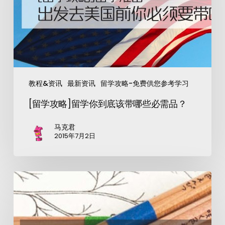
教程&资讯
最新资讯
留学攻略-免费供您参考学习
[留学攻略]留学你到底该带哪些必需品？
马克君
2015年7月2日