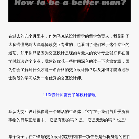
在过去的几个月里中，作为马克笔设计留学的留学负责人，我见到了
太多懵懂见随大流选择读交互专业的，也看到了他们对于这个专业的
迷茫。如果你只是因为交互设计是现如今最火的设计专业就打算在留
学时就读这个专业，我建议你花一些时间深入的读一下这篇文章，因
为你会了解到什么才是一名合格的交互设计师？以及如何才能通过硕
士阶段的学习成为一名优秀的交互设计师。
1.UX设计师需要了解设计情境
我认为交互设计就像是一个鲜活的生命体，它存在于我们与几乎所有
事物的日常互动当中。 它是有形的吗？ 是。 它是无形的吗？ 也是!
举个例子，在CMU的交互设计实践课程有一项任务是分析身边的控件