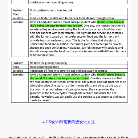
4.UX设计师需要筛选设计方法