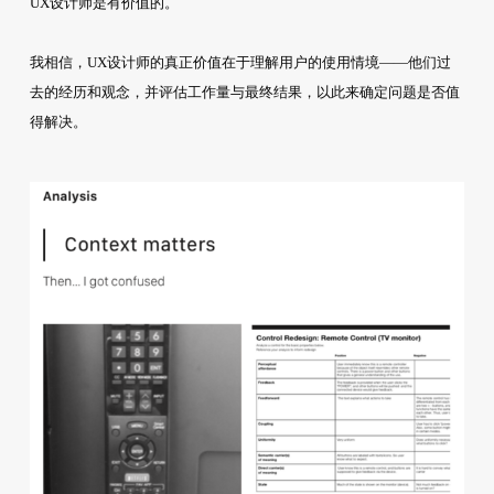
UX设计师是有价值的。
我相信，UX设计师的真正价值在于理解用户的使用情境——他们过
去的经历和观念，并评估工作量与最终结果，以此来确定问题是否值
得解决。