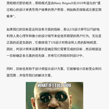
黑暗模式密切相关，黑暗模式是由Harry Brignull在2010年提出的“通
过精心的设计来诱导用户做事的用户界面，例如购买保险或注册定期
账单”。
如果我们的目标是达到业务方面的指标，那么UX设计师可以巧妙地
利用人类心理学和微小的设计细节来促使所期望的用户行为。无论是
正面的还是负面的，它都体现了UX设计对商业和人类的影响程度。
因此，对设计师来说重要的是确定我们需要完成的目标，然后根据这
一目标确定各元素的优先级，并将它们到组织到设计中。
同时，目标也有助于设计师提出设计方案。它能够缩小目标受众和问
题范围，并指导我们的解决方案。