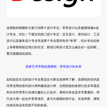
这期熟肉视频给大家介绍两个设计专业：零售设计以及健康保健&设
计专业，对比一下最近的热门设计专业：交互设计、室内设计、工业
设计以及服务设计专业等这两个专业显得有些“单薄”，但从专业名称
上来看都很贴近我们的生活，那他们和设计是怎么融合在一起的呢，
看完视频就知道啦。
皇家艺术学院短期课程：零售设计的未来
如此贴近生活的设计专业更适合大家去选择和了解，该课程的目的是
培养优秀的室内设计师和建筑设计师，当然院校的老师们也非常愿意
和任何对零售行业感兴趣的人们合作。课程任务也是非常繁重的，和
行业大佬一起合作零售项目、参与大规模的研讨会、实地考察，课程
结束后你会有意想不到的收获。