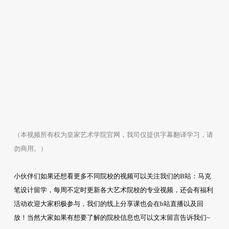
（本视频所有权为皇家艺术学院官网，我司仅提供字幕翻译学习，请
勿商用。）
小伙伴们如果还想看更多不同院校的视频可以关注我们的B站：马克
笔设计留学，每周不定时更新各大艺术院校的专业视频，还会有福利
活动欢迎大家积极参与，我们的线上分享课也会在b站直播以及回
放！当然大家如果有想要了解的院校信息也可以文末留言告诉我们~