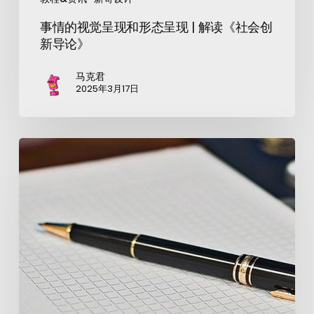
事情的视觉呈现和形态呈现 | 解读《社会创
新导论》
马克君
2025年3月17日