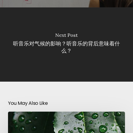
Next Post
听音乐对气候的影响？听音乐的背后意味着什
么？
You May Also Like