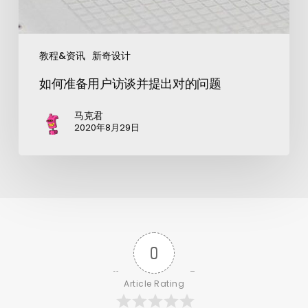
教程&资讯
新奇设计
如何准备用户访谈并提出对的问题
马克君
2020年8月29日
0
Article Rating