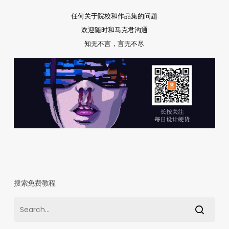
任何关于院校和作品集的问题
欢迎随时和马克君沟通
知无不言，言无不尽
搜索免费教程