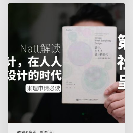
教程&资讯
新奇设计