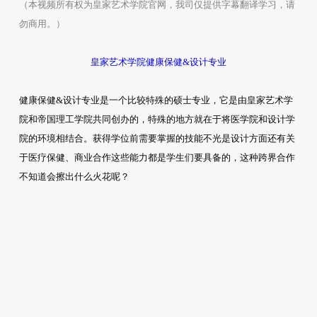
（本视频所有权为皇家艺术学院官网，我司仅提供字幕翻译学习，请
勿商用。）
皇家艺术学院健康保健&设计专业
健康保健&设计专业是一个比较特殊的硕士专业，它是由皇家艺术学
院和帝国理工学院共同创办的，特殊的地方就在于将医学院和设计学
院的环境相结合。获得学位前需要掌握的技能不光是设计方面还有关
于医疗保健、商业合作这些能力都是学生们要具备的，这种跨界合作
不知道会擦出什么火花呢？