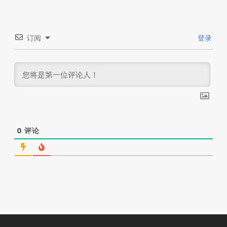
订阅
登录
0
评论