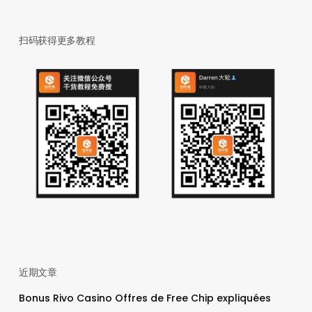
扫码获得更多教程
近期文章
Bonus Rivo Casino Offres de Free Chip expliquées