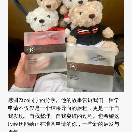
感谢Zico同学的分享。他的故事告诉我们，留学
申请不仅仅是一个结果导向的旅程，更是一个自
我发现、自我整理、自我突破的过程。也希望这
段经历能给正在准备申请的你，一些新的启发与