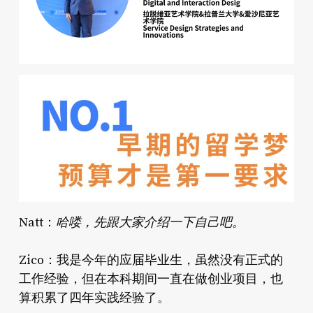
哈喽，先跟大家介绍一下自己吧。
Natt：
Zico：我是今年的应届毕业生，虽然没有正式的
工作经验，但在本科期间一直在做创业项目，也
算积累了四年实践经验了。