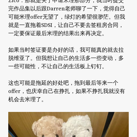
Zico：那就是关于申请米理那部分，我当时提交
完作品集以后跟Darren老师聊了一下，觉得自己
可能米理offer无望了，绿灯的希望很渺茫。但我
就是一直拖着SDSI，让自己不要去签租房合同，
一定要保证最后米理的结果出来再决定。
如果当时签证要是办好的话，我可能真的就去拉
脱维亚了。但我想让自己的生活多一些变动，多
一些可能性，不让自己的生活板上钉钉。
这也可能是拖延的好处吧，拖到最后等来一个
offer，也庆幸自己在挣扎，如果不挣扎我就没有
机会去米理了。