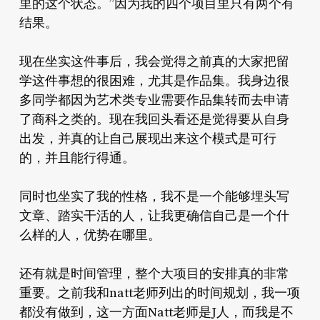
里的这个状态。”因为我的四个项目里只有两个有
结果。
现在坐实这件事后，我会觉得之前真的大家把留
学这件事想的很困难，尤其是作品集。我身边很
多同学都因为艺术类专业需要作品集转而去申请
了商科之类的。现在我回头看还是觉得要从自身
出发，并真的让自己展现出来这个模式是可行
的，并且能行得通。
同时也坐实了我的性格，我不是一个能够埋头写
文章、踏实干活的人，让我更确信自己是一个什
么样的人，优势在哪里。
还有就是时间管理，整个大项目的安排真的非常
重要。之前我和natt老师列出的时间规划，我一项
都没有做到，这一方面Natt老师是J人，而我是不