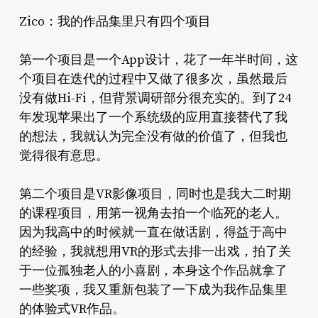
Zico：我的作品集里只有四个项目
第一个项目是一个App设计，花了一年半时间，这
个项目在迭代的过程中又做了很多次，虽然最后
没有做Hi-Fi，但背景调研部分很充实的。到了24
年发现苹果出了一个系统级的应用直接替代了我
的想法，我就认为完全没有做的价值了，但我也
觉得很有意思。
第二个项目是VR影像项目，同时也是我大二时期
的课程项目，用第一视角去拍一个临死的老人。
因为我高中的时候就一直在做话剧，得益于高中
的经验，我就想用VR的形式去排一出戏，拍了关
于一位孤独老人的小喜剧，本身这个作品就拿了
一些奖项，我又重新包装了一下成为我作品集里
的体验式VR作品。