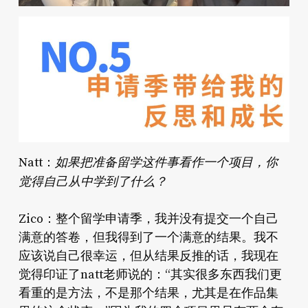
如果把准备留学这件事看作一个项目，你
Natt：
觉得自己从中学到了什么？
Zico：整个留学申请季，我并没有提交一个自己
满意的答卷，但我得到了一个满意的结果。我不
应该说自己很幸运，但从结果反推的话，我现在
觉得印证了natt老师说的：“其实很多东西我们更
看重的是方法，不是那个结果，尤其是在作品集