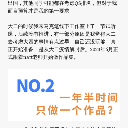
出国，其他同学可能都在考虑QS排名，但对于我
而言预算才是我的第一要求。
大二的时候我来马克笔线下工作室上了一节试听
课，后续没有推进，有一部分原因是我觉得大二
去考虑大四的事情有点过早，自己还没玩够。真
正开始准备，是从大二疫情解封后。2023年6月正
式跟着natt老师开始做作品集。