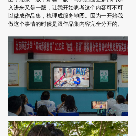
入进来又是一版，让我开始思考这个内容可不可
以做成作品集，梳理成服务地图。因为一开始我
做这个事情的时候是跟作品集内容完全分开的。