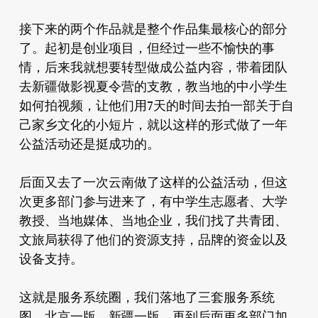
接下来的两个作品就是整个作品集最核心的部分
了。起初是创业项目，但经过一些不愉快的事
情，后来我就想要转型做成公益内容，带着团队
去新疆做影视夏令营的支教，教当地的中小学生
如何拍视频，让他们用7天的时间去拍一部关于自
己家乡文化的小短片，就以这样的形式做了一年
公益活动还是挺成功的。
后面又去了一次云南做了这样的公益活动，但这
次更多部门参与进来了，有中学生志愿者、大学
教授、当地媒体、当地企业，我们找了共青团、
文旅局获得了他们的资源支持，品牌的资金以及
设备支持。
这就是服务系统圈，我们落地了三套服务系统
图，北京一版，新疆一版，再到后面更多部门加