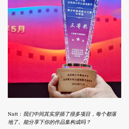
我们中间其实穿插了很多项目，每个都落
Natt：
地了。能分享下你的作品集构成吗？