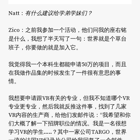
有什么建议给学弟学妹们？
Natt：
Zico：之前我参加一个活动，他们问我的座右铭
世界就是个草台
是什么，我想了半天写了一句：
班子，你要做的就是加入它。
我觉得我一个本科生都能申请50万的项目，而且
在我做作品集的时候发生了一件很有意思的事
情。
我想要申请跟VR有关的专业，但我不知道哪个VR
专业更专业，然后我就反推这件事，找到了几家
VR内容的生产商，给他们发邮件说：“我希望和你
们大概了解一下招牌职位的情况。我是一名很想
学习VR的学生…..？其中一家公司TARGO，世界