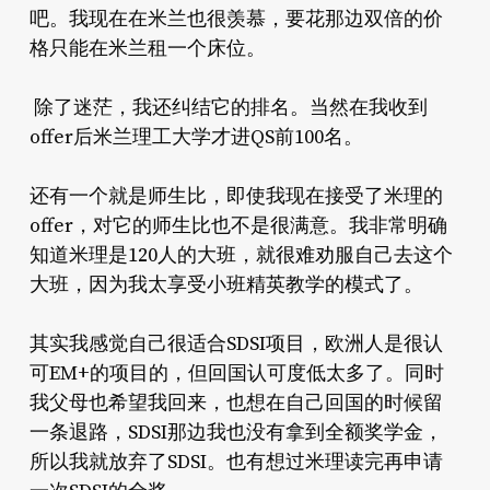
吧。我现在在米兰也很羡慕，要花那边双倍的价
格只能在米兰租一个床位。
除了迷茫，我还纠结它的排名。当然在我收到
offer后米兰理工大学才进QS前100名。
还有一个就是师生比，即使我现在接受了米理的
offer，对它的师生比也不是很满意。我非常明确
知道米理是120人的大班，就很难劝服自己去这个
大班，因为我太享受小班精英教学的模式了。
其实我感觉自己很适合SDSI项目，欧洲人是很认
可EM+的项目的，但回国认可度低太多了。同时
我父母也希望我回来，也想在自己回国的时候留
一条退路，SDSI那边我也没有拿到全额奖学金，
所以我就放弃了SDSI。也有想过米理读完再申请