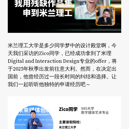
米兰理工大学是多少同学梦中的设计殿堂啊，今
天我们采访的Zico同学，已经成功拿到了米理
Digital and Interaction Design专业的offer，将
于2025年秋季出发前往意大利。然而，在决定出
国前，他曾经历过一段长时间的纠结和选择。让
我们一起听听他独特的申请经历吧～