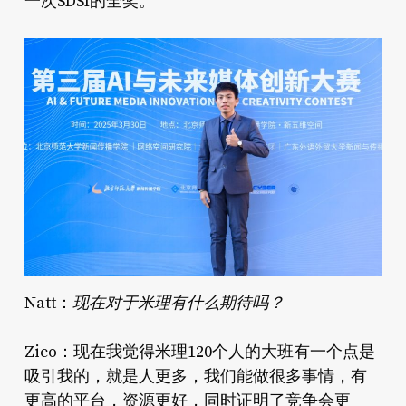
一次SDSI的全奖。
现在对于米理有什么期待吗？
Natt：
Zico：现在我觉得米理120个人的大班有一个点是
吸引我的，就是人更多，我们能做很多事情，有
更高的平台，资源更好，同时证明了竞争会更