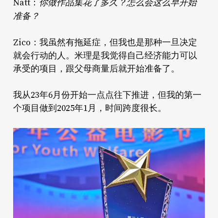
你做作品集花了多久？怎么会这么早开始
Natt：
准备？
Zico：我虽然有拖延症，但我也是那种一旦决定
就会行动的人。米理是我觉得自己经济能力可以
承受的项目，跟父母商量后就开始准备了。
我从23年6月份开始一点点往下推进，但我的第一
个项目做到2025年1月，时间跨度很长。