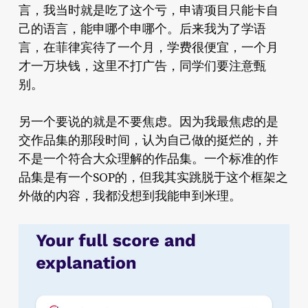
言，我当时就是吃了这个亏，申请项目只能卡自
己的语言，能申哪个申哪个。后来我为了学语
言，在菲律宾待了一个月，学费很便宜，一个月
才一万块钱，这里不打广告，同学们要注意甄
别。
另一个要说的就是不要焦虑。因为我最焦虑的是
交作品集的那段时间，认为自己做的挺烂的，并
不是一个符合大众理解的作品集。一个标准的作
品集是有一个SOP的，但我其实跳脱于这个框架之
外做的内容，我都没想到我能申到米理。