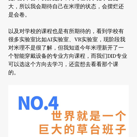
大，所以我会期待自己在米理的状态，会摆烂还
是会卷。
以及对学校的课程也是有所期待的，看到学校有
很多实验室比如AI实验室、VR实验室，现阶段我
对米理不是很了解，但我知道今年米理新开了一
个智能穿戴设备的专业方向课程，而我们DID专业
可以选这个方向去学习，还蛮想去看看那个课
的。