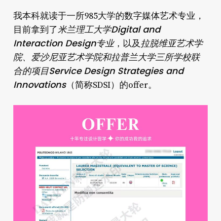
我本科就读于一所985大学的数字媒体艺术专业，
米兰理工大学Digital and
目前拿到了
Interaction Design专业
拉脱维亚艺术学
，以及
院、爱沙尼亚艺术学院和拉普兰大学三所学校联
合的项目
Service Design Strategies and
Innovations
（简称SDSI）的offer。