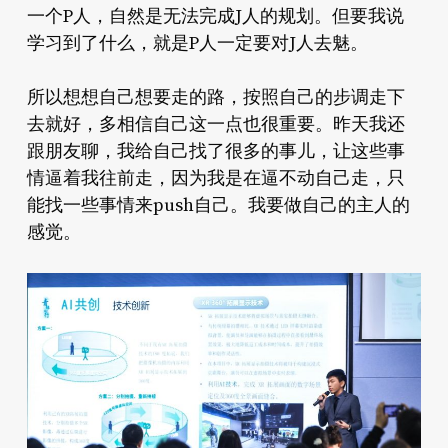
一个P人，自然是无法完成J人的规划。但要我说
学习到了什么，就是P人一定要对J人去魅。
所以想想自己想要走的路，按照自己的步调走下
去就好，多相信自己这一点也很重要。昨天我还
跟朋友聊，我给自己找了很多的事儿，让这些事
情逼着我往前走，因为我是在逼不动自己走，只
能找一些事情来push自己。我要做自己的主人的
感觉。