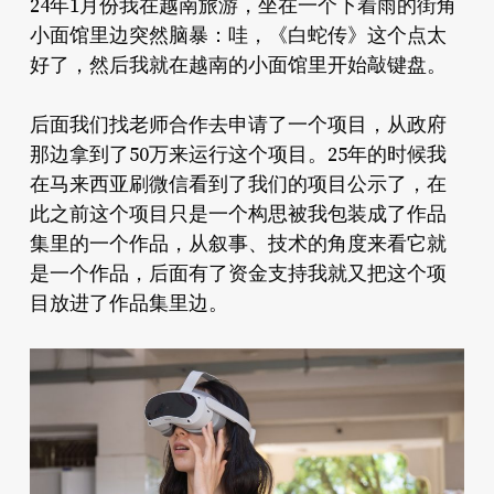
24年1月份我在越南旅游，坐在一个下着雨的街角
小面馆里边突然脑暴：哇，《白蛇传》这个点太
好了，然后我就在越南的小面馆里开始敲键盘。
后面我们找老师合作去申请了一个项目，从政府
那边拿到了50万来运行这个项目。25年的时候我
在马来西亚刷微信看到了我们的项目公示了，在
此之前这个项目只是一个构思被我包装成了作品
集里的一个作品，从叙事、技术的角度来看它就
是一个作品，后面有了资金支持我就又把这个项
目放进了作品集里边。