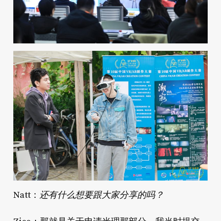
还有什么想要跟大家分享的吗？
Natt：