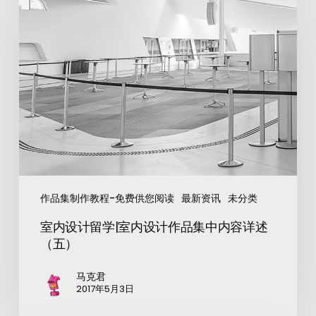
作品集制作教程-免费供您阅读
最新资讯
未分类
室内设计留学|室内设计作品集中内容详述
（五）
马克君
2017年5月3日