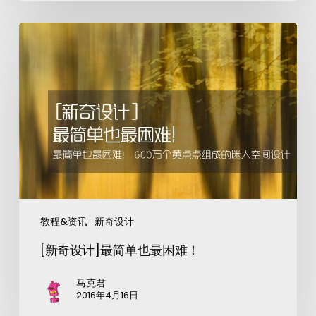
教程&资讯
新奇设计
[新奇设计]最简单也最困难！
马克君
2016年4月16日