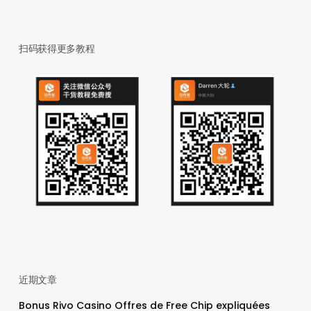
扫码获得更多教程
近期文章
Bonus Rivo Casino Offres de Free Chip expliquées