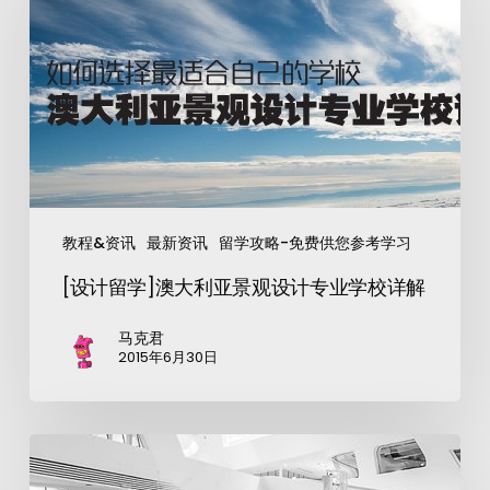
教程&资讯
最新资讯
留学攻略-免费供您参考学习
[设计留学]澳大利亚景观设计专业学校详解
马克君
2015年6月30日