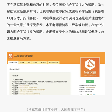
下在马克笔上课和自习的时候，各位老师也给了我很大的帮助。Natt
帮助我重新规划时间，让我能够高效率的完成课程和作品集（我是在
11月份才开始准备的），现在我在设计公司实习也还是在关注他发布
的一些文章并且深受启发。木子老师很随和，经常鼓励我，在专业知
识方面给了我很多的帮助。金老师在专业上的精益求精让我佩服，总
之很感谢马克笔。
（马克笔设计留学小站，大家关注了吗？）