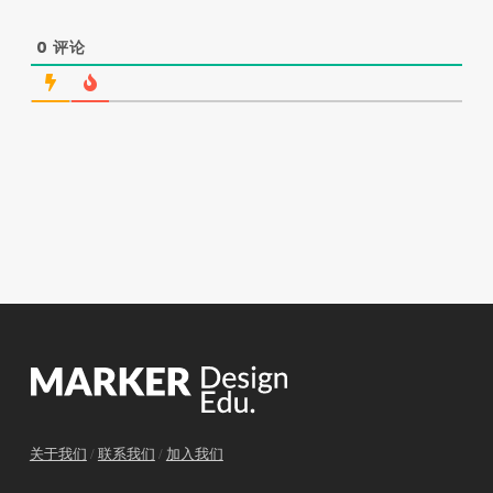
0
评论
关于我们
/
联系我们
/
加入我们