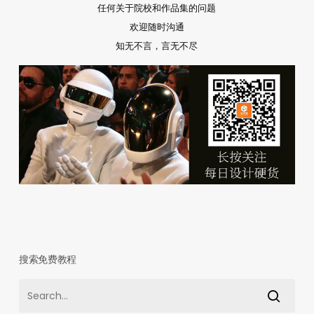
任何关于院校和作品集的问题
欢迎随时沟通
知无不言，言无不尽
搜索免费教程