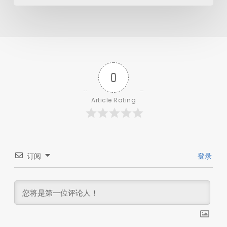
0
Article Rating
订阅
登录