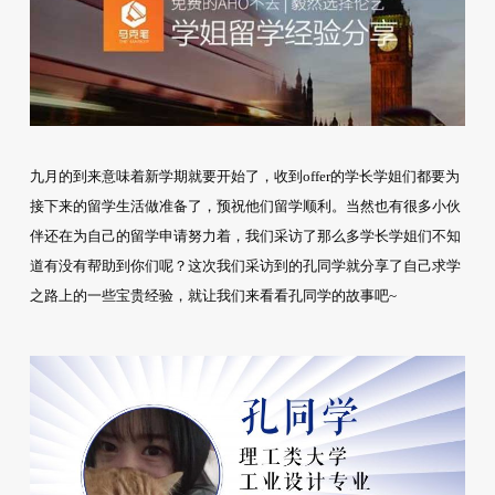
九月的到来意味着新学期就要开始了，收到offer的学长学姐们都要为
接下来的留学生活做准备了，预祝他们留学顺利。当然也有很多小伙
伴还在为自己的留学申请努力着，我们采访了那么多学长学姐们不知
道有没有帮助到你们呢？这次我们采访到的孔同学就分享了自己求学
之路上的一些宝贵经验，就让我们来看看孔同学的故事吧~