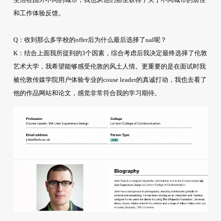
和工作体验反馈。
Q：收到那么多学校的offer后为什么最后选择了ual呢？
K：结合上面我所提到的3个因素，综合考虑后我决定最终选择了伦敦
艺术大学，我希望能够感受伦敦的风土人情。更重要的是在面试时我
被伦敦传媒学院用户体验专业的couse leader的真诚打动，我也去看了
他的作品网站和论文，感觉非常符合我的学习期待。