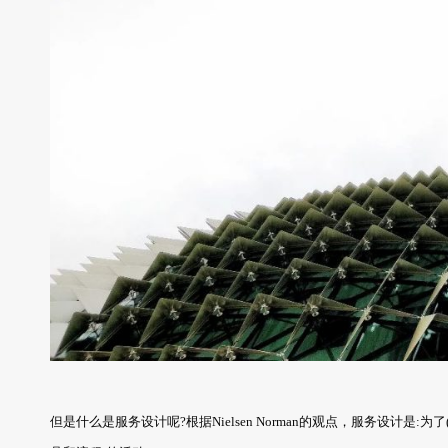
但是什么是服务设计呢?根据Nielsen Norman的观点，服务设计是