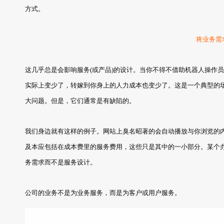
方式。
将业务需
这几乎总是会影响服务(或产品)的设计。当你不得不借助机器人操作
实际上变少了，转嫁到你身上的人力成本也变少了。这是一个典型的
大问题。但是，它们通常是有缺陷的。
我们身边就有这样的例子。网站上臭名昭著的会自动播放与你浏览的内
及本应包括在成本费里的服务费用，这些只是其中的一小部分。某个
务需求而不是服务设计。
公司的业务不是为业务服务，而是为客户或用户服务。