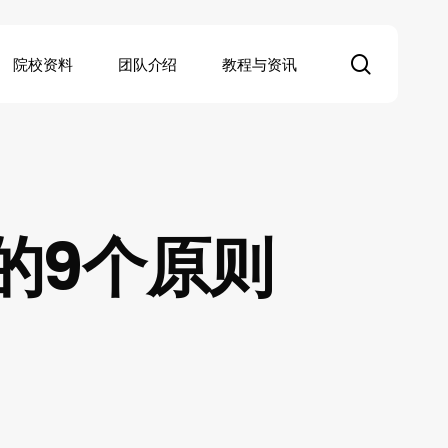
search
院校资料
团队介绍
教程与资讯
的9个原则