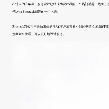
在过去的几年里，服务设计已经成为设计界的一个热门话题。然而，这
是Lynn Shostack创造的一个术语。
Shostack对公司中幕后发生的活动(客户通常看不到的事情)以及
别因素来管理，可以更好地设计服务。