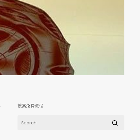
搜索免费教程
一