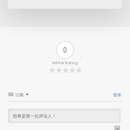
0
Article Rating
订阅
登录