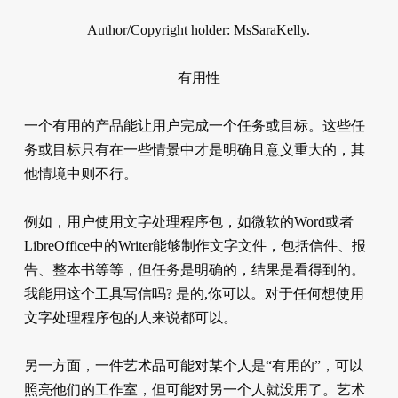
Author/Copyright holder: MsSaraKelly.
有用性
一个有用的产品能让用户完成一个任务或目标。这些任
务或目标只有在一些情景中才是明确且意义重大的，其
他情境中则不行。
例如，用户使用文字处理程序包，如微软的Word或者
LibreOffice中的Writer能够制作文字文件，包括信件、报
告、整本书等等，但任务是明确的，结果是看得到的。
我能用这个工具写信吗? 是的,你可以。对于任何想使用
文字处理程序包的人来说都可以。
另一方面，一件艺术品可能对某个人是“有用的”，可以
照亮他们的工作室，但可能对另一个人就没用了。艺术