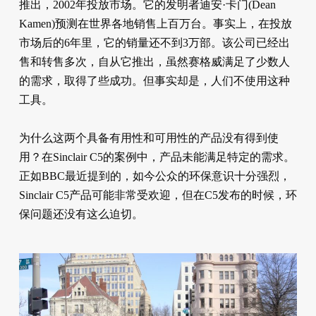
推出，2002年投放市场。它的发明者迪安·卡门(Dean
Kamen)预测在世界各地销售上百万台。事实上，在投放
市场后的6年里，它的销量还不到3万部。该公司已经出
售和转售多次，自从它推出，虽然赛格威满足了少数人
的需求，取得了些成功。但事实却是，人们不使用这种
工具。
为什么这两个具备有用性和可用性的产品没有得到使
用？在Sinclair C5的案例中，产品未能满足特定的需求。
正如BBC最近提到的，如今公众的环保意识十分强烈，
Sinclair C5产品可能非常受欢迎，但在C5发布的时候，环
保问题还没有这么迫切。