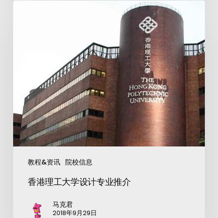
教程&资讯
院校信息
香港理工大学设计专业推介
马克君
2018年9月29日