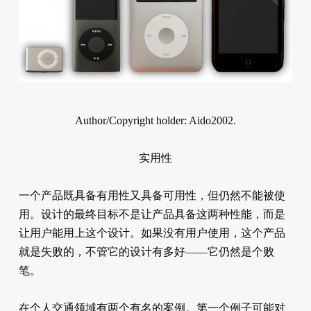
Author/Copyright holder: Aido2002.
实用性
一个产品既具备有用性又具备可用性，但仍然不能被使
用。设计的最终目标不是让产品具备这两种性能，而是
让用户能用上这个设计。如果没有用户使用，这个产品
就是失败的，不管它的设计有多好——它仍然是个败
笔。
在个人交通领域有两个有名的案例。第一个例子可能对