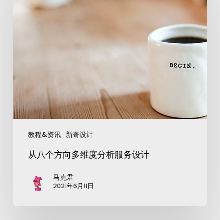
教程&资讯
新奇设计
从八个方向多维度分析服务设计
马克君
2021年6月11日