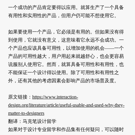
一个成功的产品肯定要得以应用。就算生产了一个具备
有用性和实用性的产品，但用户仍可能不想使用它。
如果要使用一个产品，它必须是有用的。但如果没有得
到使用，它就没有意义，这意味着它永远不会成功。一
个产品也应该具备可用性，以增加使用的机会——一个
产品的可用性越大，用户用起来就越舒心，也会更容易
说服别人使用它。然而，就算具备可用性和有用性，也
不能保证一个设计得以使用。除了可用性和有用性之
外，还有其他的考虑因素会影响产品的市场普及度。
原文链接：
https://www.interaction-
design.org/literature/article/useful-usable-and-used-why-they-
matter-to-designers
翻译：马克笔设计留学
如果对于设计专业留学和作品集有任何疑问，可以随时