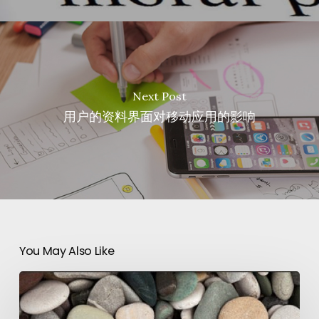
Next Post
用户的资料界面对移动应用的影响
You May Also Like