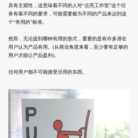
具有主观性，这意味着不同的人对“点亮工作室”这个任
务有着不同的要求，可能需要极为不同的产品来达到这
个“有用的”标准。
然而，无论提到哪种有用的形式，重要的是有许多潜在
用户认为产品有用。(从商业角度来看，至少要有足够的
用户才能让产品盈利)。
任何用户都不可能接受没用的东西。