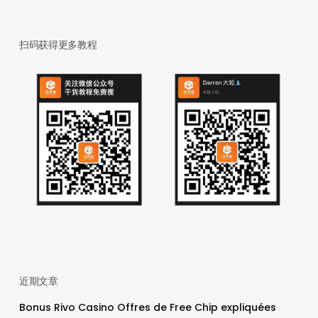
扫码获得更多教程
近期文章
Bonus Rivo Casino Offres de Free Chip expliquées