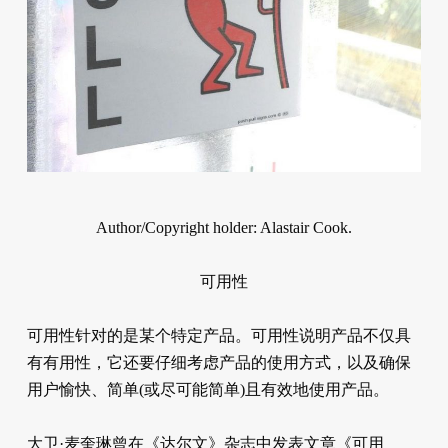
Author/Copyright holder: Alastair Cook.
可用性
可用性针对的是某个特定产品。可用性说明产品不仅具
有有用性，它还要仔细考虑产品的使用方式，以及确保
用户愉快、简单(或尽可能简单)且有效地使用产品。
大卫·麦奎琳曾在《达尔文》杂志中发表文章《可用