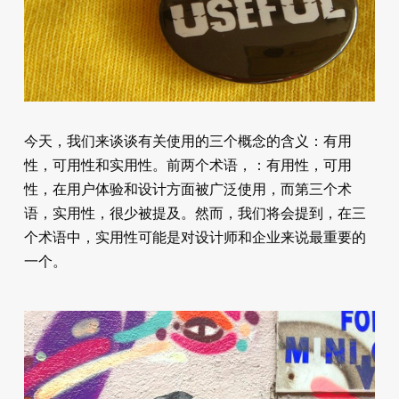
今天，我们来谈谈有关使用的三个概念的含义：有用
性，可用性和实用性。前两个术语，：有用性，可用
性，在用户体验和设计方面被广泛使用，而第三个术
语，实用性，很少被提及。然而，我们将会提到，在三
个术语中，实用性可能是对设计师和企业来说最重要的
一个。