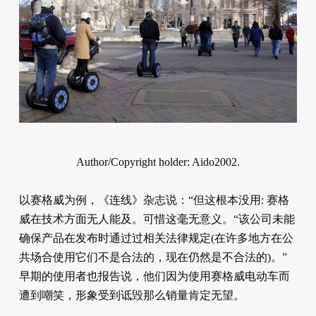
Author/Copyright holder: Aido2002.
以赛格威为例，《连线》杂志说：“但这根本没用: 赛格
威在技术方面无人能及。可惜这毫无意义。“该公司未能
确保产品在发布时通过过相关法律规定(在许多地方在公
共场合使用它们不是合法的，现在仍然是不合法的)。”
早期的使用者也报告说，他们因为使用赛格威电动车而
遭到嘲笑，形象受到诋毁那么销量肯定无望。