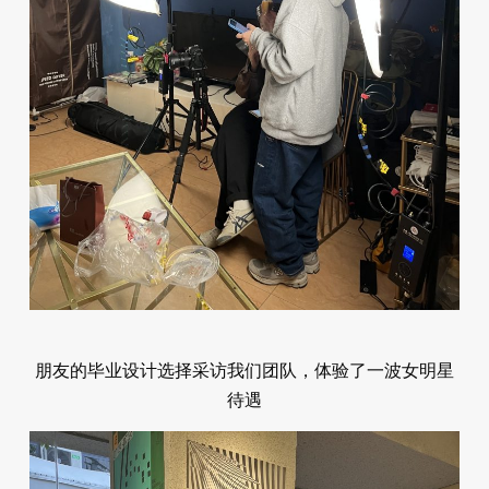
朋友的毕业设计选择采访我们团队，体验了一波女明星
待遇