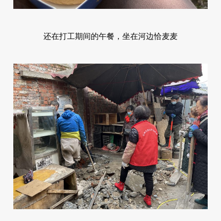
还在打工期间的午餐，坐在河边恰麦麦