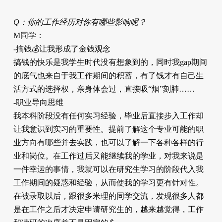
Q：你的工作经历对你有哪些影响呢？
M同学：
-搞钱💰让我形成了金钱观念
搞钱的快乐是我学生时代没有想象到的，同时我gap期间
的底气也来自于我工作期间的积蓄，有了钱才有自己生
活方式的选择权，亲身体会过，直接吸“烟”刻肺……
-职业导向思维
我本科阶段没有任何实习经验，毕业后直接步入工作却
让我意识到实习的重要性。提前了解这个专业可能的职
业方向有哪些并去实践，也可以了解一下各种各样的行
业和岗位。在工作过后又能继续我的学业，对我来说是
一件幸运的事情，我就可以在研究生学习的阶段代入我
工作期间的疑惑和经验，从而使我的学习更有针对性。
在被录取以后，跟很多米理的同学交流，发现很多人都
是在工作之后才决定申请研究生的，越来越觉得，工作