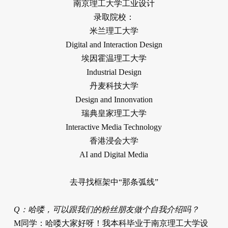
南京理工大学工业设计
录取院校：
米兰理工大学
Digital and Interaction Design
埃因霍温理工大学
Industrial Design
丹麦科技大学
Design and Innonvation
瑞典皇家理工大学
Interactive Media Technology
香港浸会大学
AI and Digital Media
去寻找框架中“那条弧线”
Q：哈喽，可以跟我们的粉丝朋友做个自我介绍吗？
M同学：哈喽大家好呀！我本科毕业于南京理工大学设