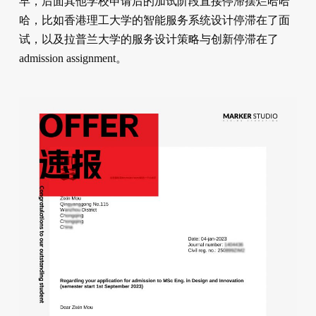
早，后面其他学校申请后的加试阶段直接停滞摆烂哈哈
哈，比如香港理工大学的智能服务系统设计停滞在了面
试，以及拉普兰大学的服务设计策略与创新停滞在了
admission assignment。