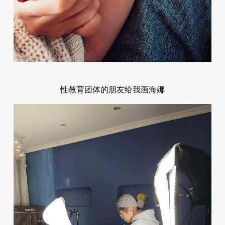
性教育团体的朋友给我画海娜