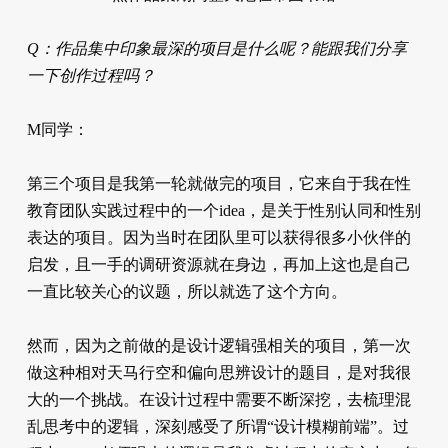
Q：作品集中印象最深的项目是什么呢？能跟我们分享
一下创作过程吗？
M同学：
第三个项目是我第一轮就做完的项目，它来自于我在性
教育团队实践过程中的一个idea，是关于性别认同和性别
表达的项目。因为当时在团队里可以获得很多小伙伴的
启发，且一手的调研资源就在身边，再加上这也是自己
一直比较关心的议题，所以就选了这个方向。
然而，因为之前做的是设计逻辑强相关的项目，第一次
做这种相对天马行空和偏向思辨设计的题目，是对我很
大的一个挑战。在设计过程中需要不断深挖，去梳理混
乱思考中的逻辑，深刻感受了所谓“设计模糊前端”。过