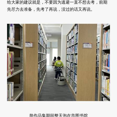
给大家的建议就是，不要因为逃避一直不想去考，前期
先尽力去准备，先考了再说，没过的话又再说。
熬作品集期间整天泡在市图书馆