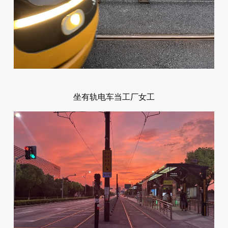
坐有轨电车当工厂女工