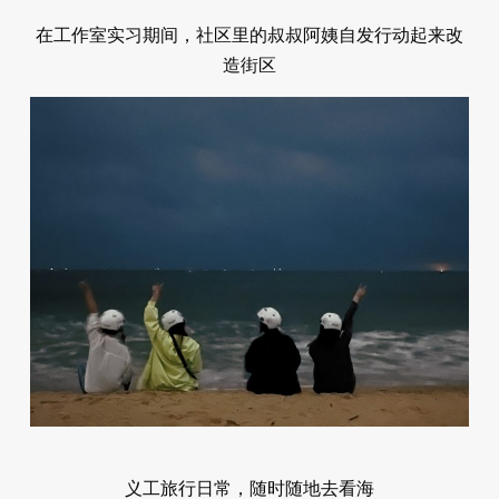
在工作室实习期间，社区里的叔叔阿姨自发行动起来改
造街区
义工旅行日常，随时随地去看海