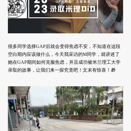
很多同学选择GAP后就会变得焦虑不安，不知道在这段
空白期内应该做什么，今天我采访的M同学，就讲述了
她在GAP期间如何克服焦虑，并且成功被米兰理工大学
录取的故事，让我们来一探究竟吧！文末有惊喜！🎁