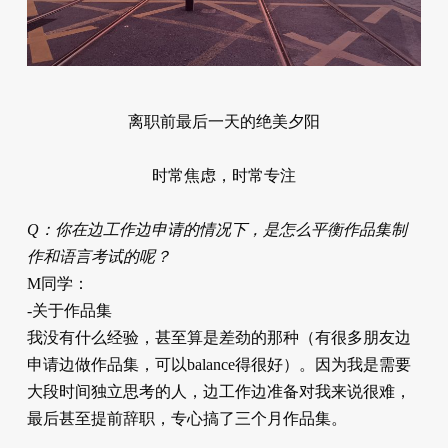
离职前最后一天的绝美夕阳
时常焦虑，时常专注
Q：你在边工作边申请的情况下，是怎么平衡作品集制
作和语言考试的呢？
M同学：
-关于作品集
我没有什么经验，甚至算是差劲的那种（有很多朋友边
申请边做作品集，可以balance得很好）。因为我是需要
大段时间独立思考的人，边工作边准备对我来说很难，
最后甚至提前辞职，专心搞了三个月作品集。