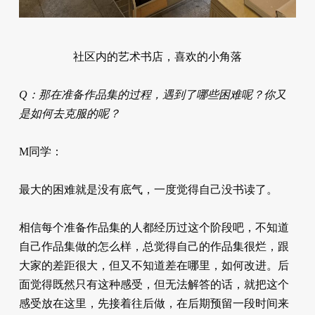
社区内的艺术书店，喜欢的小角落
Q：那在准备作品集的过程，遇到了哪些困难呢？你又
是如何去克服的呢？
M同学：
最大的困难就是没有底气，一度觉得自己没书读了。
相信每个准备作品集的人都经历过这个阶段吧，不知道
自己作品集做的怎么样，总觉得自己的作品集很烂，跟
大家的差距很大，但又不知道差在哪里，如何改进。后
面觉得既然只有这种感受，但无法解答的话，就把这个
感受放在这里，先接着往后做，在后期预留一段时间来