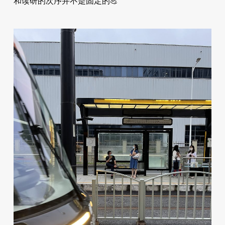
和读研的次序并不是固定的💪