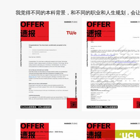
我觉得不同的本科背景，和不同的职业和人生规划，会