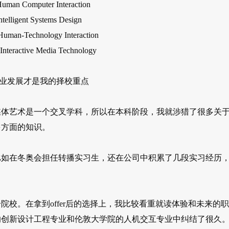
Computer Interaction
igent Systems Design
Technology Interaction
ctive Media Technology
职业发展才是我的择校重点
媒体艺术是一个交叉学科，所以在本科阶段，我就涉猎了很多关
多方面的知识。
比如在冬奥会担任转播实习生，还在公司中积累了几段实习经历
校。在拿到offer后的选择上，我比较看重就读体验和未来的职
的创新设计工程专业和伦敦大学院的人机交互专业中纠结了很久