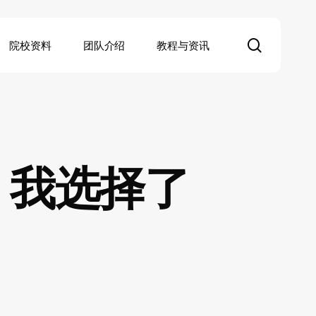
search
院校资料
团队介绍
教程与资讯
后，我选择了