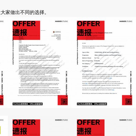
让大家做出不同的选择。