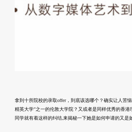
拿到十所院校的录取offer，到底该选哪个？确实让人苦恼
精英大学”之一的伦敦大学院？又或者是同样优秀的香港
同学就有着这样的纠结,来揭秘一下她是如何申请的又是如何