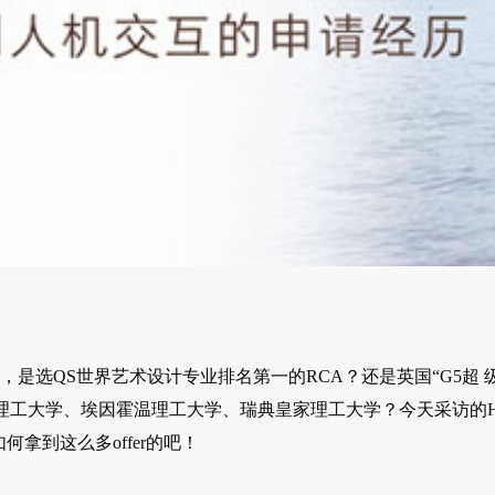
，是选QS世界艺术设计专业排名第一的RCA？还是英国“G5超 
理工大学、埃因霍温理工大学、瑞典皇家理工大学？今天采访的
拿到这么多offer的吧！