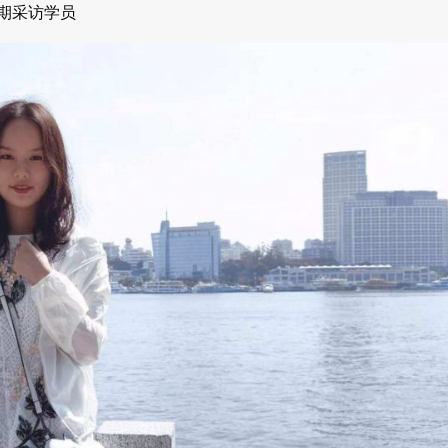
期采访学员