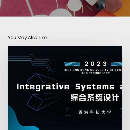
You May Also Like