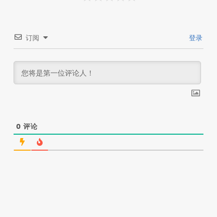
订阅
登录
0
评论