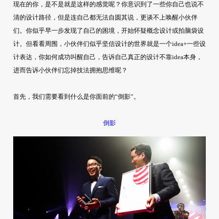
现在的你，是不是就是这样的感觉呢？你意识到了一些你自己也说不
清的设计路径，但是连自己都无法自圆其说，更谈不上唤醒小伙伴
们。你似乎早一步发现了自己的困境，开始怀疑概念设计或拍脑袋设
计。但看看周围，小伙伴们似乎坚信设计的世界就是一个idea+一些设
计表达，你如何成功叫醒自己，告诉自己真正的设计不靠idea本身，
进而告诉小伙伴们忘掉技法拥抱思维呢？
首先，我们需要看到什么是你面前的“倒影”。
倒影