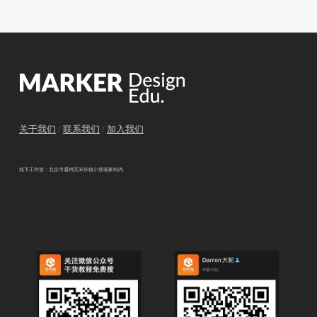
关于我们
/
联系我们
/
加入我们
线下工作室：北京市通州区宋庄镇小堡画家村内