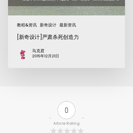
教程&资讯
新奇设计
最新资讯
[新奇设计]严肃杀死创造力
马克君
2015年12月21日
0
Article Rating