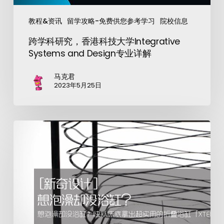
教程&资讯
留学攻略-免费供您参考学习
院校信息
跨学科研究，香港科技大学Integrative
Systems and Design专业详解
马克君
2023年5月25日