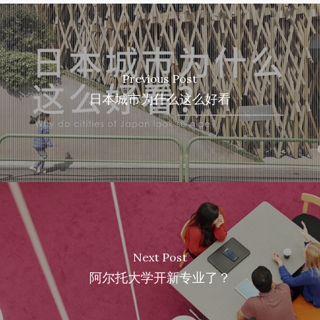
Previous Post
日本城市为什么这么好看
Next Post
阿尔托大学开新专业了？