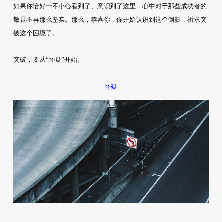
如果你恰好一不小心看到了、意识到了这里，心中对于那些成功者的
敬畏不再那么坚实。那么，恭喜你，你开始认识到这个倒影，祈求突
破这个困境了。
突破，要从“怀疑”开始。
怀疑