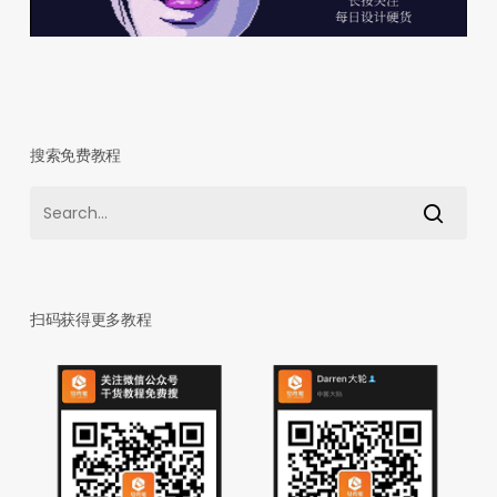
搜索免费教程
扫码获得更多教程