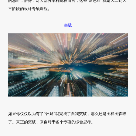
的思维，恰好，对大部分本科院校而言，这些“新思维”就是大二到大
三阶段的设计专项课程。
突破
如果你仅仅以为有了“怀疑”就完成了自我突破，那么还是图样图森破
了。真正的突破，来自对于各个专项的综合思考。