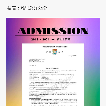
-语言：雅思总分6.5分