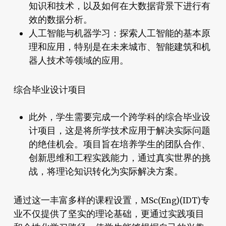
知识和技术，以及如何在大数据背景下进行有
效的数据分析。
人工智能与机器学习：探索人工智能的基本原
理和应用，特别是在未来城市、智能建筑和机
器人技术等领域的应用。
综合毕业设计项目
此外，学生需要完成一个跨学科的综合毕业设
计项目，这是将所学技术应用于解决实际问题
的绝佳机会。项目旨在培养学生的团队合作、
创新思维和工程实践能力，通过真实世界的挑
战，将理论知识转化为实际解决方案。
通过这一丰富多样的课程设置，MSc(Eng)(IDT)专
业不仅提供了坚实的理论基础，更通过实践项目