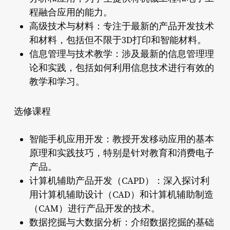
程融合应用的能力。
高级技术与材料：专注于最新的产品开发技术
和材料，包括但不限于3D打印和智能材料。
信息管理与技术教学：涉及最新的信息管理理
论和实践，包括如何利用信息技术进行有效的
教学和学习。
选修课程
智能手机应用开发：教授开发移动应用的基本
原理和实践技巧，特别是针对教育和消费电子
产品。
计算机辅助产品开发（CAPD）：深入探讨利
用计算机辅助设计（CAD）和计算机辅助制造
（CAM）进行产品开发的技术。
数据挖掘与大数据分析：介绍数据挖掘的基础