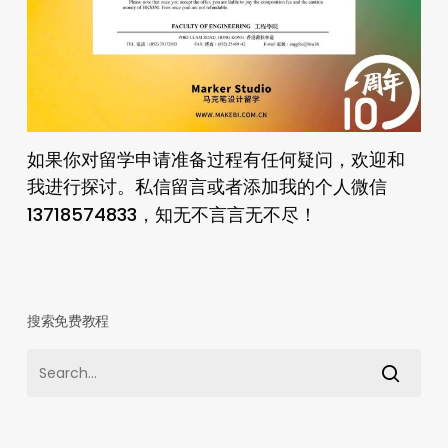
如果你对留学申请准备过程有任何疑问，欢迎和
我进行探讨。私信留言或者添加我的个人微信
13718574833
，知无不言言无不尽！
搜索免费教程