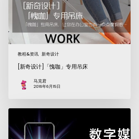
教程&资讯
新奇设计
[新奇设计]「愧咖」专用吊床
马克君
2016年6月15日