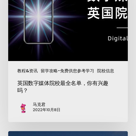
教程&资讯
留学攻略-免费供您参考学习
院校信息
英国数字媒体院校最全名单，你有兴趣
吗？
马克君
2022年10月8日