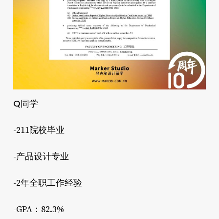
Q同学
-211院校毕业
-产品设计专业
-2年全职工作经验
-GPA：82.3%