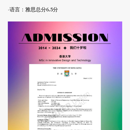
-语言：雅思总分6.5分