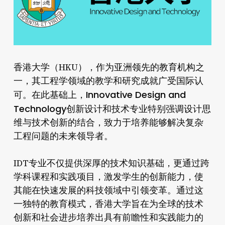
香港大学（HKU），作为亚洲领先的教育机构之
一，其工程学领域的教学和研究成就广受国际认
Innovative Design and
可。在此基础上，
Technology
创新设计和技术专业特别强调设计思
维与技术创新的结合，致力于培养能够解决复杂
工程问题的未来领导者。
IDT专业不仅提供深厚的技术知识基础，更通过跨
学科课程和实践项目，激发学生的创新能力，使
其能在快速发展的科技领域中引领变革。通过这
一独特的教育模式，香港大学旨在为全球的技术
创新和社会进步培养出具有前瞻性和实践能力的