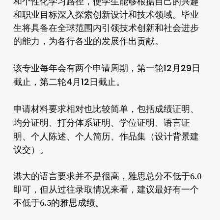
和个性化学习路径，使学生能够根据自己的兴趣
和职业目标深入探索创新设计和技术领域。毕业
生将具备在全球范围内引领技术创新和社会进步
的能力，为各行各业的发展作出贡献。
第一轮12月29日
该专业每年会有两个申请周期，
截止，第二轮4月12日截止
。
成绩证明、
申请材料要求相对也比较简单，包括
均分证明、打分体系证明、学位证明、语言证
明、个人陈述、个人简历、作品集
（设计背景建
议交）。
港大的语言要求并不是很高，雅思总分不低于6.0
即可，但从过往录取情况来看，建议最好有一个
不低于6.5的雅思成绩。