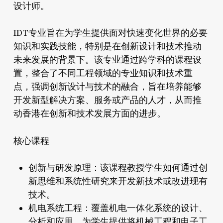
设计师。
IDT专业旨在为学生提供面对快速变化世界的必要
知识和实践技能，特别是在创新设计和技术推动
未来发展的背景下。该专业通过跨学科的课程设
置，整合了不同工程领域的专业知识和技术重
点，强调创新设计与技术的融合，旨在培养能够
开发新型解决方案、服务或产品的人才，从而推
动香港在创新和技术发展方面的进步。
核心课程
创新与研发原理：该课程教授学生如何通过创
新思维和系统性研究来开发新技术或改进现有
技术。
机电系统工程：覆盖机电一体化系统的设计、
分析和应用，为学生提供将机械工程和电子工