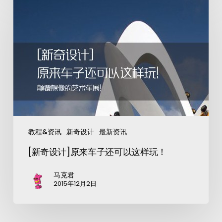
教程&资讯
新奇设计
最新资讯
[新奇设计]原来车子还可以这样玩！
马克君
2015年12月2日