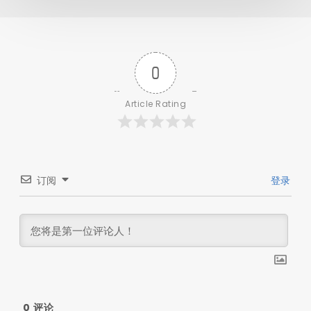
0
Article Rating
订阅
登录
0
评论