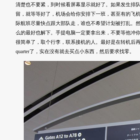
清楚也不要紧，到时候看屏幕显示就好了。如果发生排
留，就等等好了，机场会给你安排下一班，甚至有的飞
际航班尽量快点跟大部队走，谁也不希望计划被打乱。
么的最好也解下。手提电脑一定要拿出来，不要等他冲
很简单了，取个行李，联系接机的人。最好是在转机后
quarter了，实在没有就去买点小东西，然后要求找零。