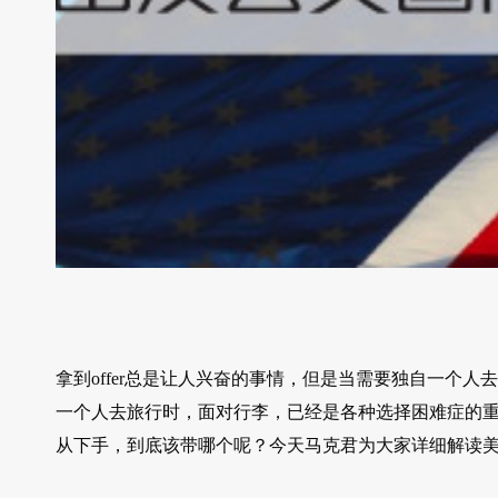
拿到offer总是让人兴奋的事情，但是当需要独自一个
一个人去旅行时，面对行李，已经是各种选择困难症的
从下手，到底该带哪个呢？今天马克君为大家详细解读