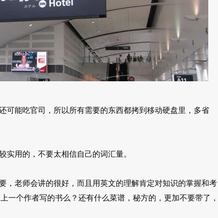
产还可能吃官司，所以所有需要的东西都拷到移动硬盘里，多省
比较实用的，不要太相信自己的词汇量。
需要，老师会讲的很好，而且用英文的理解肯定对知识的掌握和考
还比不上一个作者写的书么？还有什么菜谱，秘方的，更加不要带了