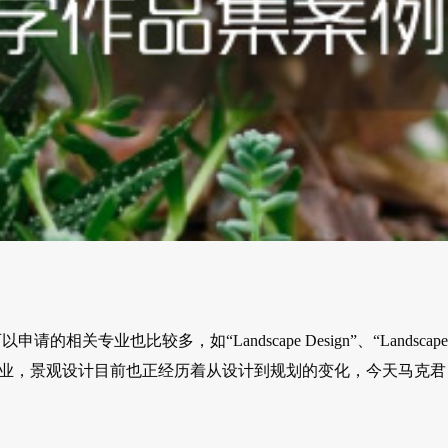
专业也比较多，如“Landscape Design”、“Landscape
传统的设计留学专业，景观设计目前也正经历着从设计到规划的变化，今天马克君