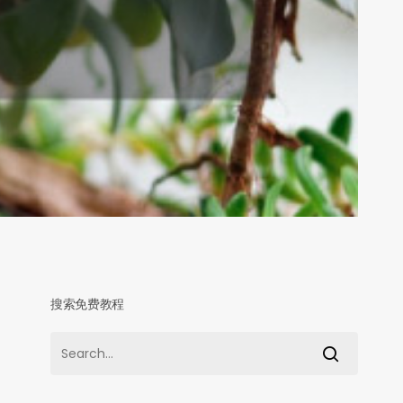
搜索免费教程