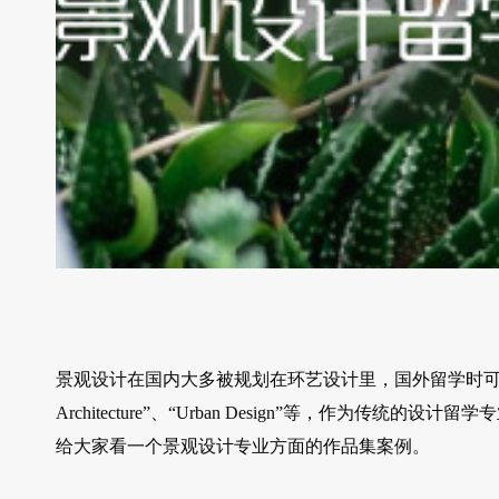
景观设计在国内大多被规划在环艺设计里，国外留学时可以申请的相关
Architecture”、“Urban Design”等，作为
给大家看一个景观设计专业方面的作品集案例。