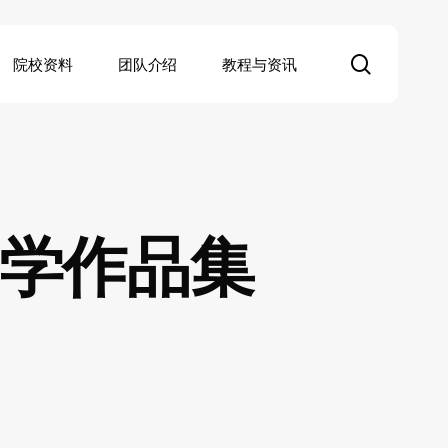
search
院校资料
团队介绍
教程与资讯
留学作品集