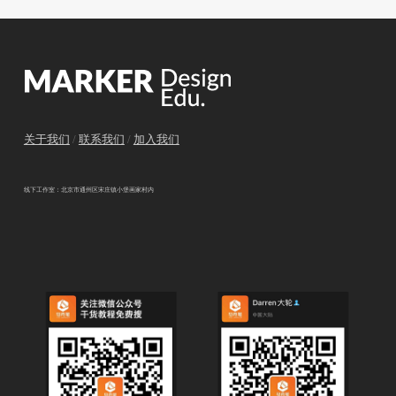
关于我们
/
联系我们
/
加入我们
线下工作室：北京市通州区宋庄镇小堡画家村内