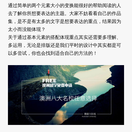
通过简单的两个元素大小的变换能很好的帮助阅读的人
去了解你所想要表达的主题。大家不妨看看自己的作品
集，是不是有太多的文字是想要表达的重点，结果因为
太小而没能体现？
关于通过基本元素的搭配体现重点其实还需要多理解、
多运用，无论是排版还是我们平时的设计中其实都是可
以多尝试，你也会找到适合自己的方法的！