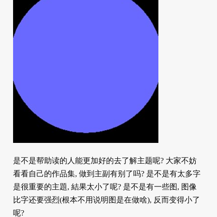
是不是帮助读的人能更加好的去了解主题呢? 大家不妨
看看自己的作品集, 做到主副有别了吗? 是不是有太多字
是很重要的主題, 結果太小了呢? 是不是有一些图, 图像
比字还要强烈(根本不用说明图是在做啥), 反而变得小了
呢?