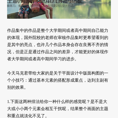
作品集中的作品是整个大学期间或者高中期间自己能力
的体现，国外院校的老师在审核作品集时更希望看到的
是其中的亮点，也许几个作品本身会存在良莠不齐的情
况，但是正是通过作品之间的差异，才能更好的体现作
者大学期间或者高中期间学习的进步。
今天马克君带给大家的是关于平面设计中版面构图的一
个小技巧：通过基本元素的搭配形成重点，达到主副有
别的效果。
1.下面这两种排法给你一种什么样的感觉呢？是不是大
大或小小两个元素会相互干扰呢，结果整个画面的主题
和重点就淡化不见了。