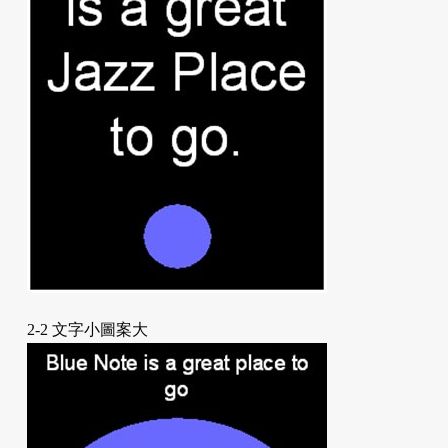
2-2 文字小圖案大