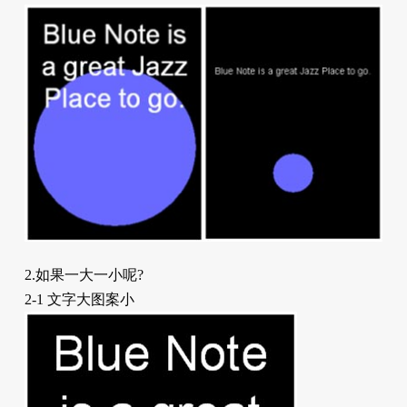
2.如果一大一小呢?
2-1 文字大图案小