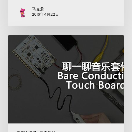
马克君
2016年4月22日