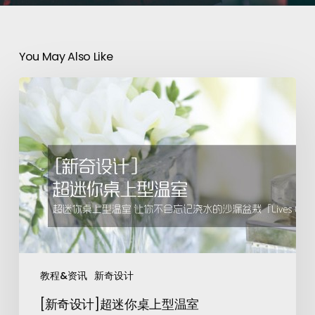
You May Also Like
教程&资讯
新奇设计
[新奇设计]超迷你桌上型温室