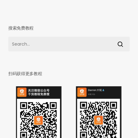
搜索免费教程
扫码获得更多教程