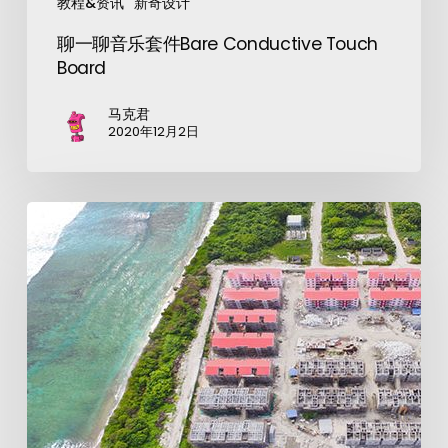
教程&资讯
新奇设计
聊一聊音乐套件Bare Conductive Touch
Board
马克君
2020年12月2日