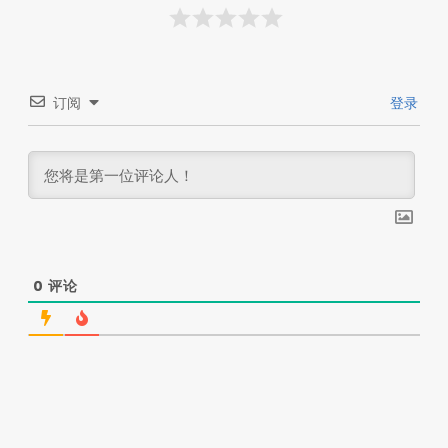
订阅
登录
0
评论