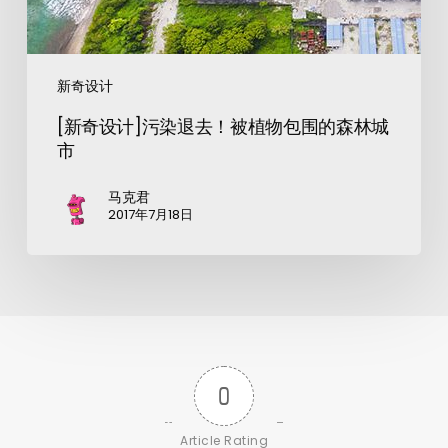
新奇设计
[新奇设计]污染退去！被植物包围的森林城
市
马克君
2017年7月18日
0
Article Rating