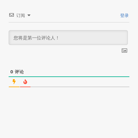
订阅
登录
0
评论