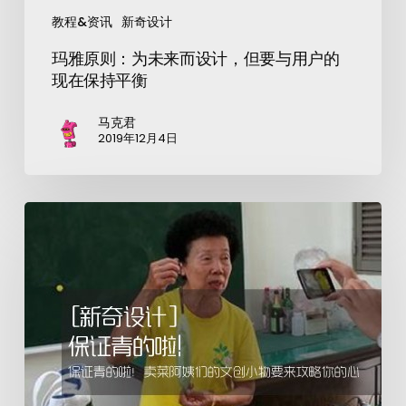
教程&资讯
新奇设计
玛雅原则：为未来而设计，但要与用户的
现在保持平衡
马克君
2019年12月4日