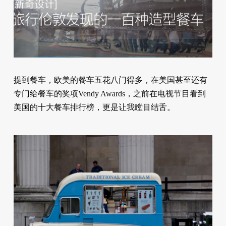
提到餐车，欧美的餐车五花八门得多，在美国甚至还有
专门给餐车的奖项Vendy Awards，之前在电视节目看到
美国的十大餐车排行榜，更是让我瞠目结舌。