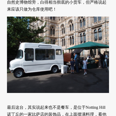
自然史博物馆旁，白得相当彻底的小货车，但严格说起
来应该只做为仓库使用吧！
最后这台，其实说起来也不是餐车，是位于Notting Hill
诺丁丘的一家比萨店的装饰品，在上面摆满料理，看他