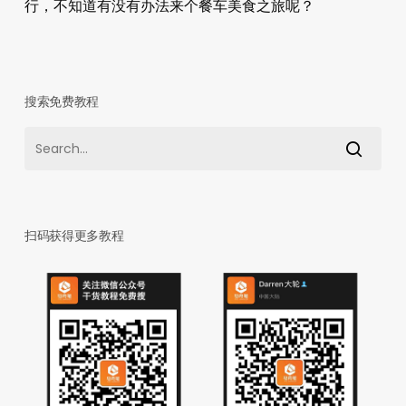
行，不知道有没有办法来个餐车美食之旅呢？
搜索免费教程
扫码获得更多教程