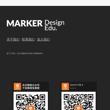
关于我们
/
联系我们
/
加入我们
线下工作室：北京市通州区宋庄镇小堡画家村内