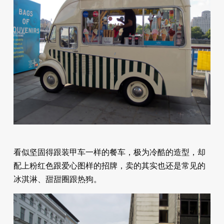
看似坚固得跟装甲车一样的餐车，极为冷酷的造型，却
配上粉红色跟爱心图样的招牌，卖的其实也还是常见的
冰淇淋、甜甜圈跟热狗。