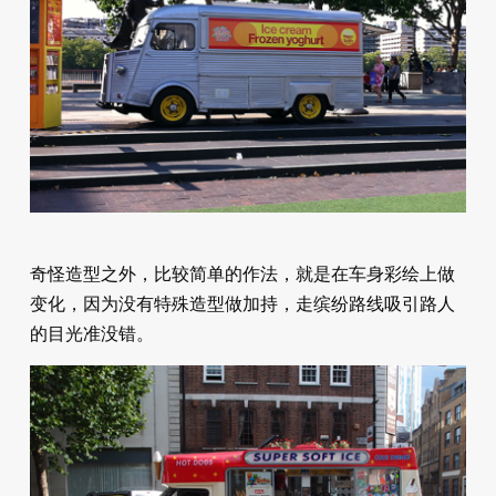
奇怪造型之外，比较简单的作法，就是在车身彩绘上做
变化，因为没有特殊造型做加持，走缤纷路线吸引路人
的目光准没错。