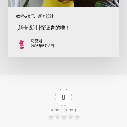
教程&资讯
新奇设计
[新奇设计]保证青的啦！
马克君
2016年5月3日
0
Article Rating