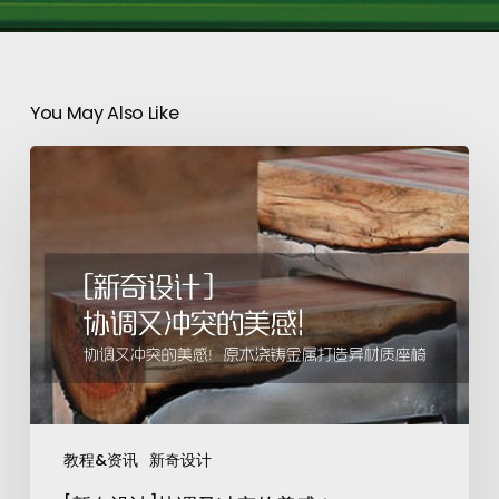
You May Also Like
教程&资讯
新奇设计