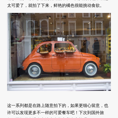
太可爱了，就拍了下来，鲜艳的橘色很能挑动食欲。
这一系列都是在路上随意拍下的，如果更细心留意，也
许可以发现更多不一样的可爱餐车吧！下次到国外旅