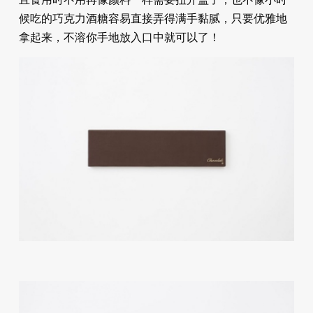
候吃的巧克力酒糖容易直接弄得满手黏腻，只要优雅地
拿起来，不溶你手地放入口中就可以了！