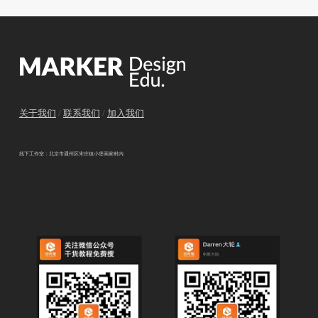
关于我们
/
联系我们
/
加入我们
线下工作室：北京市通州区宋庄镇小堡画家村内