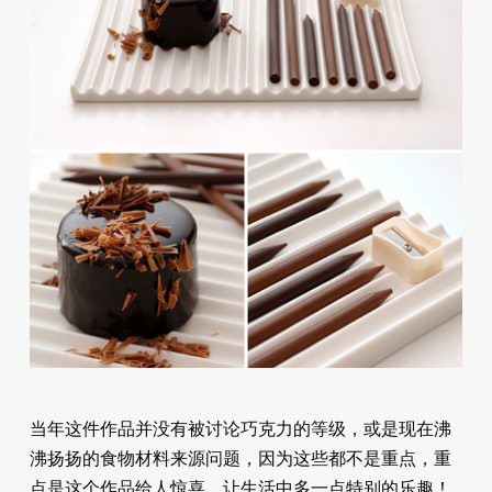
当年这件作品并没有被讨论巧克力的等级，或是现在沸
沸扬扬的食物材料来源问题，因为这些都不是重点，重
点是这个作品给人惊喜，让生活中多一点特别的乐趣！