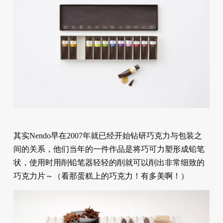
其实Nendo早在2007年就已经开始钻研巧克力与包装之
间的关系，他们当年的一件作品是将巧可力塑形成铅笔
状，使用时用削铅笔器轻轻的削就可以削出非常细致的
巧克力片～（看那蛋糕上的巧克力！有多美啊！）