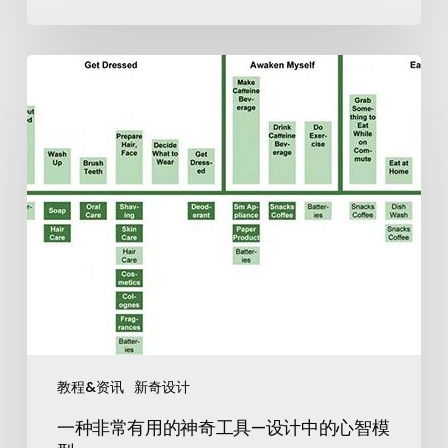
教程&资讯
新奇设计
一种非常有用的神奇工具—设计中的心智模