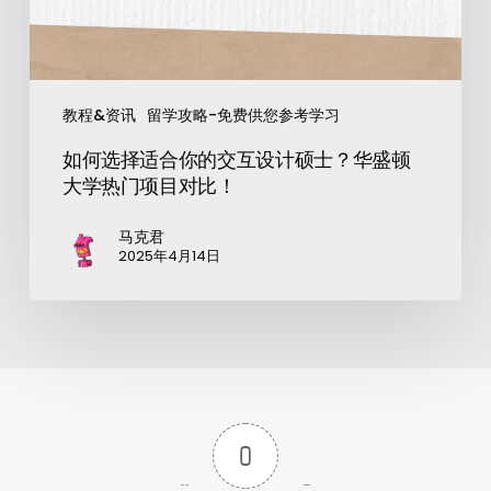
教程&资讯
留学攻略-免费供您参考学习
如何选择适合你的交互设计硕士？华盛顿
大学热门项目对比！
马克君
2025年4月14日
0