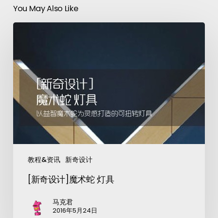
You May Also Like
教程&资讯
新奇设计
[新奇设计]魔术蛇 灯具
马克君
2016年5月24日