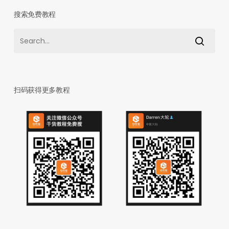
搜索免费教程
扫码获得更多教程