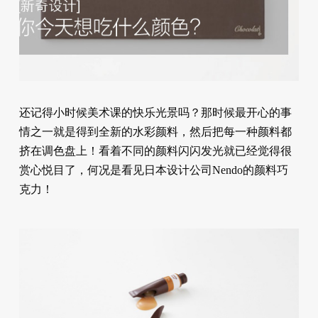
还记得小时候美术课的快乐光景吗？那时候最开心的事
情之一就是得到全新的水彩颜料，然后把每一种颜料都
挤在调色盘上！看着不同的颜料闪闪发光就已经觉得很
赏心悦目了，何况是看见日本设计公司Nendo的颜料巧
克力！