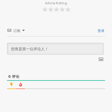
Article Rating
订阅
登录
0
评论