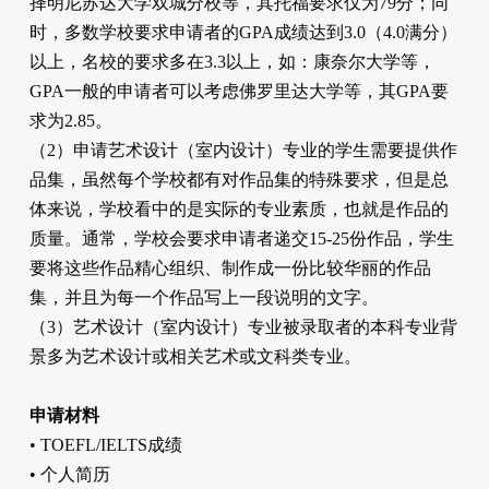
择明尼苏达大学双城分校等，其托福要求仅为79分；同
时，多数学校要求申请者的GPA成绩达到3.0（4.0满分）
以上，名校的要求多在3.3以上，如：康奈尔大学等，
GPA一般的申请者可以考虑佛罗里达大学等，其GPA要
求为2.85。
（2）申请艺术设计（室内设计）专业的学生需要提供作
品集，虽然每个学校都有对作品集的特殊要求，但是总
体来说，学校看中的是实际的专业素质，也就是作品的
质量。通常，学校会要求申请者递交15-25份作品，学生
要将这些作品精心组织、制作成一份比较华丽的作品
集，并且为每一个作品写上一段说明的文字。
（3）艺术设计（室内设计）专业被录取者的本科专业背
景多为艺术设计或相关艺术或文科类专业。
申请材料
• TOEFL/IELTS成绩
• 个人简历