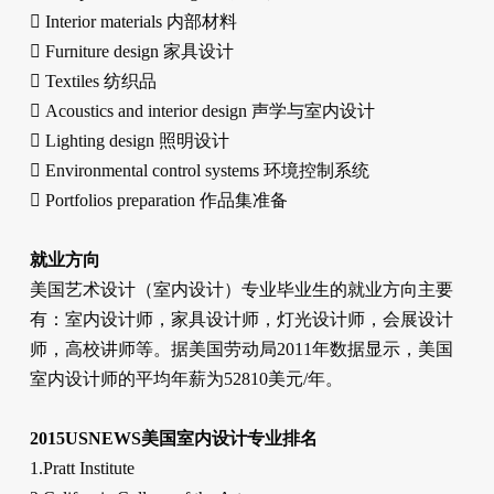
 Interior materials 内部材料
 Furniture design 家具设计
 Textiles 纺织品
 Acoustics and interior design 声学与室内设计
 Lighting design 照明设计
 Environmental control systems 环境控制系统
 Portfolios preparation 作品集准备
就业方向
美国艺术设计（室内设计）专业毕业生的就业方向主要
有：室内设计师，家具设计师，灯光设计师，会展设计
师，高校讲师等。据美国劳动局2011年数据显示，美国
室内设计师的平均年薪为52810美元/年。
2015USNEWS美国室内设计专业排名
1.Pratt Institute