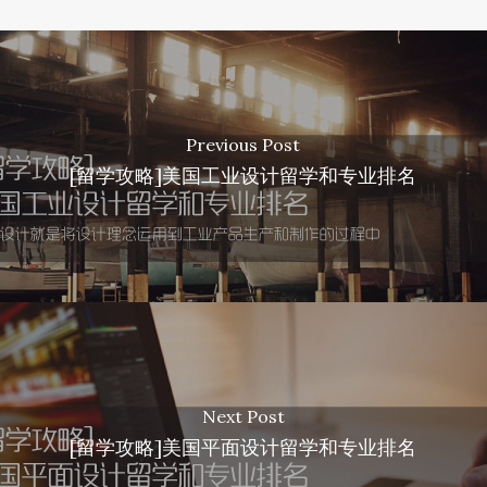
Previous Post
[留学攻略]美国工业设计留学和专业排名
Next Post
[留学攻略]美国平面设计留学和专业排名