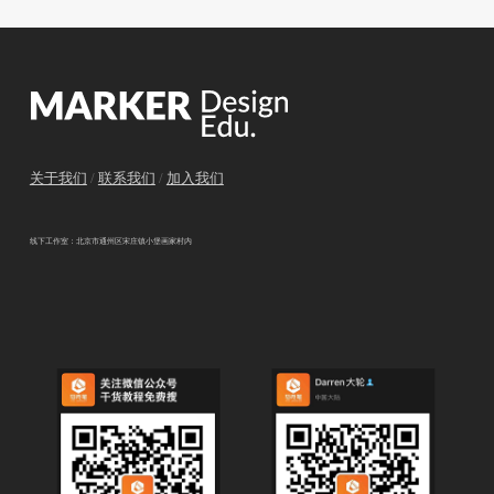
关于我们
/
联系我们
/
加入我们
线下工作室：北京市通州区宋庄镇小堡画家村内