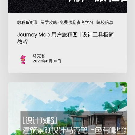
教程&资讯
留学攻略-免费供您参考学习
院校信息
Journey Map 用户旅程图 | 设计工具极简
教程
马克君
2022年6月30日