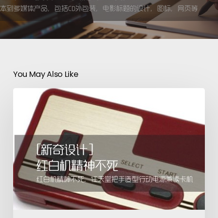
You May Also Like