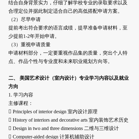
结合自身背景实力，仔细了解学校专业的录取要求以及
合理定位并据此制定适合自己的高低搭配申请方案。
（2）尽早申请
提前考出符合要求的语言成绩，提早准备申请材料，至
少提前1-2年开始申请。
（3）重视申请质量
申请材料部分，一定要重视作品集的质量，突出个人特
点、作品个性与专业度和未来职业规划方向等。
二、 美国艺术设计（室内设计）专业学习内容以及就业
方向
1. 学习内容
主修课程：
 Principles of interior design 室内设计原理
 History of interiors and decorative arts 室内装饰艺术历史
 Design in two and three dimensions 二维与三维设计
 Computer-aided design 计算机辅助设计