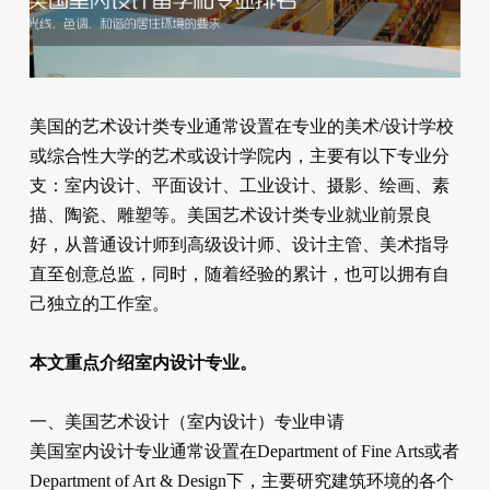
美国的艺术设计类专业通常设置在专业的美术/设计学校
或综合性大学的艺术或设计学院内，主要有以下专业分
支：室内设计、平面设计、工业设计、摄影、绘画、素
描、陶瓷、雕塑等。美国艺术设计类专业就业前景良
好，从普通设计师到高级设计师、设计主管、美术指导
直至创意总监，同时，随着经验的累计，也可以拥有自
己独立的工作室。
本文重点介绍室内设计专业。
一、美国艺术设计（室内设计）专业申请
美国室内设计专业通常设置在Department of Fine Arts或者
Department of Art & Design下，主要研究建筑环境的各个