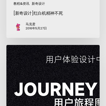
教程&资讯
新奇设计
[新奇设计]红白机精神不死
马克君
2016年5月27日