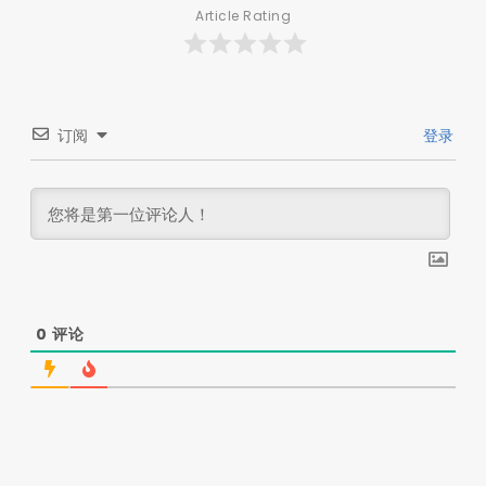
Article Rating
订阅
登录
0
评论