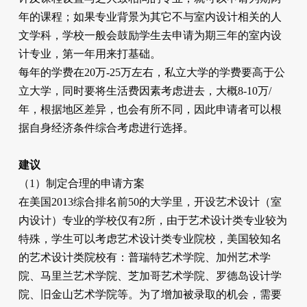
年的课程；如果专业背景为其它不与室内设计相关的人
文学科，学校一般会鼓励学生去申请为期三年的室内设
计专业，第一年用来打基础。
每年的学费在20万-25万左右，私立大学的学费要高于公
立大学，同时要将生活费因素考虑进去，大概8-10万/
年，根据地区差异，也会有所不同，因此申请者可以根
据自身经济条件综合考虑进行选择。
建议
（1）制定合理的申请方案
在美国2013综合排名前50的大学里，开设艺术设计（室
内设计）专业的学校仅有2所，由于艺术设计类专业较为
特殊，学生可以考虑艺术设计类专业院校，美国较知名
的艺术设计类院校有：普瑞特艺术学院、加州艺术学
院、马里兰艺术学院、芝加哥艺术学院、罗德岛设计学
院、旧金山艺术学院等。为了增加被录取的机会，需要