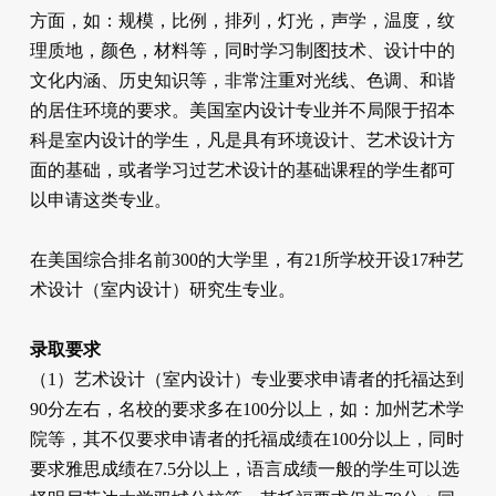
方面，如：规模，比例，排列，灯光，声学，温度，纹
理质地，颜色，材料等，同时学习制图技术、设计中的
文化内涵、历史知识等，非常注重对光线、色调、和谐
的居住环境的要求。美国室内设计专业并不局限于招本
科是室内设计的学生，凡是具有环境设计、艺术设计方
面的基础，或者学习过艺术设计的基础课程的学生都可
以申请这类专业。
在美国综合排名前300的大学里，有21所学校开设17种艺
术设计（室内设计）研究生专业。
录取要求
（1）艺术设计（室内设计）专业要求申请者的托福达到
90分左右，名校的要求多在100分以上，如：加州艺术学
院等，其不仅要求申请者的托福成绩在100分以上，同时
要求雅思成绩在7.5分以上，语言成绩一般的学生可以选