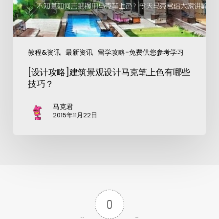
教程&资讯
最新资讯
留学攻略-免费供您参考学习
[设计攻略]建筑景观设计马克笔上色有哪些
技巧？
马克君
2015年11月22日
0