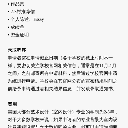
• 作品集
• 2-3封推荐信
• 个人陈述、Essay
• 成绩单
• 资金证明
录取程序
申请者需在申请截止日期（各个学校的截止时间不一
样，要密切关注学校官网相关信息，通常是在11月-1月
之间）之前邮寄所有申请材料，然后通过学校官网申请
系统进行申请。学校会在其官网公布的宣布结果时间之
前给予申请通过者相关结果信息，并发放录取通知书。
费用
美国大部分艺术设计（室内设计）专业的学制为2-3年，
对于大多数学校来说，如果申请者的专业背景为室内设
计及课程设置与之大致相同的专业，就可以申请为期两