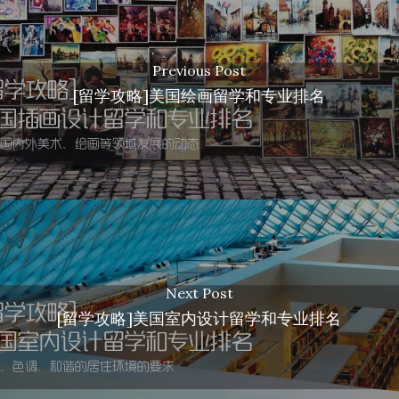
Previous Post
[留学攻略]美国绘画留学和专业排名
Next Post
[留学攻略]美国室内设计留学和专业排名