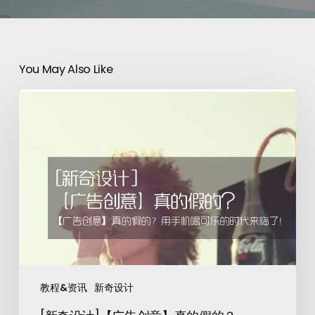
You May Also Like
教程&资讯
新奇设计