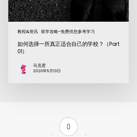
教程&资讯
留学攻略-免费供您参考学习
如何选择一所真正适合自己的学校？（Part
01）
马克君
2020年5月13日
0