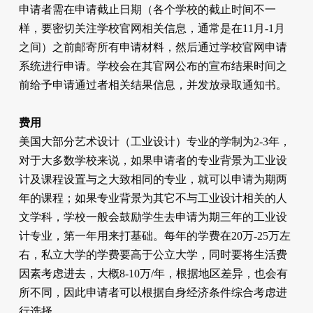
申请者需在申请截止日期（各个学校的截止时间不一
样，要密切关注学校官网相关信息，通常是在11月-1月
之间）之前邮寄所有申请材料，然后通过学校官网申请
系统进行申请。学校会在其官网公布的宣布结果时间之
前给予申请通过者相关结果信息，并发放录取通知书。
费用
美国大部分艺术设计（工业设计）专业的学制为2-3年，
对于大多数学校来说，如果申请者的专业背景为工业设
计及课程设置与之大致相同的专业，就可以申请为期两
年的课程；如果专业背景为其它不与工业设计相关的人
文学科，学校一般会鼓励学生去申请为期三年的工业设
计专业，第一年用来打基础。每年的学费在20万-25万左
右，私立大学的学费要高于公立大学，同时要将生活费
因素考虑进去，大概8-10万/年，根据地区差异，也会有
所不同，因此申请者可以根据自身经济条件综合考虑进
行选择。