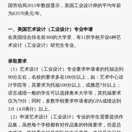
国劳动局2011年数据显示，美国工业设计师的平均年薪
为63570美元/年。
一、美国艺术设计（工业设计）专业申请
在美国综合排名前300的大学里，有11所学校开设6种艺
术设计（工业设计）研究生专业。
录取要求
（1）艺术设计（工业设计）专业要求申请者的托福达到
90分左右，名校的要求多在100分以上，如：艺术中心设
计学院等，其要求为托福100分以上，或雅思7分以上；
语言成绩一般的学生可以选择奥本大学等，其托福要求
仅为79分；同时，多数学校要求申请者的GPA成绩达到
3.0（4.0满分）以上。
（2）申请艺术设计（工业设计）专业的学生需要提供作
品集，虽然每个学校都有对作品集的特殊要求，但是总