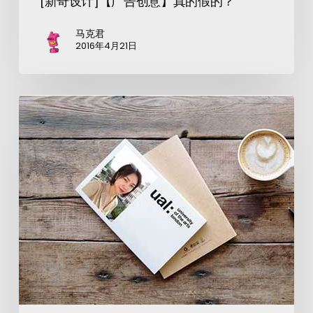
[新奇设计]【广告创意】真的假的？
马克君
2016年4月21日