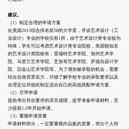
建议。
（1）制定合理的申请方案
在美国2013综合排名前50的大学里，开设艺术设计（工
业设计）专业的学校仅有1所，由于艺术设计类专业较为
特殊，学生可以考虑艺术设计类专业院校，美国较知名
的艺术设计类院校有：普瑞特艺术学院、加州艺术学
院、马里兰艺术学院、芝加哥艺术学院、罗德岛设计学
院、旧金山艺术学院等。为了增加被录取的机会，需要
结合自身背景实力，仔细了解学校专业的录取要求以及
合理定位并据此制定适合自己的高低搭配申请方案。
（2）尽早申请
提前考出符合要求的语言成绩，提早准备申请材料，至
少提前1-2年开始申请。
（3）重视申请质量
申请材料部分，一定要重视作品集的质量，突出个人特