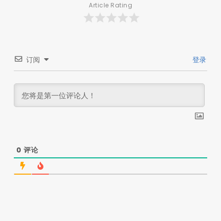
Article Rating
订阅
登录
0
评论