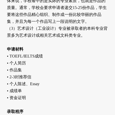
体来说，学校看中的是实际的专业素质，也就是作品的
质量。通常，学校会要求申请者递交15-25份作品，学生
要将这些作品精心组织、制作成一份比较华丽的作品
集，并且为每一个作品写上一段说明的文字。
（3）艺术设计（工业设计）专业被录取者的本科专业背
景多为艺术设计或相关艺术或文科类专业。
申请材料
• TOEFL/IELTS成绩
• 个人简历
• 作品集
• 2-3封推荐信
• 个人陈述、Essay
• 成绩单
• 资金证明
录取程序