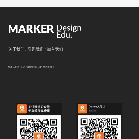
关于我们
/
联系我们
/
加入我们
线下工作室：北京市通州区宋庄镇小堡画家村内