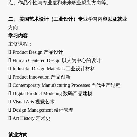
点、作品个性与专业度和未来职业规划方向等。
二、 美国艺术设计（工业设计）专业学习内容以及就业
方向
学习内容
主修课程：
 Product Design 产品设计
 Human Centered Design 以人为中心的设计
 Industrial Design Materials 工业设计材料
 Product Innovation 产品创新
 Contemporary Manufacturing Processes 当代生产过程
 Digital Product Modeling 数码产品建模
 Visual Arts 视觉艺术
 Design Management 设计管理
 Art History 艺术史
就业方向