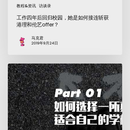
教程&资讯
访谈录
工作四年后回归校园，她是如何接连斩获
港理和伦艺offer？
马克君
2019年9月24日