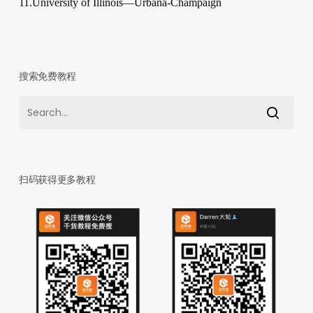
11.University of Illinois—​Urbana-​Champaign
搜索免费教程
扫码获得更多教程