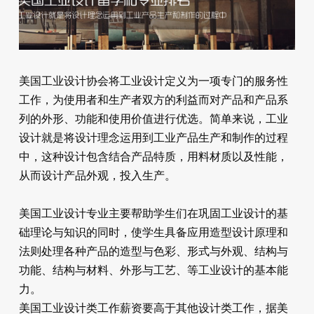
美国工业设计协会将工业设计定义为一项专门的服务性
工作，为使用者和生产者双方的利益而对产品和产品系
列的外形、功能和使用价值进行优选。简单来说，工业
设计就是将设计理念运用到工业产品生产和制作的过程
中，这种设计包含结合产品特质，用料材质以及性能，
从而设计产品外观，投入生产。
美国工业设计专业主要帮助学生们在巩固工业设计的基
础理论与知识的同时，使学生具备应用造型设计原理和
法则处理各种产品的造型与色彩、形式与外观、结构与
功能、结构与材料、外形与工艺、等工业设计的基本能
力。
美国工业设计类工作薪资要高于其他设计类工作，据美