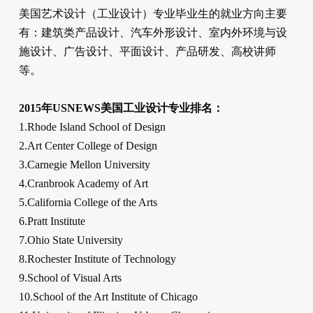
美国艺术设计（工业设计）专业毕业生的就业方向主要
有：建筑类产品设计、汽车外形设计、室内外环境与设
施设计、广告设计、平面设计、产品研发、高校讲师
等。
2015年USNEWS美国工业设计专业排名：
1.Rhode Island School of Design
2.Art Center College of Design
3.Carnegie Mellon University
4.Cranbrook Academy of Art
5.California College of the Arts
6.Pratt Institute
7.Ohio State University
8.Rochester Institute of Technology
9.School of Visual Arts
10.School of the Art Institute of Chicago