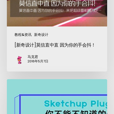
教程&资讯
新奇设计
[新奇设计]莫信直中直 因为你的手会抖！
马克君
2016年5月7日