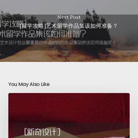
Next Post
[留学攻略]艺术留学作品集该如何准备？
You May Also Like