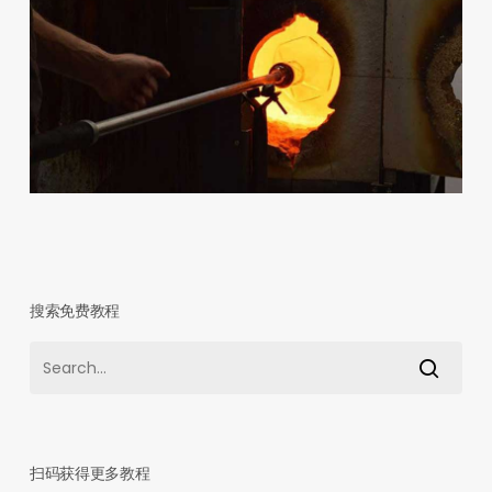
搜索免费教程
扫码获得更多教程