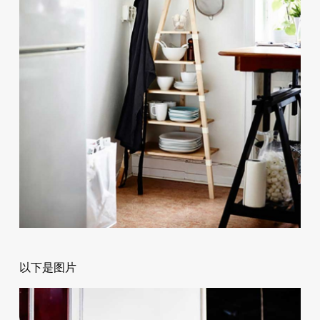
以下是图片