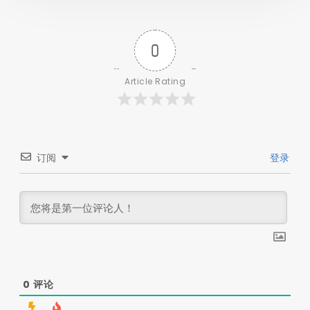
0
Article Rating
订阅
登录
0
评论