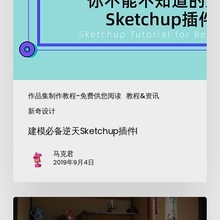
作品集制作教程-免费供您阅读
教程&资讯
新奇设计
建模必备逆天Sketchup插件I
马克君
2019年9月4日