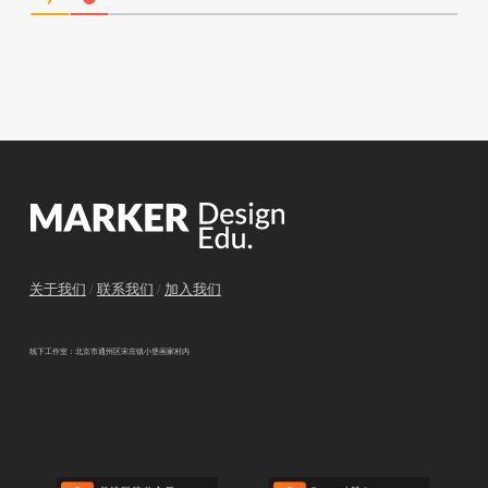
关于我们
/
联系我们
/
加入我们
线下工作室：北京市通州区宋庄镇小堡画家村内