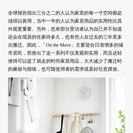
全球报告指出三分之二的人认为家里的每一寸空间都必
须得以善用，当中一半的人认为家居用品的实用性比其
外观更重要。另外，也有部分受访者认为自己并不知道
还会在现居的住家待多久，也有些人在过去的三年里多
次搬迁。因此，「On the Move」主要迎合日渐增多的城
市居民，而推出了这一系列不仅美观和实用，而且还轻
便得可以提了就走的时尚家居用品，大大减少了搬迁时
的麻烦与烦恼，也可随使用者的需求或喜好任意摆放。