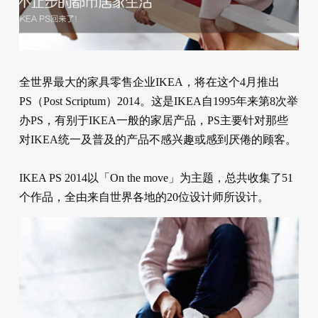
全世界最大的家具零售企业IKEA，将在这个4月推出
PS（Post Scriptum）2014。这是IKEA自1995年来第8次举
办PS，有别于IKEA一般的家居产品，PS主要针对那些
对IKEA统一及普及的产品不感兴趣或感到厌倦的顾客。
IKEA PS 2014以「On the move」为主题，总共收集了51
个作品，全由来自世界各地的20位设计师所设计。